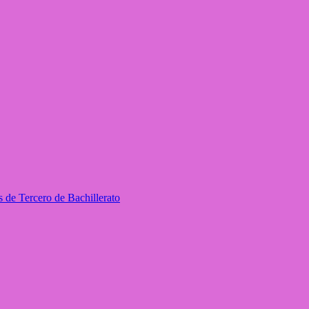
 de Tercero de Bachillerato