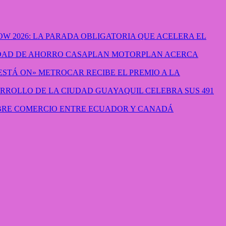
W 2026: LA PARADA OBLIGATORIA QUE ACELERA EL
CASAPLAN MOTORPLAN ACERCA
METROCAR RECIBE EL PREMIO A LA
GUAYAQUIL CELEBRA SUS 491
IBRE COMERCIO ENTRE ECUADOR Y CANADÁ