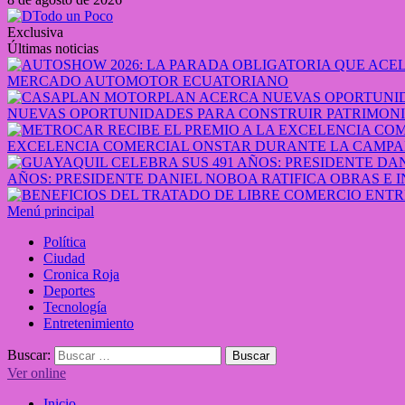
Exclusiva
Últimas noticias
MERCADO AUTOMOTOR ECUATORIANO
NUEVAS OPORTUNIDADES PARA CONSTRUIR PATRIMONI
EXCELENCIA COMERCIAL ONSTAR DURANTE LA CAMPA
AÑOS: PRESIDENTE DANIEL NOBOA RATIFICA OBRAS E 
Menú principal
Política
Ciudad
Cronica Roja
Deportes
Tecnología
Entretenimiento
Buscar:
Ver online
Inicio