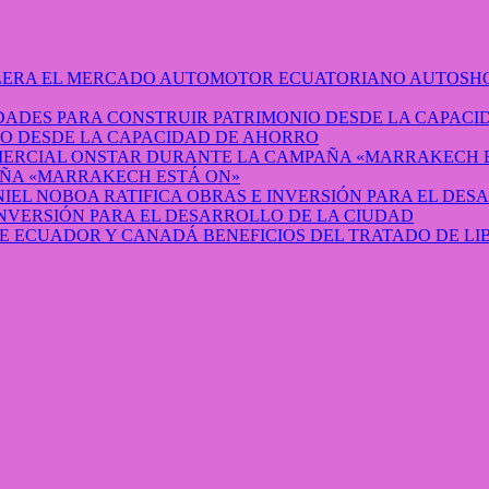
AUTOSHO
O DESDE LA CAPACIDAD DE AHORRO
ÑA «MARRAKECH ESTÁ ON»
INVERSIÓN PARA EL DESARROLLO DE LA CIUDAD
BENEFICIOS DEL TRATADO DE L