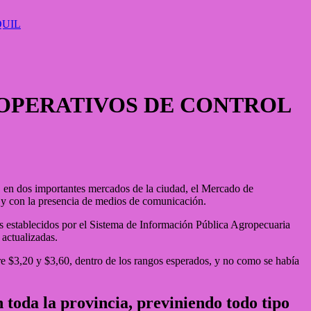
QUIL
 OPERATIVOS DE CONTROL
e, en dos importantes mercados de la ciudad, el Mercado de
 y con la presencia de medios de comunicación.
les establecidos por el Sistema de Información Pública Agropecuaria
 actualizadas.
tre $3,20 y $3,60, dentro de los rangos esperados, y no como se había
toda la provincia, previniendo todo tipo