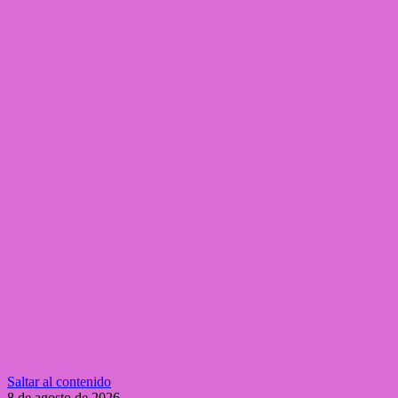
Saltar al contenido
8 de agosto de 2026