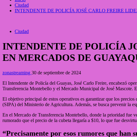
Ciudad
INTENDENTE DE POLICÍA JOSÉ CARLO FREIRE LI
Ciudad
INTENDENTE DE POLICÍA 
EN MERCADOS DE GUAYAQ
zonastreaming
30 de septiembre de 2024
El Intendente de Policía del Guayas, José Carlo Freire, encabezó oper
Transferencia Montebello y el Mercado Municipal de José Mascote. Es
El objetivo principal de estos operativos es garantizar que los precio
(SIPA) del Ministerio de Agricultura. Además, se busca prevenir la esp
En el Mercado de Transferencia Montebello, donde la prioridad fue ver
rumorado que el precio de la cubeta llegaría a $10, lo que fue desvirtu
“Precisamente por esos rumores que han sur