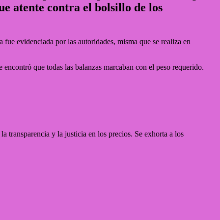
 atente contra el bolsillo de los
 fue evidenciada por las autoridades, misma que se realiza en
e encontró que todas las balanzas marcaban con el peso requerido.
 transparencia y la justicia en los precios. Se exhorta a los