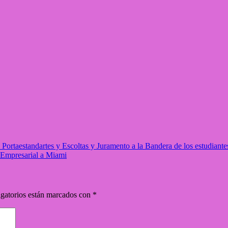
taestandartes y Escoltas y Juramento a la Bandera de los estudiantes
Empresarial a Miami
gatorios están marcados con
*