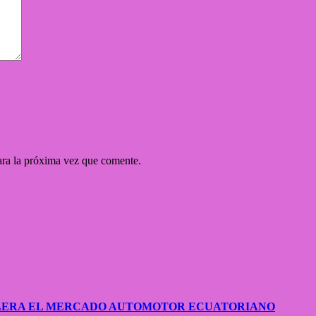
ara la próxima vez que comente.
CELERA EL MERCADO AUTOMOTOR ECUATORIANO