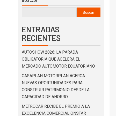
BUSCAR
Buscar
ENTRADAS
RECIENTES
AUTOSHOW 2026: LA PARADA
OBLIGATORIA QUE ACELERA EL
MERCADO AUTOMOTOR ECUATORIANO
CASAPLAN MOTORPLAN ACERCA
NUEVAS OPORTUNIDADES PARA
CONSTRUIR PATRIMONIO DESDE LA
CAPACIDAD DE AHORRO
METROCAR RECIBE EL PREMIO A LA
EXCELENCIA COMERCIAL ONSTAR