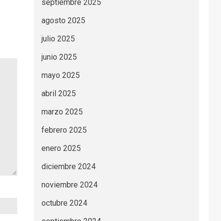
septiembre 2025
agosto 2025
julio 2025
junio 2025
mayo 2025
abril 2025
marzo 2025
febrero 2025
enero 2025
diciembre 2024
noviembre 2024
octubre 2024