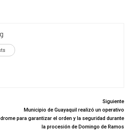
g
sts
Siguiente
Municipio de Guayaquil realizó un operativo
índrome
para garantizar el orden y la seguridad durante
la procesión de Domingo de Ramos