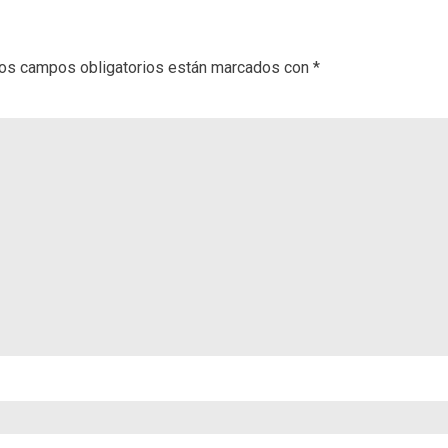
os campos obligatorios están marcados con
*