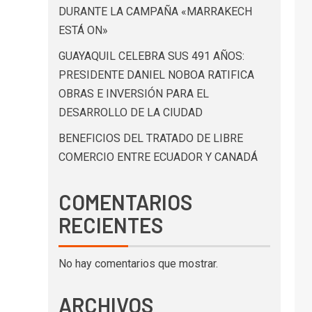
DURANTE LA CAMPAÑA «MARRAKECH
ESTÁ ON»
GUAYAQUIL CELEBRA SUS 491 AÑOS:
PRESIDENTE DANIEL NOBOA RATIFICA
OBRAS E INVERSIÓN PARA EL
DESARROLLO DE LA CIUDAD
BENEFICIOS DEL TRATADO DE LIBRE
COMERCIO ENTRE ECUADOR Y CANADÁ
COMENTARIOS
RECIENTES
No hay comentarios que mostrar.
ARCHIVOS