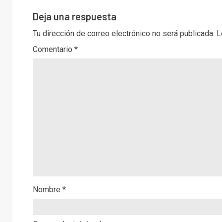
Deja una respuesta
Tu dirección de correo electrónico no será publicada.
L
Comentario
*
Nombre
*