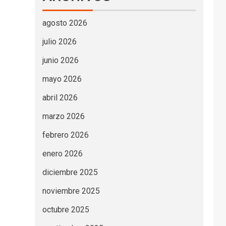
agosto 2026
julio 2026
junio 2026
mayo 2026
abril 2026
marzo 2026
febrero 2026
enero 2026
diciembre 2025
noviembre 2025
octubre 2025