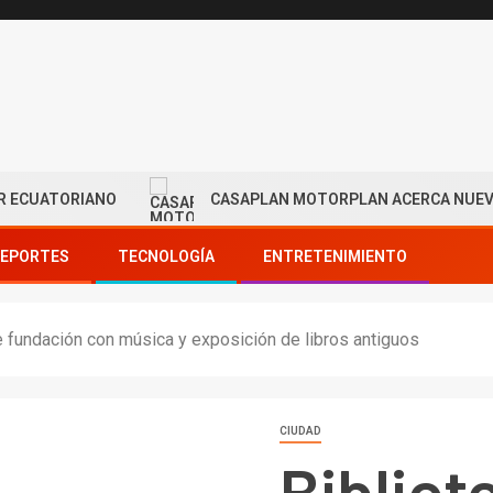
ORIANO
CASAPLAN MOTORPLAN ACERCA NUEVAS OPORTU
EPORTES
TECNOLOGÍA
ENTRETENIMIENTO
e fundación con música y exposición de libros antiguos
CIUDAD
Bibliot