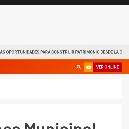
NIDADES PARA CONSTRUIR PATRIMONIO DESDE LA CAPACIDAD D
VER ONLINE
eca Municipal