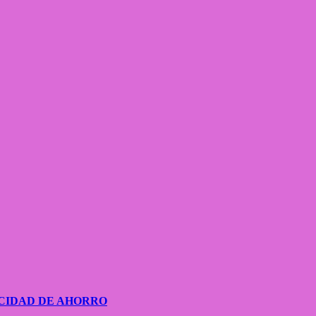
CIDAD DE AHORRO