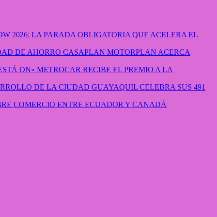
W 2026: LA PARADA OBLIGATORIA QUE ACELERA EL
CASAPLAN MOTORPLAN ACERCA
METROCAR RECIBE EL PREMIO A LA
GUAYAQUIL CELEBRA SUS 491
IBRE COMERCIO ENTRE ECUADOR Y CANADÁ