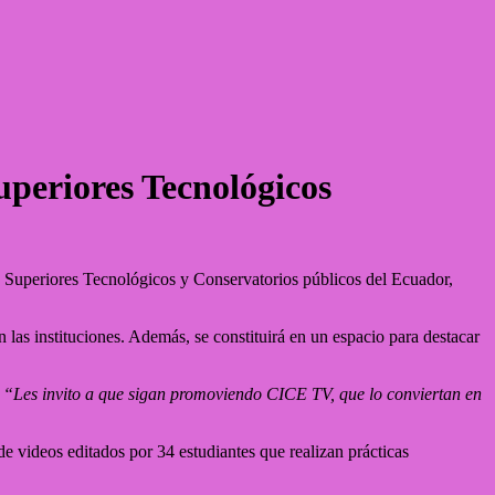
uperiores Tecnológicos
s Superiores Tecnológicos y Conservatorios públicos del Ecuador,
n las instituciones. Además, se constituirá en un espacio para destacar
.
“Les invito a que sigan promoviendo CICE TV, que lo conviertan en
e videos editados por 34 estudiantes que realizan prácticas