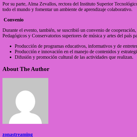
Por su parte, Alma Zevallos, rectora del Instituto Superior Tecnológico
todo el mundo y fomentar un ambiente de aprendizaje colaborativo.
Convenio
Durante el evento, también, se suscribió un convenio de cooperación, 
Pedagógicos y Conservatorios superiores de música y artes del país 
Producción de programas educativos, informativos y de entrete
Producción e innovación en el manejo de contenidos y estrateg
Difusión y promoción cultural de las actividades que realizan.
About The Author
zonastreaming