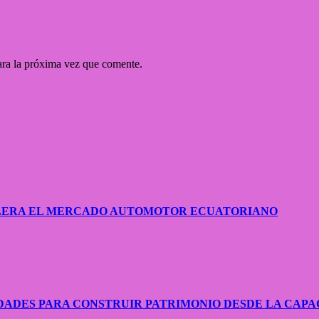
ara la próxima vez que comente.
CELERA EL MERCADO AUTOMOTOR ECUATORIANO
ADES PARA CONSTRUIR PATRIMONIO DESDE LA CAPA