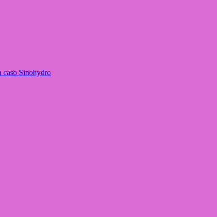
en caso Sinohydro