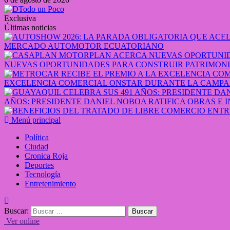
Exclusiva
Últimas noticias
MERCADO AUTOMOTOR ECUATORIANO
NUEVAS OPORTUNIDADES PARA CONSTRUIR PATRIMONI
EXCELENCIA COMERCIAL ONSTAR DURANTE LA CAMPA
AÑOS: PRESIDENTE DANIEL NOBOA RATIFICA OBRAS E 
Menú principal
Política
Ciudad
Cronica Roja
Deportes
Tecnología
Entretenimiento
Buscar:
Ver online