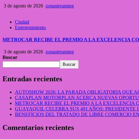
3 de agosto de 2026
zonastreaming
Ciudad
Entretenimiento
METROCAR RECIBE EL PREMIO A LA EXCELENCIA 
3 de agosto de 2026
zonastreaming
Buscar
Buscar
Entradas recientes
AUTOSHOW 2026: LA PARADA OBLIGATORIA QUE
CASAPLAN MOTORPLAN ACERCA NUEVAS OPORTUN
METROCAR RECIBE EL PREMIO A LA EXCELENCIA
GUAYAQUIL CELEBRA SUS 491 AÑOS: PRESIDENTE 
BENEFICIOS DEL TRATADO DE LIBRE COMERCIO 
Comentarios recientes