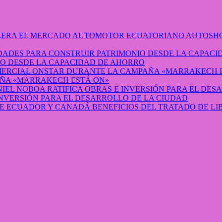
AUTOSHO
O DESDE LA CAPACIDAD DE AHORRO
ÑA «MARRAKECH ESTÁ ON»
INVERSIÓN PARA EL DESARROLLO DE LA CIUDAD
BENEFICIOS DEL TRATADO DE L