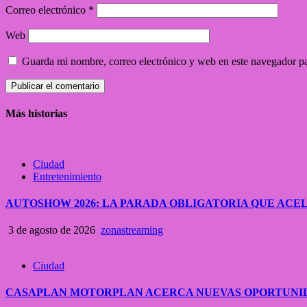
Correo electrónico
*
Web
Guarda mi nombre, correo electrónico y web en este navegador p
Más historias
Ciudad
Entretenimiento
AUTOSHOW 2026: LA PARADA OBLIGATORIA QUE A
3 de agosto de 2026
zonastreaming
Ciudad
CASAPLAN MOTORPLAN ACERCA NUEVAS OPORTUNID