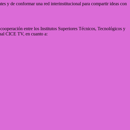
ntes y de conformar una red interinstitucional para compartir ideas con
cooperación entre los Institutos Superiores Técnicos, Tecnológicos y
anal CICE TV, en cuanto a: