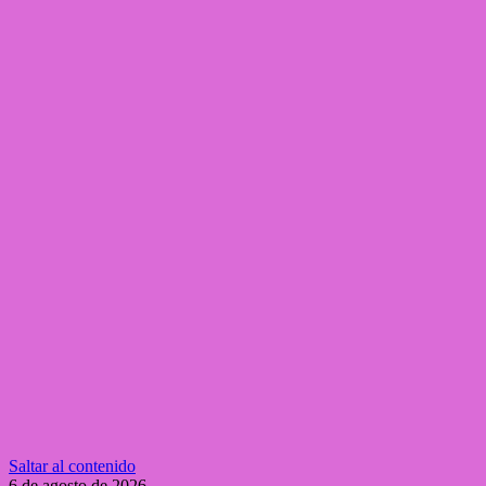
Saltar al contenido
6 de agosto de 2026