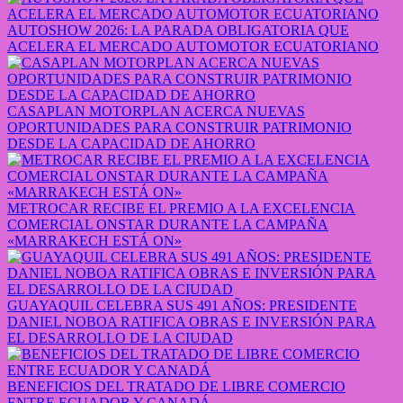
AUTOSHOW 2026: LA PARADA OBLIGATORIA QUE
ACELERA EL MERCADO AUTOMOTOR ECUATORIANO
CASAPLAN MOTORPLAN ACERCA NUEVAS
OPORTUNIDADES PARA CONSTRUIR PATRIMONIO
DESDE LA CAPACIDAD DE AHORRO
METROCAR RECIBE EL PREMIO A LA EXCELENCIA
COMERCIAL ONSTAR DURANTE LA CAMPAÑA
«MARRAKECH ESTÁ ON»
GUAYAQUIL CELEBRA SUS 491 AÑOS: PRESIDENTE
DANIEL NOBOA RATIFICA OBRAS E INVERSIÓN PARA
EL DESARROLLO DE LA CIUDAD
BENEFICIOS DEL TRATADO DE LIBRE COMERCIO
ENTRE ECUADOR Y CANADÁ