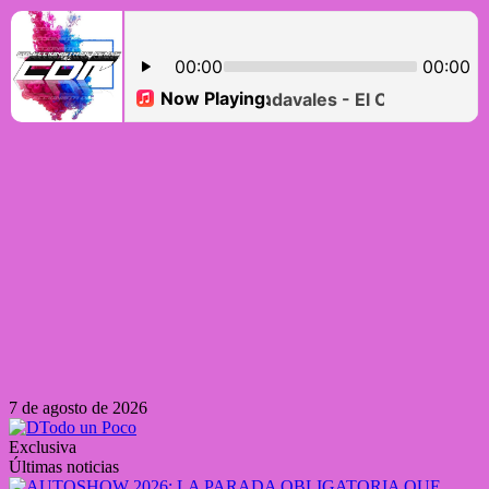
7 de agosto de 2026
Exclusiva
Últimas noticias