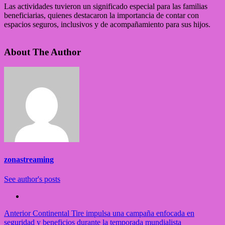
Las actividades tuvieron un significado especial para las familias
beneficiarias, quienes destacaron la importancia de contar con
espacios seguros, inclusivos y de acompañamiento para sus hijos.
About The Author
zonastreaming
See author's posts
Anterior
Continental Tire impulsa una campaña enfocada en
seguridad y beneficios durante la temporada mundialista