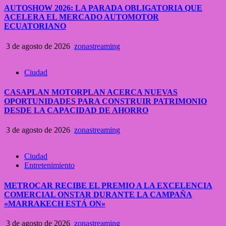
AUTOSHOW 2026: LA PARADA OBLIGATORIA QUE
ACELERA EL MERCADO AUTOMOTOR
ECUATORIANO
3 de agosto de 2026
zonastreaming
Ciudad
CASAPLAN MOTORPLAN ACERCA NUEVAS
OPORTUNIDADES PARA CONSTRUIR PATRIMONIO
DESDE LA CAPACIDAD DE AHORRO
3 de agosto de 2026
zonastreaming
Ciudad
Entretenimiento
METROCAR RECIBE EL PREMIO A LA EXCELENCIA
COMERCIAL ONSTAR DURANTE LA CAMPAÑA
«MARRAKECH ESTÁ ON»
3 de agosto de 2026
zonastreaming