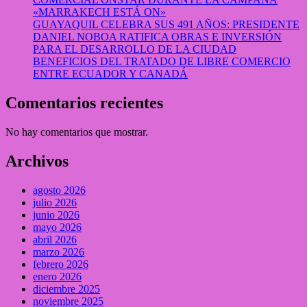
«MARRAKECH ESTÁ ON»
GUAYAQUIL CELEBRA SUS 491 AÑOS: PRESIDENTE
DANIEL NOBOA RATIFICA OBRAS E INVERSIÓN
PARA EL DESARROLLO DE LA CIUDAD
BENEFICIOS DEL TRATADO DE LIBRE COMERCIO
ENTRE ECUADOR Y CANADÁ
Comentarios recientes
No hay comentarios que mostrar.
Archivos
agosto 2026
julio 2026
junio 2026
mayo 2026
abril 2026
marzo 2026
febrero 2026
enero 2026
diciembre 2025
noviembre 2025