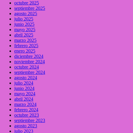
octubre 2025
septiembre 2025
agosto 2025
julio 2025
junio 2025
mayo 2025
abril 2025
marzo 2025
febrero 2025
enero 2025
diciembre 2024
noviembre 2024
octubre 2024
septiembre 2024
agosto 2024
julio 2024
junio 2024
mayo 2024
abril 2024
marzo 2024
febrero 2024
octubre 2023
septiembre 2023
agosto 2023
julio 2023