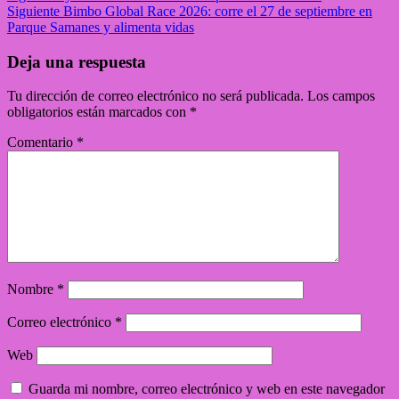
Siguiente
Bimbo Global Race 2026: corre el 27 de septiembre en
Parque Samanes y alimenta vidas
Deja una respuesta
Tu dirección de correo electrónico no será publicada.
Los campos
obligatorios están marcados con
*
Comentario
*
Nombre
*
Correo electrónico
*
Web
Guarda mi nombre, correo electrónico y web en este navegador