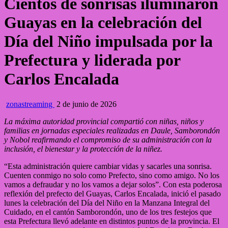
Cientos de sonrisas iluminaron
Guayas en la celebración del
Día del Niño impulsada por la
Prefectura y liderada por
Carlos Encalada
zonastreaming
2 de junio de 2026
La máxima autoridad provincial compartió con niñas, niños y
familias en jornadas especiales realizadas en Daule, Samborondón
y Nobol reafirmando el compromiso de su administración con la
inclusión, el bienestar y la protección de la niñez.
“Esta administración quiere cambiar vidas y sacarles una sonrisa.
Cuenten conmigo no solo como Prefecto, sino como amigo. No los
vamos a defraudar y no los vamos a dejar solos”. Con esta poderosa
reflexión del prefecto del Guayas, Carlos Encalada, inició el pasado
lunes la celebración del Día del Niño en la Manzana Integral del
Cuidado, en el cantón Samborondón, uno de los tres festejos que
esta Prefectura llevó adelante en distintos puntos de la provincia. El