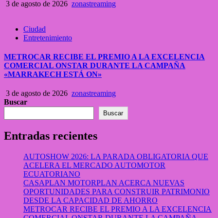
3 de agosto de 2026
zonastreaming
Ciudad
Entretenimiento
METROCAR RECIBE EL PREMIO A LA EXCELENCIA
COMERCIAL ONSTAR DURANTE LA CAMPAÑA
«MARRAKECH ESTÁ ON»
3 de agosto de 2026
zonastreaming
Buscar
Buscar
Entradas recientes
AUTOSHOW 2026: LA PARADA OBLIGATORIA QUE
ACELERA EL MERCADO AUTOMOTOR
ECUATORIANO
CASAPLAN MOTORPLAN ACERCA NUEVAS
OPORTUNIDADES PARA CONSTRUIR PATRIMONIO
DESDE LA CAPACIDAD DE AHORRO
METROCAR RECIBE EL PREMIO A LA EXCELENCIA
COMERCIAL ONSTAR DURANTE LA CAMPAÑA