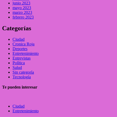
junio 2023
mayo 2023
marzo 2023
febrero 2023
Categorías
Ciudad
Cronica Roja
Deportes
Entretenimiento
Entrevistas
Política
Salud
Sin categoría
Tecnología
Te pueden interesar
Ciudad
Entretenimiento