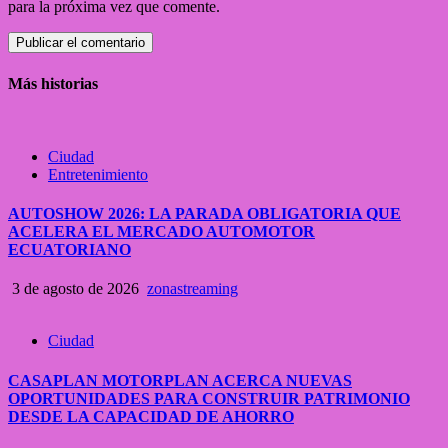
para la próxima vez que comente.
Más historias
Ciudad
Entretenimiento
AUTOSHOW 2026: LA PARADA OBLIGATORIA QUE
ACELERA EL MERCADO AUTOMOTOR
ECUATORIANO
3 de agosto de 2026
zonastreaming
Ciudad
CASAPLAN MOTORPLAN ACERCA NUEVAS
OPORTUNIDADES PARA CONSTRUIR PATRIMONIO
DESDE LA CAPACIDAD DE AHORRO