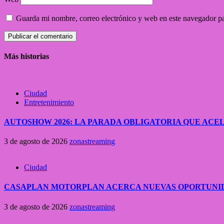
Guarda mi nombre, correo electrónico y web en este navegador p
Más historias
Ciudad
Entretenimiento
AUTOSHOW 2026: LA PARADA OBLIGATORIA QUE A
3 de agosto de 2026
zonastreaming
Ciudad
CASAPLAN MOTORPLAN ACERCA NUEVAS OPORTUNID
3 de agosto de 2026
zonastreaming