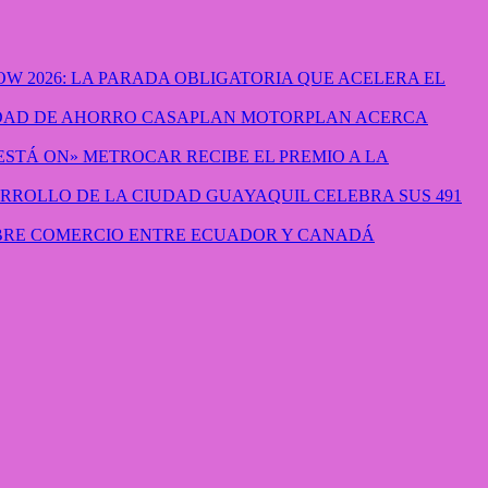
W 2026: LA PARADA OBLIGATORIA QUE ACELERA EL
CASAPLAN MOTORPLAN ACERCA
METROCAR RECIBE EL PREMIO A LA
GUAYAQUIL CELEBRA SUS 491
IBRE COMERCIO ENTRE ECUADOR Y CANADÁ