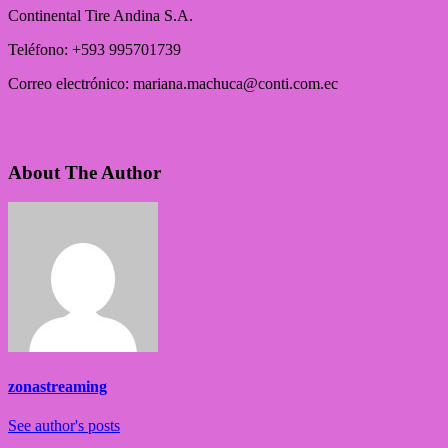
Continental Tire Andina S.A.
Teléfono: +593 995701739
Correo electrónico: mariana.machuca@conti.com.ec
About The Author
zonastreaming
See author's posts