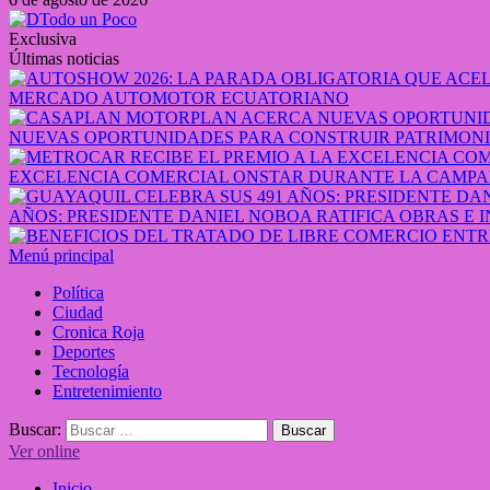
Exclusiva
Últimas noticias
MERCADO AUTOMOTOR ECUATORIANO
NUEVAS OPORTUNIDADES PARA CONSTRUIR PATRIMONI
EXCELENCIA COMERCIAL ONSTAR DURANTE LA CAMPA
AÑOS: PRESIDENTE DANIEL NOBOA RATIFICA OBRAS E 
Menú principal
Política
Ciudad
Cronica Roja
Deportes
Tecnología
Entretenimiento
Buscar:
Ver online
Inicio