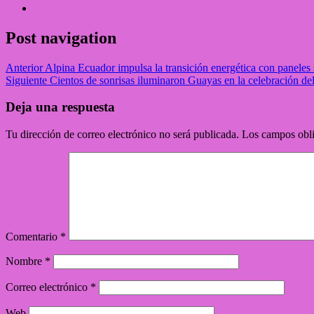
Post navigation
Anterior
Alpina Ecuador impulsa la transición energética con paneles 
Siguiente
Cientos de sonrisas iluminaron Guayas en la celebración del
Deja una respuesta
Tu dirección de correo electrónico no será publicada.
Los campos obli
Comentario
*
Nombre
*
Correo electrónico
*
Web