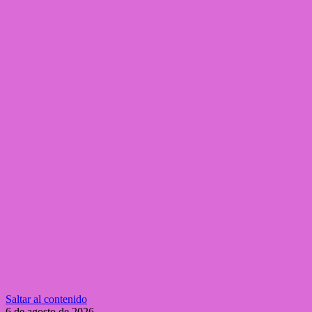
Saltar al contenido
6 de agosto de 2026