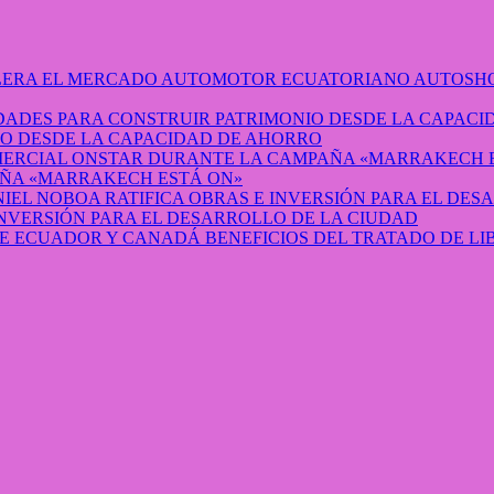
AUTOSHO
O DESDE LA CAPACIDAD DE AHORRO
ÑA «MARRAKECH ESTÁ ON»
INVERSIÓN PARA EL DESARROLLO DE LA CIUDAD
BENEFICIOS DEL TRATADO DE L