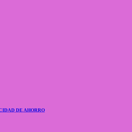
CIDAD DE AHORRO