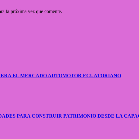
ara la próxima vez que comente.
CELERA EL MERCADO AUTOMOTOR ECUATORIANO
ADES PARA CONSTRUIR PATRIMONIO DESDE LA CAPA