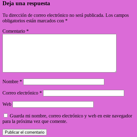
Deja una respuesta
Tu dirección de correo electrónico no será publicada.
Los campos
obligatorios están marcados con
*
Comentario
*
Nombre
*
Correo electrónico
*
Web
Guarda mi nombre, correo electrónico y web en este navegador
para la próxima vez que comente.