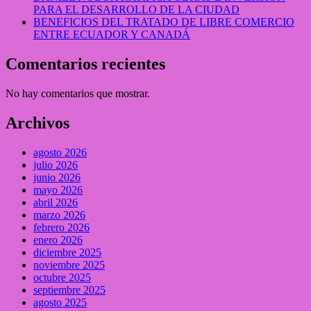
PARA EL DESARROLLO DE LA CIUDAD
BENEFICIOS DEL TRATADO DE LIBRE COMERCIO
ENTRE ECUADOR Y CANADÁ
Comentarios recientes
No hay comentarios que mostrar.
Archivos
agosto 2026
julio 2026
junio 2026
mayo 2026
abril 2026
marzo 2026
febrero 2026
enero 2026
diciembre 2025
noviembre 2025
octubre 2025
septiembre 2025
agosto 2025