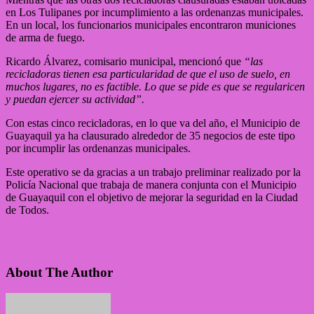
en Los Tulipanes por incumplimiento a las ordenanzas municipales.
En un local, los funcionarios municipales encontraron municiones
de arma de fuego.
Ricardo Álvarez, comisario municipal, mencionó que
“las
recicladoras tienen esa particularidad de que el uso de suelo, en
muchos lugares, no es factible. Lo que se pide es que se regularicen
y puedan ejercer su actividad”.
Con estas cinco recicladoras, en lo que va del año, el Municipio de
Guayaquil ya ha clausurado alrededor de 35 negocios de este tipo
por incumplir las ordenanzas municipales.
Este operativo se da gracias a un trabajo preliminar realizado por la
Policía Nacional que trabaja de manera conjunta con el Municipio
de Guayaquil con el objetivo de mejorar la seguridad en la Ciudad
de Todos.
About The Author