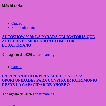
Más historias
Ciudad
Entretenimiento
AUTOSHOW 2026: LA PARADA OBLIGATORIA QUE
ACELERA EL MERCADO AUTOMOTOR
ECUATORIANO
3 de agosto de 2026
zonastreaming
Ciudad
CASAPLAN MOTORPLAN ACERCA NUEVAS
OPORTUNIDADES PARA CONSTRUIR PATRIMONIO
DESDE LA CAPACIDAD DE AHORRO
3 de agosto de 2026
zonastreaming