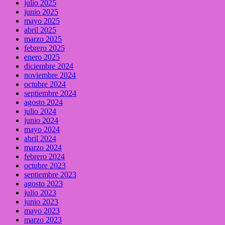
julio 2025
junio 2025
mayo 2025
abril 2025
marzo 2025
febrero 2025
enero 2025
diciembre 2024
noviembre 2024
octubre 2024
septiembre 2024
agosto 2024
julio 2024
junio 2024
mayo 2024
abril 2024
marzo 2024
febrero 2024
octubre 2023
septiembre 2023
agosto 2023
julio 2023
junio 2023
mayo 2023
marzo 2023