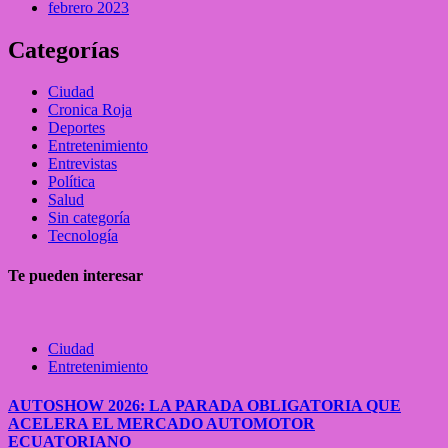
febrero 2023
Categorías
Ciudad
Cronica Roja
Deportes
Entretenimiento
Entrevistas
Política
Salud
Sin categoría
Tecnología
Te pueden interesar
Ciudad
Entretenimiento
AUTOSHOW 2026: LA PARADA OBLIGATORIA QUE
ACELERA EL MERCADO AUTOMOTOR
ECUATORIANO