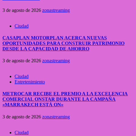
3 de agosto de 2026
zonastreaming
Ciudad
CASAPLAN MOTORPLAN ACERCA NUEVAS
OPORTUNIDADES PARA CONSTRUIR PATRIMONIO
DESDE LA CAPACIDAD DE AHORRO
3 de agosto de 2026
zonastreaming
Ciudad
Entretenimiento
METROCAR RECIBE EL PREMIO A LA EXCELENCIA
COMERCIAL ONSTAR DURANTE LA CAMPAÑA
«MARRAKECH ESTÁ ON»
3 de agosto de 2026
zonastreaming
Ciudad