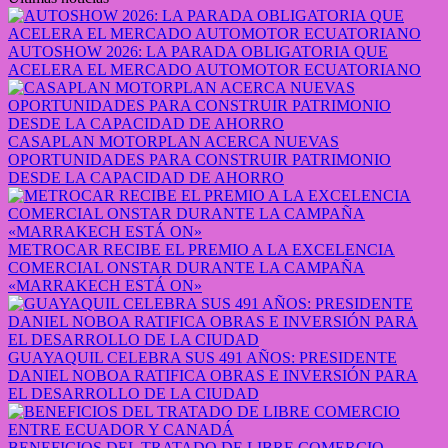
AUTOSHOW 2026: LA PARADA OBLIGATORIA QUE
ACELERA EL MERCADO AUTOMOTOR ECUATORIANO
CASAPLAN MOTORPLAN ACERCA NUEVAS
OPORTUNIDADES PARA CONSTRUIR PATRIMONIO
DESDE LA CAPACIDAD DE AHORRO
METROCAR RECIBE EL PREMIO A LA EXCELENCIA
COMERCIAL ONSTAR DURANTE LA CAMPAÑA
«MARRAKECH ESTÁ ON»
GUAYAQUIL CELEBRA SUS 491 AÑOS: PRESIDENTE
DANIEL NOBOA RATIFICA OBRAS E INVERSIÓN PARA
EL DESARROLLO DE LA CIUDAD
BENEFICIOS DEL TRATADO DE LIBRE COMERCIO