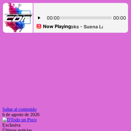
Saltar al contenido
6 de agosto de 2026
Exclusiva
Últimas noticias