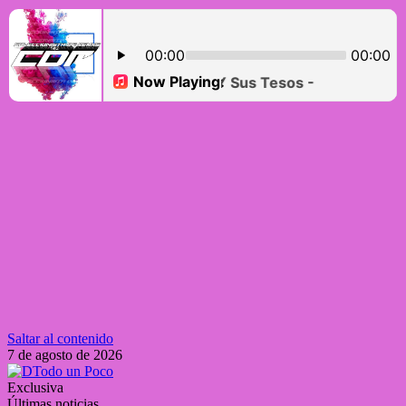
Saltar al contenido
7 de agosto de 2026
Exclusiva
Últimas noticias