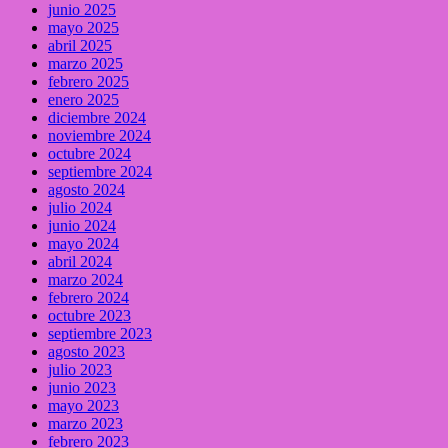
junio 2025
mayo 2025
abril 2025
marzo 2025
febrero 2025
enero 2025
diciembre 2024
noviembre 2024
octubre 2024
septiembre 2024
agosto 2024
julio 2024
junio 2024
mayo 2024
abril 2024
marzo 2024
febrero 2024
octubre 2023
septiembre 2023
agosto 2023
julio 2023
junio 2023
mayo 2023
marzo 2023
febrero 2023