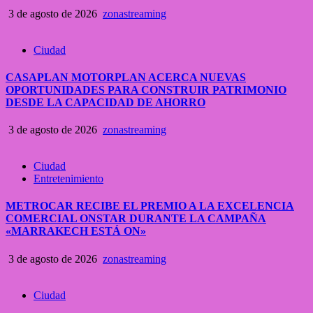
3 de agosto de 2026
zonastreaming
Ciudad
CASAPLAN MOTORPLAN ACERCA NUEVAS
OPORTUNIDADES PARA CONSTRUIR PATRIMONIO
DESDE LA CAPACIDAD DE AHORRO
3 de agosto de 2026
zonastreaming
Ciudad
Entretenimiento
METROCAR RECIBE EL PREMIO A LA EXCELENCIA
COMERCIAL ONSTAR DURANTE LA CAMPAÑA
«MARRAKECH ESTÁ ON»
3 de agosto de 2026
zonastreaming
Ciudad