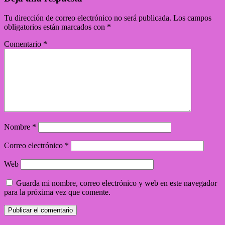
Tu dirección de correo electrónico no será publicada.
Los campos
obligatorios están marcados con
*
Comentario
*
Nombre
*
Correo electrónico
*
Web
Guarda mi nombre, correo electrónico y web en este navegador
para la próxima vez que comente.