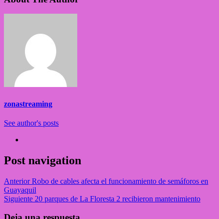
zonastreaming
See author's posts
Post navigation
Anterior
Robo de cables afecta el funcionamiento de semáforos en
Guayaquil
Siguiente
20 parques de La Floresta 2 recibieron mantenimiento
Deja una respuesta