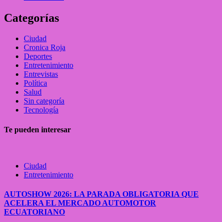
Categorías
Ciudad
Cronica Roja
Deportes
Entretenimiento
Entrevistas
Política
Salud
Sin categoría
Tecnología
Te pueden interesar
Ciudad
Entretenimiento
AUTOSHOW 2026: LA PARADA OBLIGATORIA QUE
ACELERA EL MERCADO AUTOMOTOR
ECUATORIANO