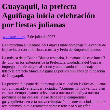
Guayaquil, la prefecta
Aguiñaga inicia celebración
por fiestas julianas
zonastreaming
3 de julio de 2023
La Prefectura Ciudadana del Guayas rinde homenaje a la capital de
la provincia con amorfinos, música y Feria de Emprendimientos
La música de la Banda Blanca resonaba, la mañana de este lunes 3
de julio, en los exteriores de la Prefectura Ciudadana del Guayas,
impregnando de alegría al sector y anunciando el homenaje que
lideró la prefecta Marcela Aguiñaga por los 488 años
de fundación
de Guayaquil.
La prefecta fue parte del homenaje a la ciudad en las fiestas julianas
con un llamado a refundar la ciudad. “Aunque no nos va muy bien
en estos tiempos, vamos a levantar a nuestra ciudad y a nuestra
provincia de las cenizas. Y ese debe ser el compromiso,
guayaquileños, en esta nueva refundación de nuestra ciudad, donde
recuperemos lo que realmente somos: felicidad y alegría”.