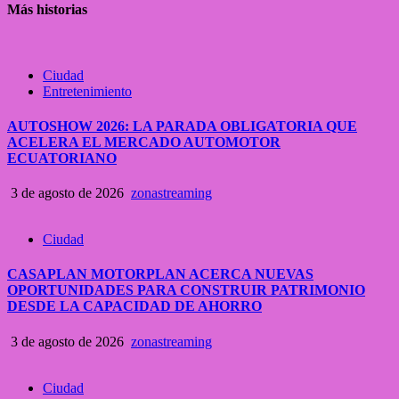
Más historias
Ciudad
Entretenimiento
AUTOSHOW 2026: LA PARADA OBLIGATORIA QUE
ACELERA EL MERCADO AUTOMOTOR
ECUATORIANO
3 de agosto de 2026
zonastreaming
Ciudad
CASAPLAN MOTORPLAN ACERCA NUEVAS
OPORTUNIDADES PARA CONSTRUIR PATRIMONIO
DESDE LA CAPACIDAD DE AHORRO
3 de agosto de 2026
zonastreaming
Ciudad