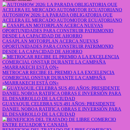
AUTOSHOW 2026: LA PARADA OBLIGATORIA QUE
ACELERA EL MERCADO AUTOMOTOR ECUATORIANO
CASAPLAN MOTORPLAN ACERCA NUEVAS
OPORTUNIDADES PARA CONSTRUIR PATRIMONIO
DESDE LA CAPACIDAD DE AHORRO
METROCAR RECIBE EL PREMIO A LA EXCELENCIA
COMERCIAL ONSTAR DURANTE LA CAMPAÑA
«MARRAKECH ESTÁ ON»
GUAYAQUIL CELEBRA SUS 491 AÑOS: PRESIDENTE
DANIEL NOBOA RATIFICA OBRAS E INVERSIÓN PARA
EL DESARROLLO DE LA CIUDAD
BENEFICIOS DEL TRATADO DE LIBRE COMERCIO