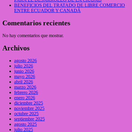
BENEFICIOS DEL TRATADO DE LIBRE COMERCIO
ENTRE ECUADOR Y CANADÁ
Comentarios recientes
No hay comentarios que mostrar.
Archivos
agosto 2026
julio 2026
junio 2026
mayo 2026
abril 2026
marzo 2026
febrero 2026
enero 2026
diciembre 2025
noviembre 2025
octubre 2025
septiembre 2025
agosto 2025
julio 2025