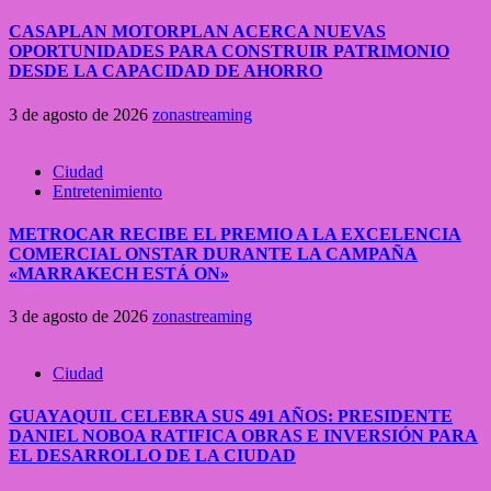
CASAPLAN MOTORPLAN ACERCA NUEVAS
OPORTUNIDADES PARA CONSTRUIR PATRIMONIO
DESDE LA CAPACIDAD DE AHORRO
3 de agosto de 2026
zonastreaming
Ciudad
Entretenimiento
METROCAR RECIBE EL PREMIO A LA EXCELENCIA
COMERCIAL ONSTAR DURANTE LA CAMPAÑA
«MARRAKECH ESTÁ ON»
3 de agosto de 2026
zonastreaming
Ciudad
GUAYAQUIL CELEBRA SUS 491 AÑOS: PRESIDENTE
DANIEL NOBOA RATIFICA OBRAS E INVERSIÓN PARA
EL DESARROLLO DE LA CIUDAD