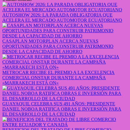
AUTOSHOW 2026: LA PARADA OBLIGATORIA QUE
ACELERA EL MERCADO AUTOMOTOR ECUATORIANO
CASAPLAN MOTORPLAN ACERCA NUEVAS
OPORTUNIDADES PARA CONSTRUIR PATRIMONIO
DESDE LA CAPACIDAD DE AHORRO
METROCAR RECIBE EL PREMIO A LA EXCELENCIA
COMERCIAL ONSTAR DURANTE LA CAMPAÑA
«MARRAKECH ESTÁ ON»
GUAYAQUIL CELEBRA SUS 491 AÑOS: PRESIDENTE
DANIEL NOBOA RATIFICA OBRAS E INVERSIÓN PARA
EL DESARROLLO DE LA CIUDAD
BENEFICIOS DEL TRATADO DE LIBRE COMERCIO