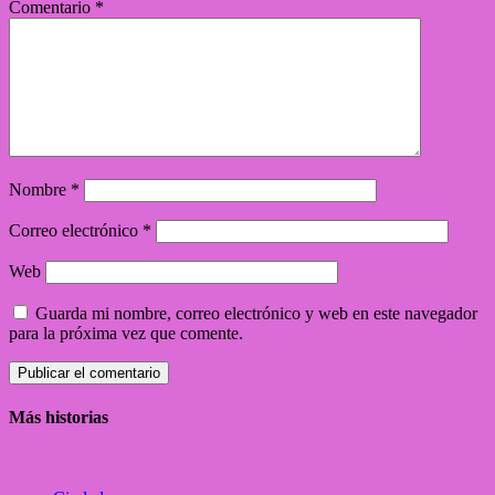
Comentario
*
Nombre
*
Correo electrónico
*
Web
Guarda mi nombre, correo electrónico y web en este navegador
para la próxima vez que comente.
Más historias