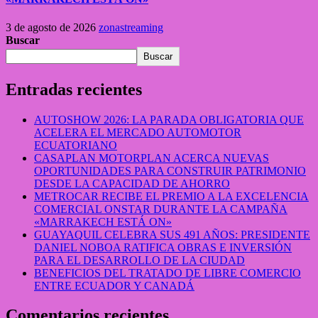
3 de agosto de 2026
zonastreaming
Buscar
Buscar
Entradas recientes
AUTOSHOW 2026: LA PARADA OBLIGATORIA QUE
ACELERA EL MERCADO AUTOMOTOR
ECUATORIANO
CASAPLAN MOTORPLAN ACERCA NUEVAS
OPORTUNIDADES PARA CONSTRUIR PATRIMONIO
DESDE LA CAPACIDAD DE AHORRO
METROCAR RECIBE EL PREMIO A LA EXCELENCIA
COMERCIAL ONSTAR DURANTE LA CAMPAÑA
«MARRAKECH ESTÁ ON»
GUAYAQUIL CELEBRA SUS 491 AÑOS: PRESIDENTE
DANIEL NOBOA RATIFICA OBRAS E INVERSIÓN
PARA EL DESARROLLO DE LA CIUDAD
BENEFICIOS DEL TRATADO DE LIBRE COMERCIO
ENTRE ECUADOR Y CANADÁ
Comentarios recientes