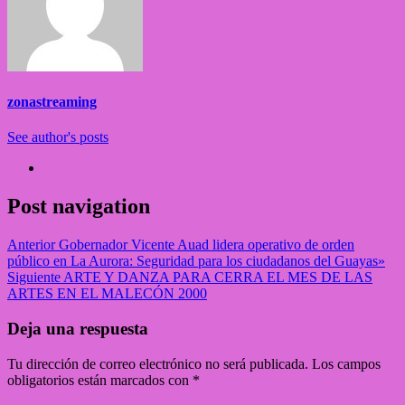
zonastreaming
See author's posts
Post navigation
Anterior
Gobernador Vicente Auad lidera operativo de orden
público en La Aurora: Seguridad para los ciudadanos del Guayas»
Siguiente
ARTE Y DANZA PARA CERRA EL MES DE LAS
ARTES EN EL MALECÓN 2000
Deja una respuesta
Tu dirección de correo electrónico no será publicada.
Los campos
obligatorios están marcados con
*