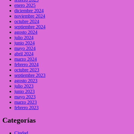
enero 2025
diciembre 2024
noviembre 2024
octubre 2024
septiembre 2024
agosto 2024
julio 2024
junio 2024
mayo 2024
abril 2024
marzo 2024
febrero 2024
octubre 2023
septiembre 2023
agosto 2023
julio 2023
junio 2023
mayo 2023
marzo 2023
febrero 2023
Categorías
Ciudad