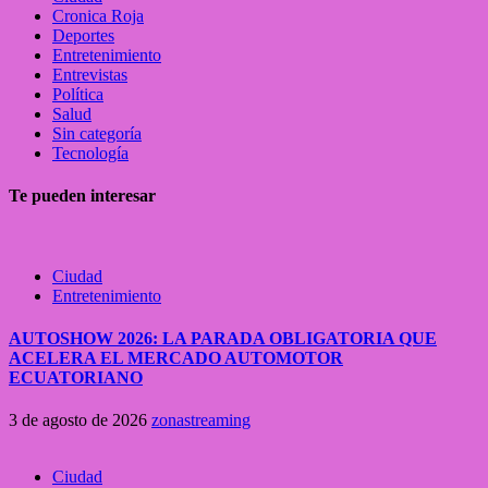
Cronica Roja
Deportes
Entretenimiento
Entrevistas
Política
Salud
Sin categoría
Tecnología
Te pueden interesar
Ciudad
Entretenimiento
AUTOSHOW 2026: LA PARADA OBLIGATORIA QUE
ACELERA EL MERCADO AUTOMOTOR
ECUATORIANO
3 de agosto de 2026
zonastreaming
Ciudad