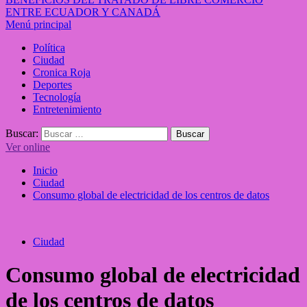
ENTRE ECUADOR Y CANADÁ
Menú principal
Política
Ciudad
Cronica Roja
Deportes
Tecnología
Entretenimiento
Buscar:
Ver online
Inicio
Ciudad
Consumo global de electricidad de los centros de datos
Ciudad
Consumo global de electricidad
de los centros de datos