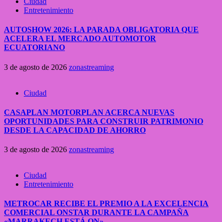
Ciudad
Entretenimiento
AUTOSHOW 2026: LA PARADA OBLIGATORIA QUE
ACELERA EL MERCADO AUTOMOTOR
ECUATORIANO
3 de agosto de 2026
zonastreaming
Ciudad
CASAPLAN MOTORPLAN ACERCA NUEVAS
OPORTUNIDADES PARA CONSTRUIR PATRIMONIO
DESDE LA CAPACIDAD DE AHORRO
3 de agosto de 2026
zonastreaming
Ciudad
Entretenimiento
METROCAR RECIBE EL PREMIO A LA EXCELENCIA
COMERCIAL ONSTAR DURANTE LA CAMPAÑA
«MARRAKECH ESTÁ ON»