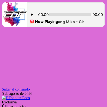
Saltar al contenido
5 de agosto de 2026
Exclusiva
Últimas noticias