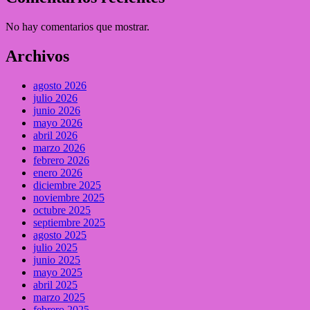
No hay comentarios que mostrar.
Archivos
agosto 2026
julio 2026
junio 2026
mayo 2026
abril 2026
marzo 2026
febrero 2026
enero 2026
diciembre 2025
noviembre 2025
octubre 2025
septiembre 2025
agosto 2025
julio 2025
junio 2025
mayo 2025
abril 2025
marzo 2025
febrero 2025