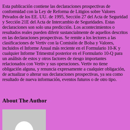
Esta publicación contiene las declaraciones prospectivas de
conformidad con la Ley de Reforma de Litigios sobre Valores
Privados de los EE. UU. de 1995, Sección 27 del Acta de Seguridad
y Sección 21E del Acta de Intercambio de Seguridades. Estas
declaraciones son solo una predicción. Los acontecimientos o
resultados reales pueden diferir sustancialmente de aquellos descritos
en las declaraciones prospectivas. Se remite a los lectores a las
clasificaciones de Vertiv con la Comisión de Bolsa y Valores,
incluidos el Informe Anual más reciente en el Formulario 10-K y
cualquier Informe Trimestral posterior en el Formulario 10-Q para
un análisis de estos y otros factores de riesgo importantes
relacionados con Vertiv y sus operaciones. Vertiv no tiene
obligación alguna, y renuncia expresamente a cualquier obligación,
de actualizar o alterar sus declaraciones prospectivas, ya sea como
resultado de nueva información, eventos futuros o de otro tipo.
About The Author