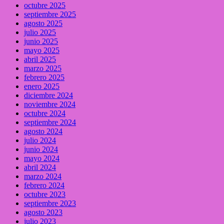
octubre 2025
septiembre 2025
agosto 2025
julio 2025
junio 2025
mayo 2025
abril 2025
marzo 2025
febrero 2025
enero 2025
diciembre 2024
noviembre 2024
octubre 2024
septiembre 2024
agosto 2024
julio 2024
junio 2024
mayo 2024
abril 2024
marzo 2024
febrero 2024
octubre 2023
septiembre 2023
agosto 2023
julio 2023