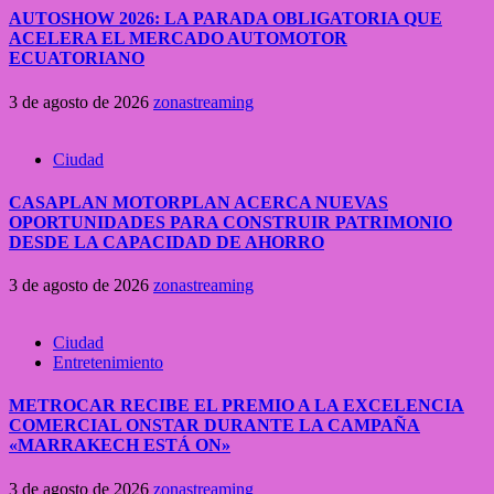
AUTOSHOW 2026: LA PARADA OBLIGATORIA QUE
ACELERA EL MERCADO AUTOMOTOR
ECUATORIANO
3 de agosto de 2026
zonastreaming
Ciudad
CASAPLAN MOTORPLAN ACERCA NUEVAS
OPORTUNIDADES PARA CONSTRUIR PATRIMONIO
DESDE LA CAPACIDAD DE AHORRO
3 de agosto de 2026
zonastreaming
Ciudad
Entretenimiento
METROCAR RECIBE EL PREMIO A LA EXCELENCIA
COMERCIAL ONSTAR DURANTE LA CAMPAÑA
«MARRAKECH ESTÁ ON»
3 de agosto de 2026
zonastreaming