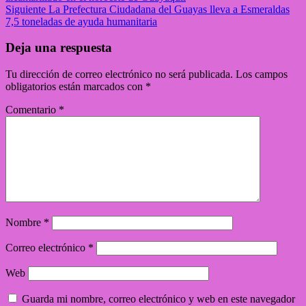
Siguiente
La Prefectura Ciudadana del Guayas lleva a Esmeraldas
7,5 toneladas de ayuda humanitaria
Deja una respuesta
Tu dirección de correo electrónico no será publicada.
Los campos
obligatorios están marcados con
*
Comentario
*
Nombre
*
Correo electrónico
*
Web
Guarda mi nombre, correo electrónico y web en este navegador