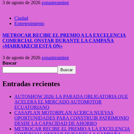
3 de agosto de 2026
zonastreaming
Ciudad
Entretenimiento
METROCAR RECIBE EL PREMIO A LA EXCELENCIA
COMERCIAL ONSTAR DURANTE LA CAMPAÑA
«MARRAKECH ESTÁ ON»
3 de agosto de 2026
zonastreaming
Buscar
Buscar
Entradas recientes
AUTOSHOW 2026: LA PARADA OBLIGATORIA QUE
ACELERA EL MERCADO AUTOMOTOR
ECUATORIANO
CASAPLAN MOTORPLAN ACERCA NUEVAS
OPORTUNIDADES PARA CONSTRUIR PATRIMONIO
DESDE LA CAPACIDAD DE AHORRO
METROCAR RECIBE EL PREMIO A LA EXCELENCIA