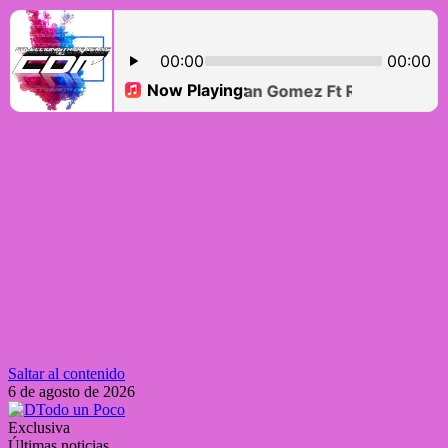
Saltar al contenido
6 de agosto de 2026
Exclusiva
Últimas noticias