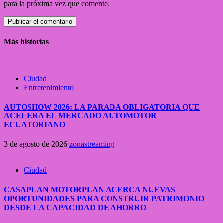
para la próxima vez que comente.
Más historias
Ciudad
Entretenimiento
AUTOSHOW 2026: LA PARADA OBLIGATORIA QUE
ACELERA EL MERCADO AUTOMOTOR
ECUATORIANO
3 de agosto de 2026
zonastreaming
Ciudad
CASAPLAN MOTORPLAN ACERCA NUEVAS
OPORTUNIDADES PARA CONSTRUIR PATRIMONIO
DESDE LA CAPACIDAD DE AHORRO