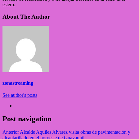
estero.
About The Author
zonastreaming
See author's posts
Post navigation
Anterior
Alcalde Aquiles Alvarez visita obras de pavimentación y
alcantarillado en el noroeste de Guayaquil