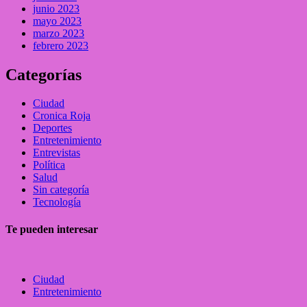
junio 2023
mayo 2023
marzo 2023
febrero 2023
Categorías
Ciudad
Cronica Roja
Deportes
Entretenimiento
Entrevistas
Política
Salud
Sin categoría
Tecnología
Te pueden interesar
Ciudad
Entretenimiento