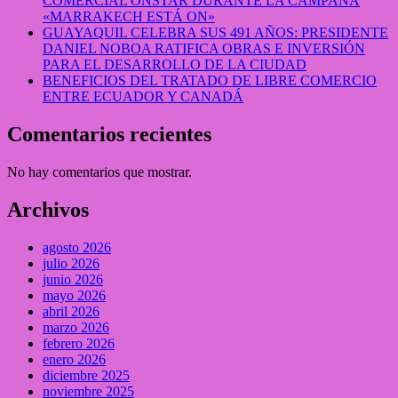
COMERCIAL ONSTAR DURANTE LA CAMPAÑA
«MARRAKECH ESTÁ ON»
GUAYAQUIL CELEBRA SUS 491 AÑOS: PRESIDENTE
DANIEL NOBOA RATIFICA OBRAS E INVERSIÓN
PARA EL DESARROLLO DE LA CIUDAD
BENEFICIOS DEL TRATADO DE LIBRE COMERCIO
ENTRE ECUADOR Y CANADÁ
Comentarios recientes
No hay comentarios que mostrar.
Archivos
agosto 2026
julio 2026
junio 2026
mayo 2026
abril 2026
marzo 2026
febrero 2026
enero 2026
diciembre 2025
noviembre 2025