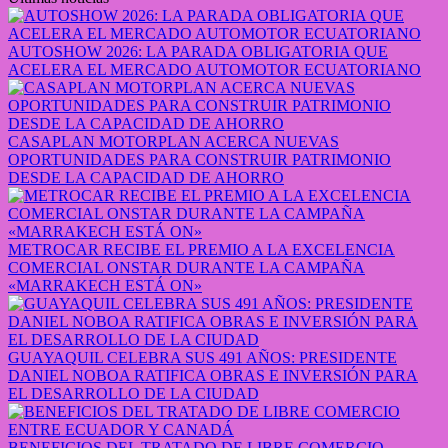
AUTOSHOW 2026: LA PARADA OBLIGATORIA QUE
ACELERA EL MERCADO AUTOMOTOR ECUATORIANO
CASAPLAN MOTORPLAN ACERCA NUEVAS
OPORTUNIDADES PARA CONSTRUIR PATRIMONIO
DESDE LA CAPACIDAD DE AHORRO
METROCAR RECIBE EL PREMIO A LA EXCELENCIA
COMERCIAL ONSTAR DURANTE LA CAMPAÑA
«MARRAKECH ESTÁ ON»
GUAYAQUIL CELEBRA SUS 491 AÑOS: PRESIDENTE
DANIEL NOBOA RATIFICA OBRAS E INVERSIÓN PARA
EL DESARROLLO DE LA CIUDAD
BENEFICIOS DEL TRATADO DE LIBRE COMERCIO