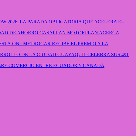
W 2026: LA PARADA OBLIGATORIA QUE ACELERA EL
CASAPLAN MOTORPLAN ACERCA
METROCAR RECIBE EL PREMIO A LA
GUAYAQUIL CELEBRA SUS 491
IBRE COMERCIO ENTRE ECUADOR Y CANADÁ