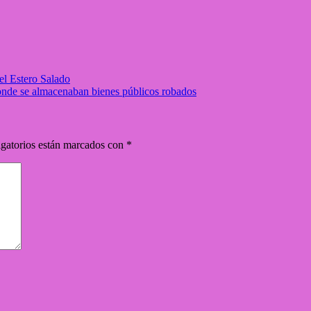
el Estero Salado
donde se almacenaban bienes públicos robados
gatorios están marcados con
*