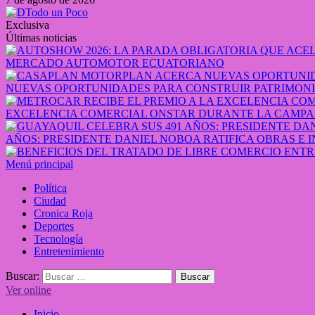
Exclusiva
Últimas noticias
MERCADO AUTOMOTOR ECUATORIANO
NUEVAS OPORTUNIDADES PARA CONSTRUIR PATRIMONI
EXCELENCIA COMERCIAL ONSTAR DURANTE LA CAMPA
AÑOS: PRESIDENTE DANIEL NOBOA RATIFICA OBRAS E 
Menú principal
Política
Ciudad
Cronica Roja
Deportes
Tecnología
Entretenimiento
Buscar:
Ver online
Inicio