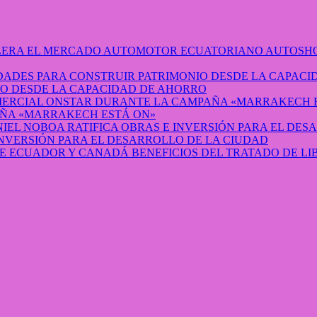
AUTOSHO
O DESDE LA CAPACIDAD DE AHORRO
ÑA «MARRAKECH ESTÁ ON»
INVERSIÓN PARA EL DESARROLLO DE LA CIUDAD
BENEFICIOS DEL TRATADO DE L