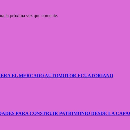
ara la próxima vez que comente.
CELERA EL MERCADO AUTOMOTOR ECUATORIANO
ADES PARA CONSTRUIR PATRIMONIO DESDE LA CAPA