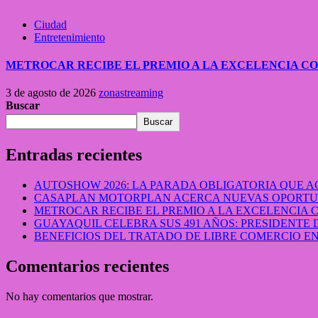
Ciudad
Entretenimiento
METROCAR RECIBE EL PREMIO A LA EXCELENCIA 
3 de agosto de 2026
zonastreaming
Buscar
Buscar
Entradas recientes
AUTOSHOW 2026: LA PARADA OBLIGATORIA QUE
CASAPLAN MOTORPLAN ACERCA NUEVAS OPORTUN
METROCAR RECIBE EL PREMIO A LA EXCELENCIA
GUAYAQUIL CELEBRA SUS 491 AÑOS: PRESIDENTE 
BENEFICIOS DEL TRATADO DE LIBRE COMERCIO 
Comentarios recientes
No hay comentarios que mostrar.