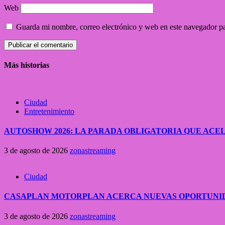
Web
Guarda mi nombre, correo electrónico y web en este navegador p
Más historias
Ciudad
Entretenimiento
AUTOSHOW 2026: LA PARADA OBLIGATORIA QUE A
3 de agosto de 2026
zonastreaming
Ciudad
CASAPLAN MOTORPLAN ACERCA NUEVAS OPORTUNID
3 de agosto de 2026
zonastreaming