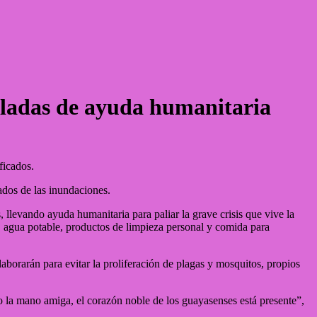
eladas de ayuda humanitaria
ficados.
ados de las inundaciones.
llevando ayuda humanitaria para paliar la grave crisis que vive la
a, agua potable, productos de limpieza personal y comida para
aborarán para evitar la proliferación de plagas y mosquitos, propios
 la mano amiga, el corazón noble de los guayasenses está presente”,