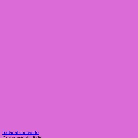
Saltar al contenido
7 de agosto de 2026