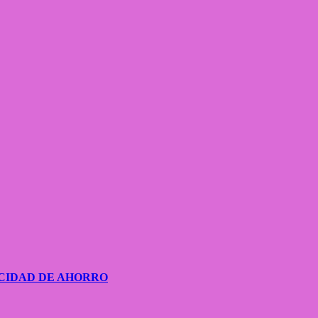
CIDAD DE AHORRO