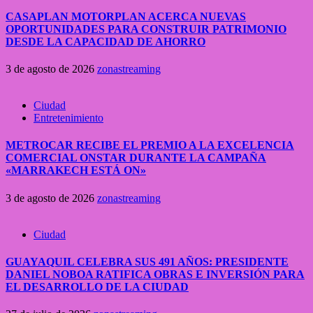
CASAPLAN MOTORPLAN ACERCA NUEVAS
OPORTUNIDADES PARA CONSTRUIR PATRIMONIO
DESDE LA CAPACIDAD DE AHORRO
3 de agosto de 2026
zonastreaming
Ciudad
Entretenimiento
METROCAR RECIBE EL PREMIO A LA EXCELENCIA
COMERCIAL ONSTAR DURANTE LA CAMPAÑA
«MARRAKECH ESTÁ ON»
3 de agosto de 2026
zonastreaming
Ciudad
GUAYAQUIL CELEBRA SUS 491 AÑOS: PRESIDENTE
DANIEL NOBOA RATIFICA OBRAS E INVERSIÓN PARA
EL DESARROLLO DE LA CIUDAD