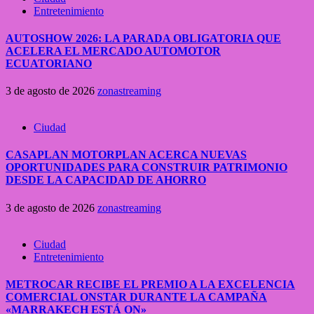
Entretenimiento
AUTOSHOW 2026: LA PARADA OBLIGATORIA QUE
ACELERA EL MERCADO AUTOMOTOR
ECUATORIANO
3 de agosto de 2026
zonastreaming
Ciudad
CASAPLAN MOTORPLAN ACERCA NUEVAS
OPORTUNIDADES PARA CONSTRUIR PATRIMONIO
DESDE LA CAPACIDAD DE AHORRO
3 de agosto de 2026
zonastreaming
Ciudad
Entretenimiento
METROCAR RECIBE EL PREMIO A LA EXCELENCIA
COMERCIAL ONSTAR DURANTE LA CAMPAÑA
«MARRAKECH ESTÁ ON»