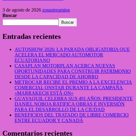
3 de agosto de 2026
zonastreaming
Buscar
Buscar
Entradas recientes
AUTOSHOW 2026: LA PARADA OBLIGATORIA QUE
ACELERA EL MERCADO AUTOMOTOR
ECUATORIANO
CASAPLAN MOTORPLAN ACERCA NUEVAS
OPORTUNIDADES PARA CONSTRUIR PATRIMONIO
DESDE LA CAPACIDAD DE AHORRO
METROCAR RECIBE EL PREMIO A LA EXCELENCIA
COMERCIAL ONSTAR DURANTE LA CAMPAÑA
«MARRAKECH ESTÁ ON»
GUAYAQUIL CELEBRA SUS 491 AÑOS: PRESIDENTE
DANIEL NOBOA RATIFICA OBRAS E INVERSIÓN
PARA EL DESARROLLO DE LA CIUDAD
BENEFICIOS DEL TRATADO DE LIBRE COMERCIO
ENTRE ECUADOR Y CANADÁ
Comentarios recientes