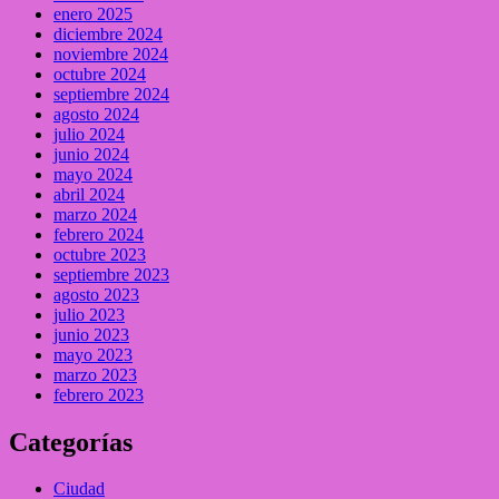
enero 2025
diciembre 2024
noviembre 2024
octubre 2024
septiembre 2024
agosto 2024
julio 2024
junio 2024
mayo 2024
abril 2024
marzo 2024
febrero 2024
octubre 2023
septiembre 2023
agosto 2023
julio 2023
junio 2023
mayo 2023
marzo 2023
febrero 2023
Categorías
Ciudad