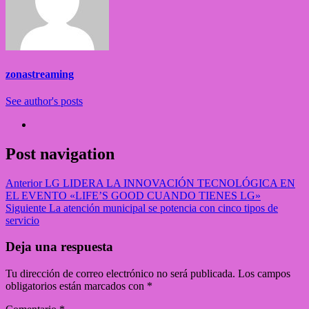
zonastreaming
See author's posts
Post navigation
Anterior
LG LIDERA LA INNOVACIÓN TECNOLÓGICA EN
EL EVENTO «LIFE’S GOOD CUANDO TIENES LG»
Siguiente
La atención municipal se potencia con cinco tipos de
servicio
Deja una respuesta
Tu dirección de correo electrónico no será publicada.
Los campos
obligatorios están marcados con
*