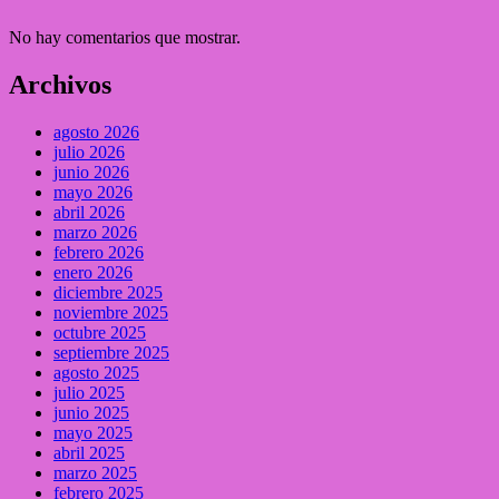
No hay comentarios que mostrar.
Archivos
agosto 2026
julio 2026
junio 2026
mayo 2026
abril 2026
marzo 2026
febrero 2026
enero 2026
diciembre 2025
noviembre 2025
octubre 2025
septiembre 2025
agosto 2025
julio 2025
junio 2025
mayo 2025
abril 2025
marzo 2025
febrero 2025