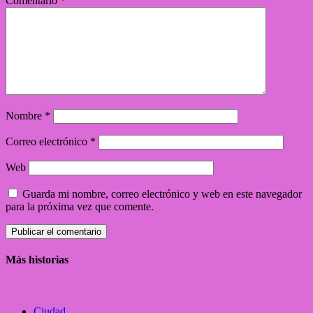
Comentario
*
Nombre
*
Correo electrónico
*
Web
Guarda mi nombre, correo electrónico y web en este navegador
para la próxima vez que comente.
Más historias
Ciudad