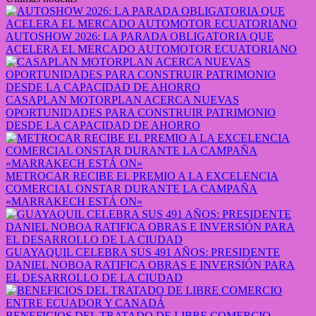
AUTOSHOW 2026: LA PARADA OBLIGATORIA QUE
ACELERA EL MERCADO AUTOMOTOR ECUATORIANO
CASAPLAN MOTORPLAN ACERCA NUEVAS
OPORTUNIDADES PARA CONSTRUIR PATRIMONIO
DESDE LA CAPACIDAD DE AHORRO
METROCAR RECIBE EL PREMIO A LA EXCELENCIA
COMERCIAL ONSTAR DURANTE LA CAMPAÑA
«MARRAKECH ESTÁ ON»
GUAYAQUIL CELEBRA SUS 491 AÑOS: PRESIDENTE
DANIEL NOBOA RATIFICA OBRAS E INVERSIÓN PARA
EL DESARROLLO DE LA CIUDAD
BENEFICIOS DEL TRATADO DE LIBRE COMERCIO