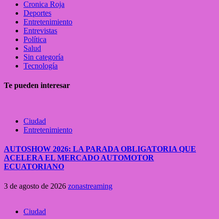
Cronica Roja
Deportes
Entretenimiento
Entrevistas
Política
Salud
Sin categoría
Tecnología
Te pueden interesar
Ciudad
Entretenimiento
AUTOSHOW 2026: LA PARADA OBLIGATORIA QUE
ACELERA EL MERCADO AUTOMOTOR
ECUATORIANO
3 de agosto de 2026
zonastreaming
Ciudad