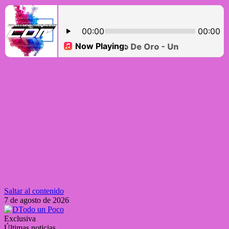
Saltar al contenido
7 de agosto de 2026
Exclusiva
Últimas noticias