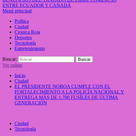
ENTRE ECUADOR Y CANADÁ
Menú principal
Política
Ciudad
Cronica Roja
Deportes
Tecnología
Entretenimiento
Buscar:
Ver online
Inicio
Ciudad
EL PRESIDENTE NOBOA CUMPLE CON EL
FORTALECIMIENTO A LA POLICÍA NACIONAL Y
ENTREGA MÁS DE 1.700 FUSÍLES DE ÚLTIMA
GENERACIÓN
Ciudad
Tecnología