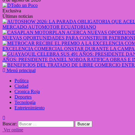
Exclusiva
Últimas noticias
MERCADO AUTOMOTOR ECUATORIANO
NUEVAS OPORTUNIDADES PARA CONSTRUIR PATRIMONI
EXCELENCIA COMERCIAL ONSTAR DURANTE LA CAMPA
AÑOS: PRESIDENTE DANIEL NOBOA RATIFICA OBRAS E 
Menú principal
Política
Ciudad
Cronica Roja
Deportes
Tecnología
Entretenimiento
Buscar:
Ver online