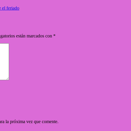
 el feriado
gatorios están marcados con
*
ara la próxima vez que comente.