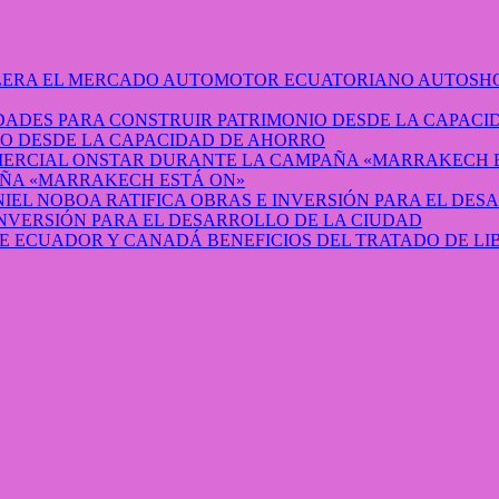
AUTOSHO
O DESDE LA CAPACIDAD DE AHORRO
ÑA «MARRAKECH ESTÁ ON»
INVERSIÓN PARA EL DESARROLLO DE LA CIUDAD
BENEFICIOS DEL TRATADO DE L