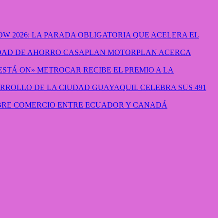
W 2026: LA PARADA OBLIGATORIA QUE ACELERA EL
CASAPLAN MOTORPLAN ACERCA
METROCAR RECIBE EL PREMIO A LA
GUAYAQUIL CELEBRA SUS 491
IBRE COMERCIO ENTRE ECUADOR Y CANADÁ