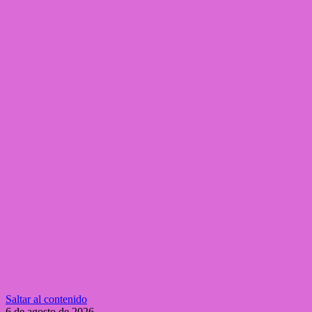
Saltar al contenido
6 de agosto de 2026