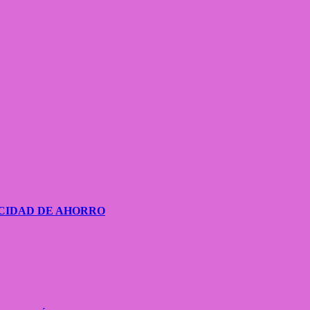
CIDAD DE AHORRO