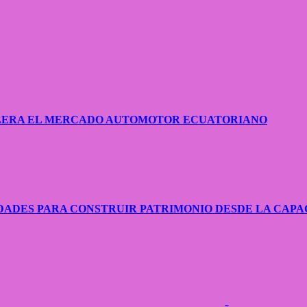
CELERA EL MERCADO AUTOMOTOR ECUATORIANO
ADES PARA CONSTRUIR PATRIMONIO DESDE LA CAPA