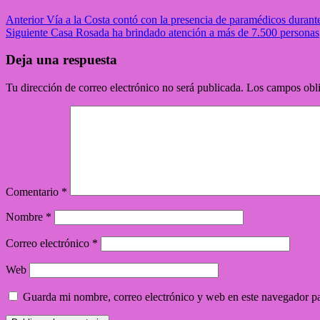
Anterior
Vía a la Costa contó con la presencia de paramédicos durante
Siguiente
Casa Rosada ha brindado atención a más de 7.500 personas
Deja una respuesta
Tu dirección de correo electrónico no será publicada.
Los campos obli
Comentario
*
Nombre
*
Correo electrónico
*
Web
Guarda mi nombre, correo electrónico y web en este navegador p