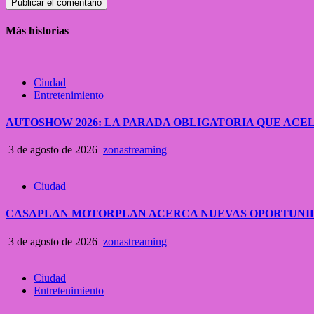
Más historias
Ciudad
Entretenimiento
AUTOSHOW 2026: LA PARADA OBLIGATORIA QUE A
3 de agosto de 2026
zonastreaming
Ciudad
CASAPLAN MOTORPLAN ACERCA NUEVAS OPORTUNID
3 de agosto de 2026
zonastreaming
Ciudad
Entretenimiento