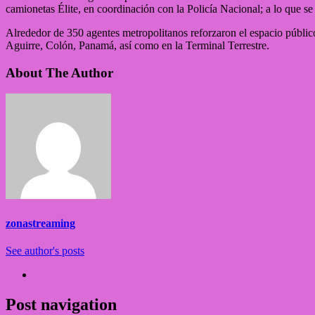
camionetas Élite, en coordinación con la Policía Nacional; a lo que s
Alrededor de 350 agentes metropolitanos reforzaron el espacio públi
Aguirre, Colón, Panamá, así como en la Terminal Terrestre.
About The Author
zonastreaming
See author's posts
Post navigation