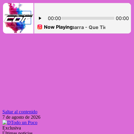
Saltar al contenido
7 de agosto de 2026
Exclusiva
Últimas noticias