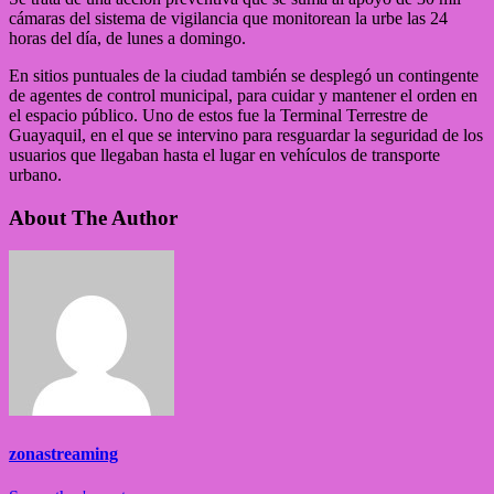
cámaras del sistema de vigilancia que monitorean la urbe las 24
horas del día, de lunes a domingo.
En sitios puntuales de la ciudad también se desplegó un contingente
de agentes de control municipal, para cuidar y mantener el orden en
el espacio público. Uno de estos fue la Terminal Terrestre de
Guayaquil, en el que se intervino para resguardar la seguridad de los
usuarios que llegaban hasta el lugar en vehículos de transporte
urbano.
About The Author
zonastreaming