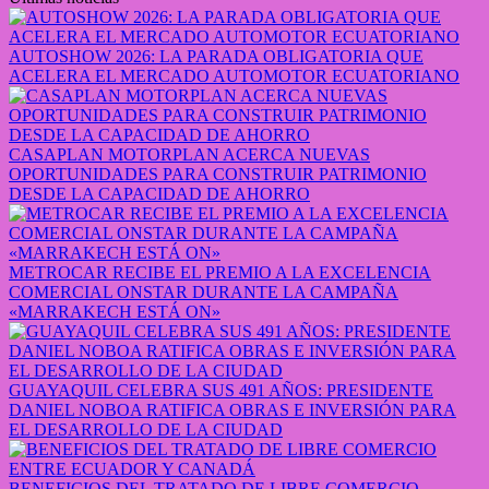
AUTOSHOW 2026: LA PARADA OBLIGATORIA QUE
ACELERA EL MERCADO AUTOMOTOR ECUATORIANO
CASAPLAN MOTORPLAN ACERCA NUEVAS
OPORTUNIDADES PARA CONSTRUIR PATRIMONIO
DESDE LA CAPACIDAD DE AHORRO
METROCAR RECIBE EL PREMIO A LA EXCELENCIA
COMERCIAL ONSTAR DURANTE LA CAMPAÑA
«MARRAKECH ESTÁ ON»
GUAYAQUIL CELEBRA SUS 491 AÑOS: PRESIDENTE
DANIEL NOBOA RATIFICA OBRAS E INVERSIÓN PARA
EL DESARROLLO DE LA CIUDAD
BENEFICIOS DEL TRATADO DE LIBRE COMERCIO