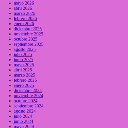
mayo 2026
abril 2026
marzo 2026
febrero 2026
enero 2026
diciembre 2025
noviembre 2025
octubre 2025
septiembre 2025
agosto 2025
julio 2025
junio 2025
mayo 2025
abril 2025
marzo 2025
febrero 2025
enero 2025
diciembre 2024
noviembre 2024
octubre 2024
septiembre 2024
agosto 2024
julio 2024
junio 2024
mayo 2024