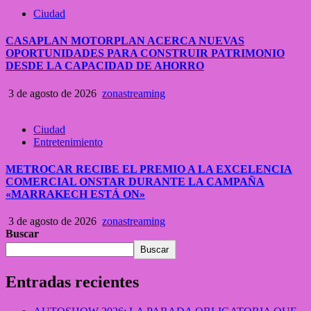
Ciudad
CASAPLAN MOTORPLAN ACERCA NUEVAS
OPORTUNIDADES PARA CONSTRUIR PATRIMONIO
DESDE LA CAPACIDAD DE AHORRO
3 de agosto de 2026
zonastreaming
Ciudad
Entretenimiento
METROCAR RECIBE EL PREMIO A LA EXCELENCIA
COMERCIAL ONSTAR DURANTE LA CAMPAÑA
«MARRAKECH ESTÁ ON»
3 de agosto de 2026
zonastreaming
Buscar
Buscar
Entradas recientes