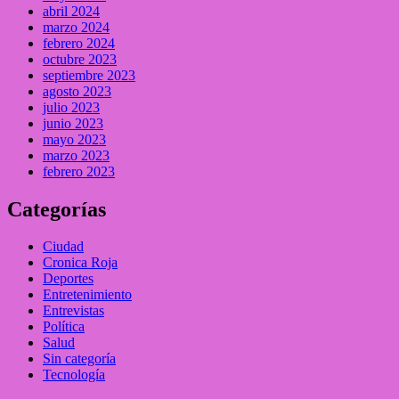
abril 2024
marzo 2024
febrero 2024
octubre 2023
septiembre 2023
agosto 2023
julio 2023
junio 2023
mayo 2023
marzo 2023
febrero 2023
Categorías
Ciudad
Cronica Roja
Deportes
Entretenimiento
Entrevistas
Política
Salud
Sin categoría
Tecnología