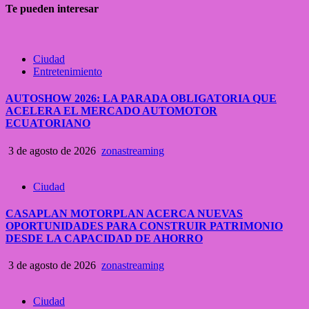
Te pueden interesar
Ciudad
Entretenimiento
AUTOSHOW 2026: LA PARADA OBLIGATORIA QUE
ACELERA EL MERCADO AUTOMOTOR
ECUATORIANO
3 de agosto de 2026
zonastreaming
Ciudad
CASAPLAN MOTORPLAN ACERCA NUEVAS
OPORTUNIDADES PARA CONSTRUIR PATRIMONIO
DESDE LA CAPACIDAD DE AHORRO
3 de agosto de 2026
zonastreaming
Ciudad