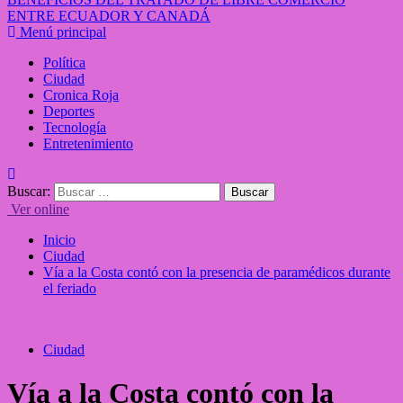
ENTRE ECUADOR Y CANADÁ
Menú principal
Política
Ciudad
Cronica Roja
Deportes
Tecnología
Entretenimiento
Buscar:
Ver online
Inicio
Ciudad
Vía a la Costa contó con la presencia de paramédicos durante
el feriado
Ciudad
Vía a la Costa contó con la