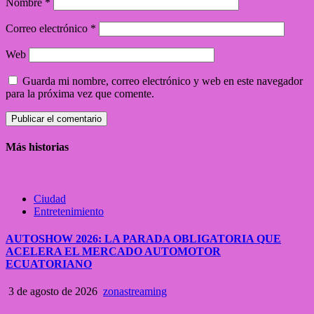
Nombre
*
Correo electrónico
*
Web
Guarda mi nombre, correo electrónico y web en este navegador
para la próxima vez que comente.
Más historias
Ciudad
Entretenimiento
AUTOSHOW 2026: LA PARADA OBLIGATORIA QUE
ACELERA EL MERCADO AUTOMOTOR
ECUATORIANO
3 de agosto de 2026
zonastreaming