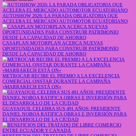
AUTOSHOW 2026: LA PARADA OBLIGATORIA QUE
ACELERA EL MERCADO AUTOMOTOR ECUATORIANO
CASAPLAN MOTORPLAN ACERCA NUEVAS
OPORTUNIDADES PARA CONSTRUIR PATRIMONIO
DESDE LA CAPACIDAD DE AHORRO
METROCAR RECIBE EL PREMIO A LA EXCELENCIA
COMERCIAL ONSTAR DURANTE LA CAMPAÑA
«MARRAKECH ESTÁ ON»
GUAYAQUIL CELEBRA SUS 491 AÑOS: PRESIDENTE
DANIEL NOBOA RATIFICA OBRAS E INVERSIÓN PARA
EL DESARROLLO DE LA CIUDAD
BENEFICIOS DEL TRATADO DE LIBRE COMERCIO