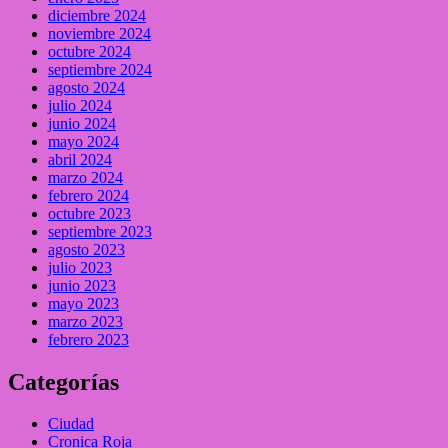
diciembre 2024
noviembre 2024
octubre 2024
septiembre 2024
agosto 2024
julio 2024
junio 2024
mayo 2024
abril 2024
marzo 2024
febrero 2024
octubre 2023
septiembre 2023
agosto 2023
julio 2023
junio 2023
mayo 2023
marzo 2023
febrero 2023
Categorías
Ciudad
Cronica Roja