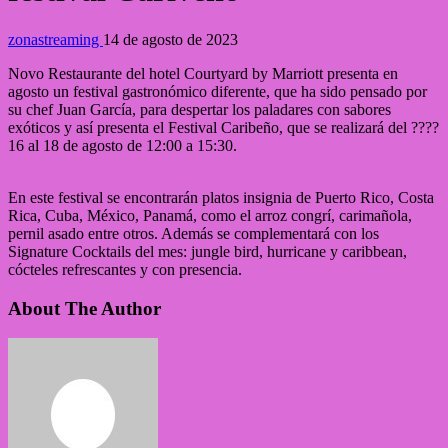
zonastreaming
14 de agosto de 2023
Novo Restaurante del hotel Courtyard by Marriott presenta en
agosto un festival gastronómico diferente, que ha sido pensado por
su chef Juan García, para despertar los paladares con sabores
exóticos y así presenta el Festival Caribeño, que se realizará del ????️
16 al 18 de agosto de 12:00 a 15:30.
En este festival se encontrarán platos insignia de Puerto Rico, Costa
Rica, Cuba, México, Panamá, como el arroz congrí, carimañola,
pernil asado entre otros. Además se complementará con los
Signature Cocktails del mes: jungle bird, hurricane y caribbean,
cócteles refrescantes y con presencia.
About The Author