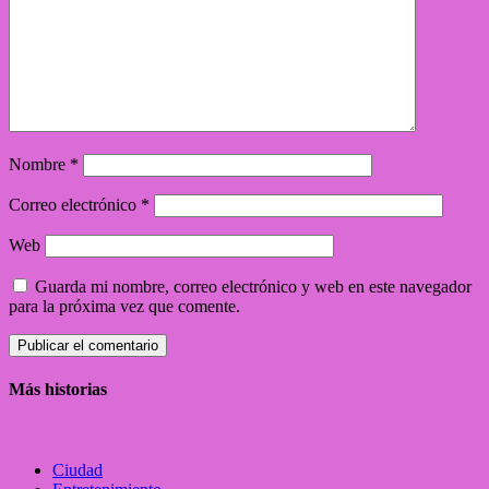
Nombre
*
Correo electrónico
*
Web
Guarda mi nombre, correo electrónico y web en este navegador
para la próxima vez que comente.
Más historias
Ciudad