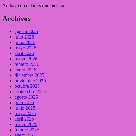
No hay comentarios que mostrar.
Archivos
agosto 2026
julio 2026
junio 2026
mayo 2026
abril 2026
marzo 2026
febrero 2026
enero 2026
diciembre 2025
noviembre 2025
octubre 2025
septiembre 2025
agosto 2025
julio 2025
junio 2025
mayo 2025
abril 2025
marzo 2025
febrero 2025
enero 2025