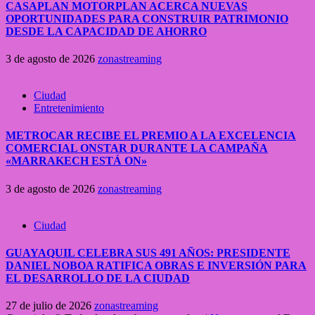
CASAPLAN MOTORPLAN ACERCA NUEVAS
OPORTUNIDADES PARA CONSTRUIR PATRIMONIO
DESDE LA CAPACIDAD DE AHORRO
3 de agosto de 2026
zonastreaming
Ciudad
Entretenimiento
METROCAR RECIBE EL PREMIO A LA EXCELENCIA
COMERCIAL ONSTAR DURANTE LA CAMPAÑA
«MARRAKECH ESTÁ ON»
3 de agosto de 2026
zonastreaming
Ciudad
GUAYAQUIL CELEBRA SUS 491 AÑOS: PRESIDENTE
DANIEL NOBOA RATIFICA OBRAS E INVERSIÓN PARA
EL DESARROLLO DE LA CIUDAD
27 de julio de 2026
zonastreaming