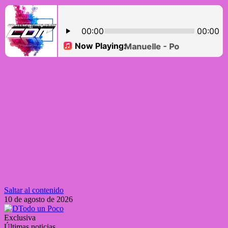
Saltar al contenido
10 de agosto de 2026
Exclusiva
Últimas noticias