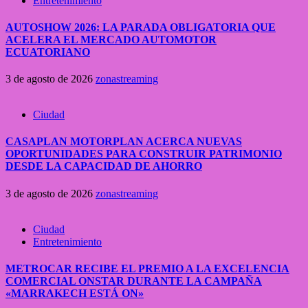
Entretenimiento
AUTOSHOW 2026: LA PARADA OBLIGATORIA QUE
ACELERA EL MERCADO AUTOMOTOR
ECUATORIANO
3 de agosto de 2026
zonastreaming
Ciudad
CASAPLAN MOTORPLAN ACERCA NUEVAS
OPORTUNIDADES PARA CONSTRUIR PATRIMONIO
DESDE LA CAPACIDAD DE AHORRO
3 de agosto de 2026
zonastreaming
Ciudad
Entretenimiento
METROCAR RECIBE EL PREMIO A LA EXCELENCIA
COMERCIAL ONSTAR DURANTE LA CAMPAÑA
«MARRAKECH ESTÁ ON»