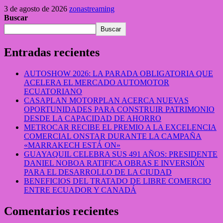
3 de agosto de 2026
zonastreaming
Buscar
Buscar
Entradas recientes
AUTOSHOW 2026: LA PARADA OBLIGATORIA QUE
ACELERA EL MERCADO AUTOMOTOR
ECUATORIANO
CASAPLAN MOTORPLAN ACERCA NUEVAS
OPORTUNIDADES PARA CONSTRUIR PATRIMONIO
DESDE LA CAPACIDAD DE AHORRO
METROCAR RECIBE EL PREMIO A LA EXCELENCIA
COMERCIAL ONSTAR DURANTE LA CAMPAÑA
«MARRAKECH ESTÁ ON»
GUAYAQUIL CELEBRA SUS 491 AÑOS: PRESIDENTE
DANIEL NOBOA RATIFICA OBRAS E INVERSIÓN
PARA EL DESARROLLO DE LA CIUDAD
BENEFICIOS DEL TRATADO DE LIBRE COMERCIO
ENTRE ECUADOR Y CANADÁ
Comentarios recientes