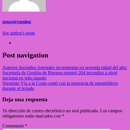
zonastreaming
See author's posts
Post navigation
Anterior
Incendios forestales incrementan en segunda mitad del año:
Secretaría de Gestión de Riesgos registró 204 incendios a nivel
nacional en julio pasado
Siguiente
Vía a la Costa contó con la presencia de paramédicos
durante el feriado
Deja una respuesta
Tu dirección de correo electrónico no será publicada.
Los campos
obligatorios están marcados con
*
Comentario
*