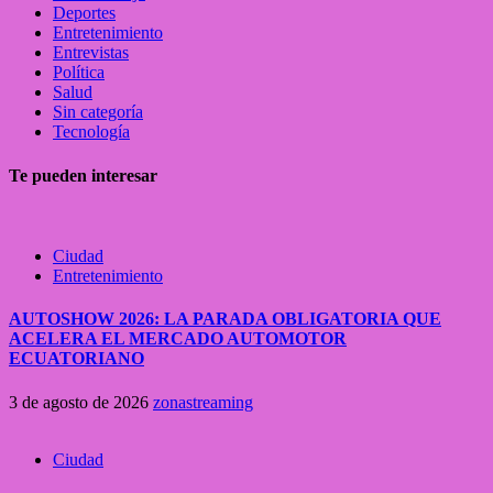
Deportes
Entretenimiento
Entrevistas
Política
Salud
Sin categoría
Tecnología
Te pueden interesar
Ciudad
Entretenimiento
AUTOSHOW 2026: LA PARADA OBLIGATORIA QUE
ACELERA EL MERCADO AUTOMOTOR
ECUATORIANO
3 de agosto de 2026
zonastreaming
Ciudad