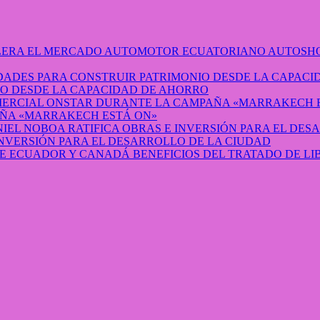
AUTOSHO
O DESDE LA CAPACIDAD DE AHORRO
ÑA «MARRAKECH ESTÁ ON»
INVERSIÓN PARA EL DESARROLLO DE LA CIUDAD
BENEFICIOS DEL TRATADO DE L