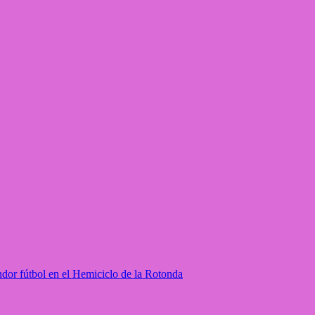
ndor fútbol en el Hemiciclo de la Rotonda