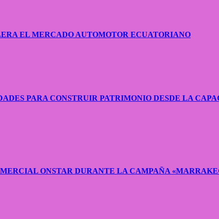
CELERA EL MERCADO AUTOMOTOR ECUATORIANO
ADES PARA CONSTRUIR PATRIMONIO DESDE LA CAPA
COMERCIAL ONSTAR DURANTE LA CAMPAÑA «MARRAKE