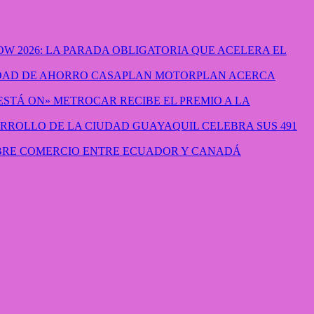
W 2026: LA PARADA OBLIGATORIA QUE ACELERA EL
CASAPLAN MOTORPLAN ACERCA
METROCAR RECIBE EL PREMIO A LA
GUAYAQUIL CELEBRA SUS 491
IBRE COMERCIO ENTRE ECUADOR Y CANADÁ