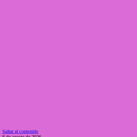
Saltar al contenido
6 de agosto de 2026