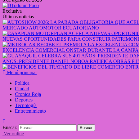
Exclusiva
Últimas noticias
MERCADO AUTOMOTOR ECUATORIANO
NUEVAS OPORTUNIDADES PARA CONSTRUIR PATRIMONI
EXCELENCIA COMERCIAL ONSTAR DURANTE LA CAMPA
AÑOS: PRESIDENTE DANIEL NOBOA RATIFICA OBRAS E 
Menú principal
Política
Ciudad
Cronica Roja
Deportes
Tecnología
Entretenimiento
Buscar:
Ver online