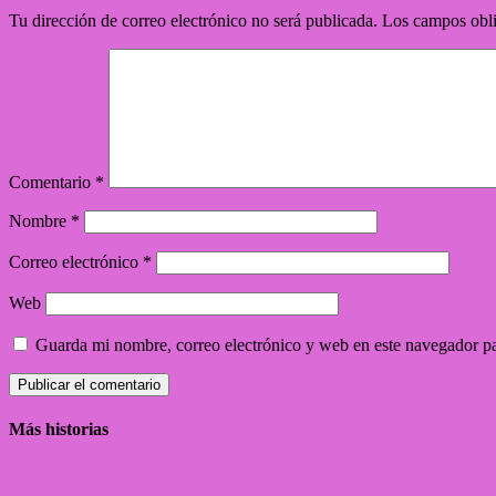
Tu dirección de correo electrónico no será publicada.
Los campos obli
Comentario
*
Nombre
*
Correo electrónico
*
Web
Guarda mi nombre, correo electrónico y web en este navegador p
Más historias