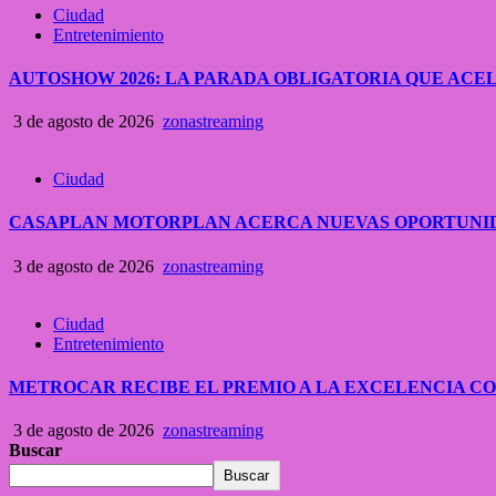
Ciudad
Entretenimiento
AUTOSHOW 2026: LA PARADA OBLIGATORIA QUE A
3 de agosto de 2026
zonastreaming
Ciudad
CASAPLAN MOTORPLAN ACERCA NUEVAS OPORTUNID
3 de agosto de 2026
zonastreaming
Ciudad
Entretenimiento
METROCAR RECIBE EL PREMIO A LA EXCELENCIA 
3 de agosto de 2026
zonastreaming
Buscar
Buscar