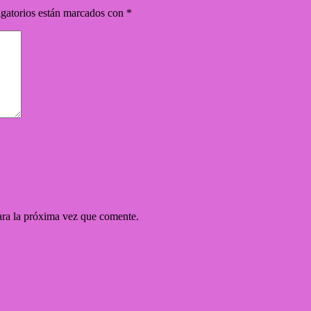
gatorios están marcados con
*
ara la próxima vez que comente.