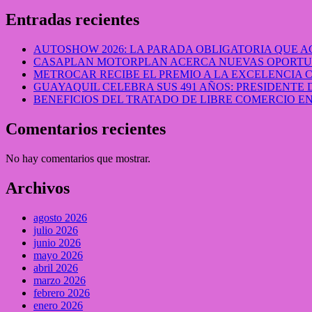
Entradas recientes
AUTOSHOW 2026: LA PARADA OBLIGATORIA QUE
CASAPLAN MOTORPLAN ACERCA NUEVAS OPORTUN
METROCAR RECIBE EL PREMIO A LA EXCELENCIA
GUAYAQUIL CELEBRA SUS 491 AÑOS: PRESIDENTE 
BENEFICIOS DEL TRATADO DE LIBRE COMERCIO 
Comentarios recientes
No hay comentarios que mostrar.
Archivos
agosto 2026
julio 2026
junio 2026
mayo 2026
abril 2026
marzo 2026
febrero 2026
enero 2026