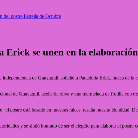
 del postre Estrella de Octubre
Erick se unen en la elaboración 
independencia de Guayaquil, solicitó a Panadería Erick, hueca de la c
cional de Guayaquil, aceite de oliva y una mermelada de frutilla con tr
el postre está basado en nuestras raíces, resalta nuestra identidad. De
toridades y se sintió honrado de ser el elegido para elaborar el postre