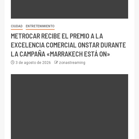
CIUDAD
ENTRETENIMIENTO
METROCAR RECIBE EL PREMIO A LA
EXCELENCIA COMERCIAL ONSTAR DURANTE
LA CAMPAÑA «MARRAKECH ESTÁ ON»
3 de agosto de 2026
zonastreaming