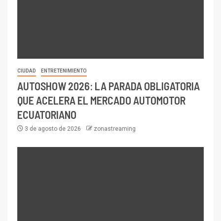
CIUDAD
ENTRETENIMIENTO
AUTOSHOW 2026: LA PARADA OBLIGATORIA
QUE ACELERA EL MERCADO AUTOMOTOR
ECUATORIANO
3 de agosto de 2026
zonastreaming