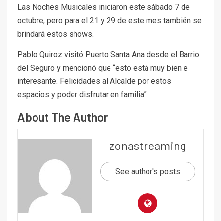
Las Noches Musicales iniciaron este sábado 7 de
octubre, pero para el 21 y 29 de este mes también se
brindará estos shows.
Pablo Quiroz visitó Puerto Santa Ana desde el Barrio
del Seguro y mencionó que “esto está muy bien e
interesante. Felicidades al Alcalde por estos
espacios y poder disfrutar en familia”.
About The Author
zonastreaming
See author's posts