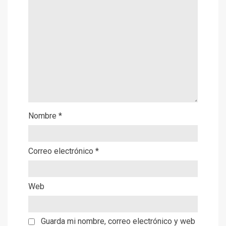
Nombre
*
Correo electrónico
*
Web
Guarda mi nombre, correo electrónico y web