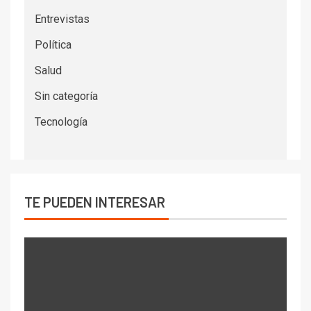
Entrevistas
Política
Salud
Sin categoría
Tecnología
TE PUEDEN INTERESAR