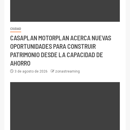
CIUDAD
CASAPLAN MOTORPLAN ACERCA NUEVAS
OPORTUNIDADES PARA CONSTRUIR
PATRIMONIO DESDE LA CAPACIDAD DE
AHORRO
3 de agosto de 2026
zonastreaming