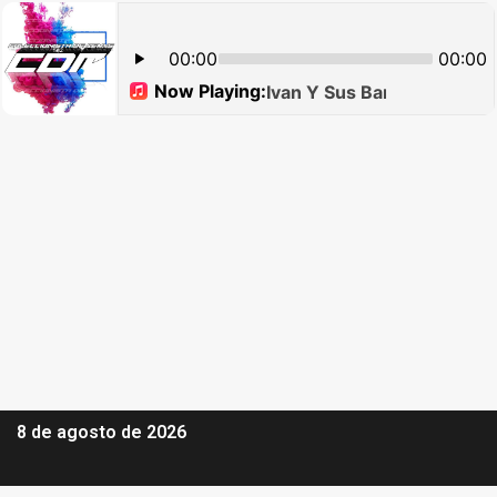
8 de agosto de 2026