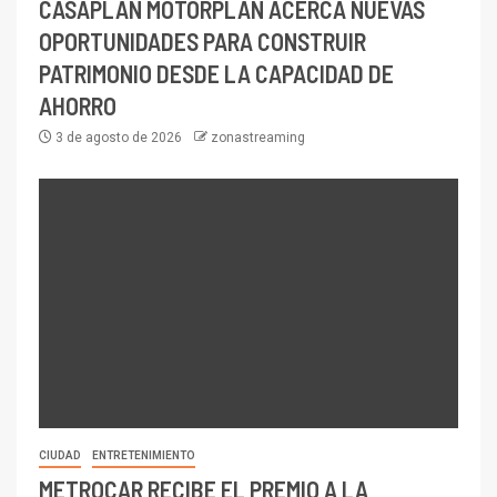
CASAPLAN MOTORPLAN ACERCA NUEVAS
OPORTUNIDADES PARA CONSTRUIR
PATRIMONIO DESDE LA CAPACIDAD DE
AHORRO
3 de agosto de 2026
zonastreaming
CIUDAD
ENTRETENIMIENTO
METROCAR RECIBE EL PREMIO A LA