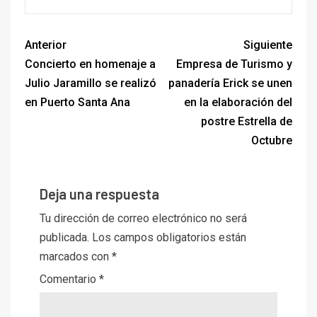
Anterior
Siguiente
Concierto en homenaje a
Empresa de Turismo y
Julio Jaramillo se realizó
panadería Erick se unen
en Puerto Santa Ana
en la elaboración del
postre Estrella de
Octubre
Deja una respuesta
Tu dirección de correo electrónico no será
publicada.
Los campos obligatorios están
marcados con
*
Comentario
*