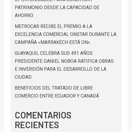
PATRIMONIO DESDE LA CAPACIDAD DE
AHORRO
METROCAR RECIBE EL PREMIO A LA
EXCELENCIA COMERCIAL ONSTAR DURANTE LA
CAMPAÑA «MARRAKECH ESTÁ ON»
GUAYAQUIL CELEBRA SUS 491 AÑOS:
PRESIDENTE DANIEL NOBOA RATIFICA OBRAS
E INVERSIÓN PARA EL DESARROLLO DE LA
CIUDAD
BENEFICIOS DEL TRATADO DE LIBRE
COMERCIO ENTRE ECUADOR Y CANADÁ
COMENTARIOS
RECIENTES