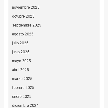
noviembre 2025
octubre 2025
septiembre 2025
agosto 2025
julio 2025
junio 2025
mayo 2025
abril 2025
marzo 2025
febrero 2025
enero 2025
diciembre 2024