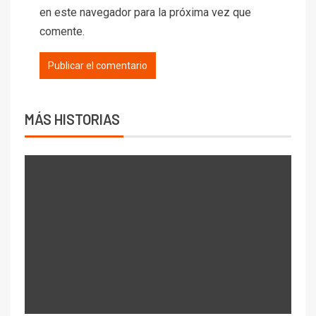
en este navegador para la próxima vez que
comente.
Alternative:
MÁS HISTORIAS