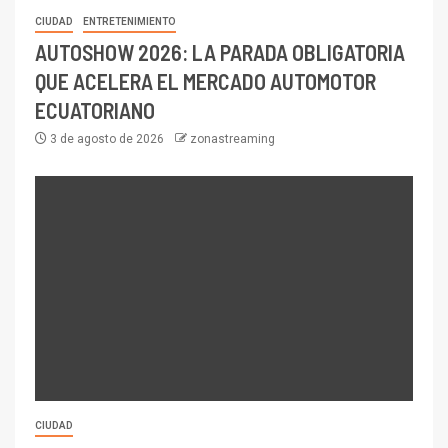
CIUDAD
ENTRETENIMIENTO
AUTOSHOW 2026: LA PARADA OBLIGATORIA
QUE ACELERA EL MERCADO AUTOMOTOR
ECUATORIANO
3 de agosto de 2026
zonastreaming
CIUDAD