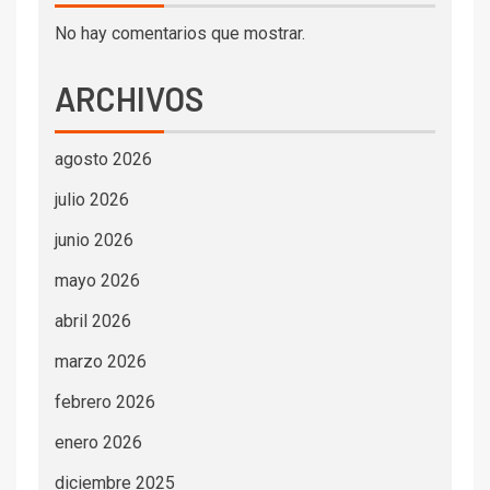
No hay comentarios que mostrar.
ARCHIVOS
agosto 2026
julio 2026
junio 2026
mayo 2026
abril 2026
marzo 2026
febrero 2026
enero 2026
diciembre 2025