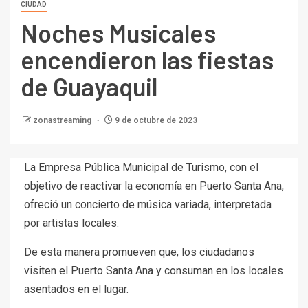
CIUDAD
Noches Musicales
encendieron las fiestas
de Guayaquil
zonastreaming
9 de octubre de 2023
La Empresa Pública Municipal de Turismo, con el
objetivo de reactivar la economía en Puerto Santa Ana,
ofreció un concierto de música variada, interpretada
por artistas locales.
De esta manera promueven que, los ciudadanos
visiten el Puerto Santa Ana y consuman en los locales
asentados en el lugar.