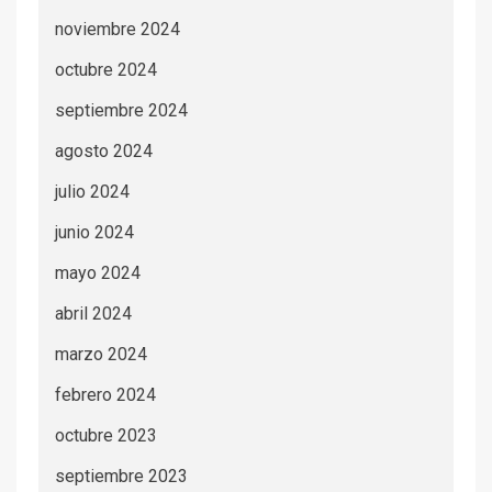
noviembre 2024
octubre 2024
septiembre 2024
agosto 2024
julio 2024
junio 2024
mayo 2024
abril 2024
marzo 2024
febrero 2024
octubre 2023
septiembre 2023