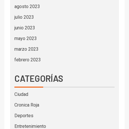
agosto 2023
julio 2023
junio 2023
mayo 2023
marzo 2023
febrero 2023
CATEGORÍAS
Ciudad
Cronica Roja
Deportes
Entretenimiento