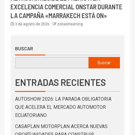
EXCELENCIA COMERCIAL ONSTAR DURANTE
LA CAMPAÑA «MARRAKECH ESTÁ ON»
3 de agosto de 2026
zonastreaming
BUSCAR
Buscar
ENTRADAS RECIENTES
AUTOSHOW 2026: LA PARADA OBLIGATORIA
QUE ACELERA EL MERCADO AUTOMOTOR
ECUATORIANO
CASAPLAN MOTORPLAN ACERCA NUEVAS
OPORTUNIDADES PARA CONSTRUIR