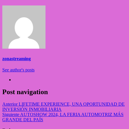
zonastreaming
See author's posts
Post navigation
Anterior
LIFETIME EXPERIENCE, UNA OPORTUNIDAD DE
INVERSIÓN INMOBILIARIA
Siguiente
AUTOSHOW 2024, LA FERIA AUTOMOTRIZ MÁS
GRANDE DEL PAÍS