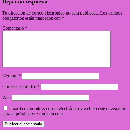
Deja una respuesta
Tu dirección de correo electrónico no será publicada.
Los campos
obligatorios están marcados con
*
Comentario
*
Nombre
*
Correo electrónico
*
Web
Guarda mi nombre, correo electrónico y web en este navegador
para la próxima vez que comente.