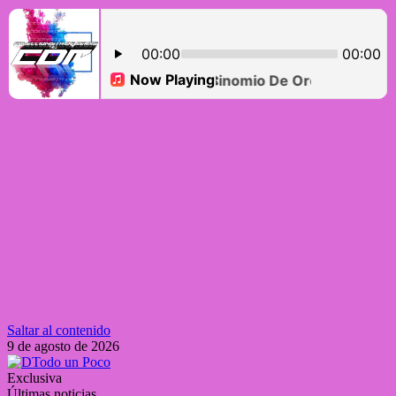
Saltar al contenido
9 de agosto de 2026
Exclusiva
Últimas noticias