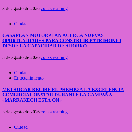
3 de agosto de 2026
zonastreaming
Ciudad
CASAPLAN MOTORPLAN ACERCA NUEVAS
OPORTUNIDADES PARA CONSTRUIR PATRIMONIO
DESDE LA CAPACIDAD DE AHORRO
3 de agosto de 2026
zonastreaming
Ciudad
Entretenimiento
METROCAR RECIBE EL PREMIO A LA EXCELENCIA
COMERCIAL ONSTAR DURANTE LA CAMPAÑA
«MARRAKECH ESTÁ ON»
3 de agosto de 2026
zonastreaming
Ciudad