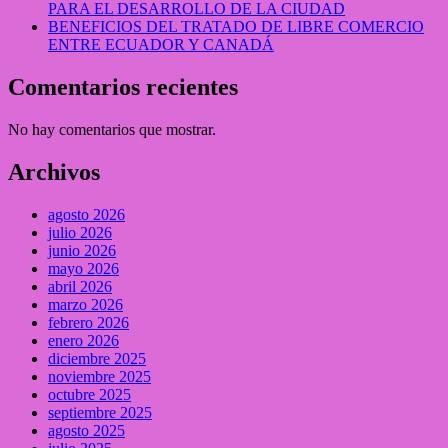
PARA EL DESARROLLO DE LA CIUDAD
BENEFICIOS DEL TRATADO DE LIBRE COMERCIO
ENTRE ECUADOR Y CANADÁ
Comentarios recientes
No hay comentarios que mostrar.
Archivos
agosto 2026
julio 2026
junio 2026
mayo 2026
abril 2026
marzo 2026
febrero 2026
enero 2026
diciembre 2025
noviembre 2025
octubre 2025
septiembre 2025
agosto 2025