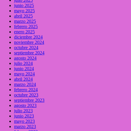
julio 2025
junio 2025
mayo 2025
abril 2025
marzo 2025
febrero 2025
enero 2025
diciembre 2024
noviembre 2024
octubre 2024
septiembre 2024
agosto 2024
julio 2024
junio 2024
mayo 2024
abril 2024
marzo 2024
febrero 2024
octubre 2023
septiembre 2023
agosto 2023
julio 2023
junio 2023
mayo 2023
marzo 2023