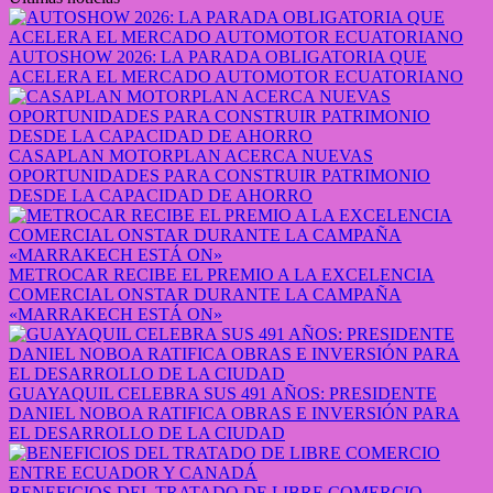
AUTOSHOW 2026: LA PARADA OBLIGATORIA QUE
ACELERA EL MERCADO AUTOMOTOR ECUATORIANO
CASAPLAN MOTORPLAN ACERCA NUEVAS
OPORTUNIDADES PARA CONSTRUIR PATRIMONIO
DESDE LA CAPACIDAD DE AHORRO
METROCAR RECIBE EL PREMIO A LA EXCELENCIA
COMERCIAL ONSTAR DURANTE LA CAMPAÑA
«MARRAKECH ESTÁ ON»
GUAYAQUIL CELEBRA SUS 491 AÑOS: PRESIDENTE
DANIEL NOBOA RATIFICA OBRAS E INVERSIÓN PARA
EL DESARROLLO DE LA CIUDAD
BENEFICIOS DEL TRATADO DE LIBRE COMERCIO