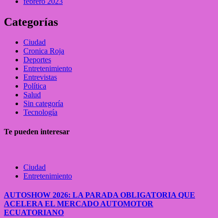
febrero 2023
Categorías
Ciudad
Cronica Roja
Deportes
Entretenimiento
Entrevistas
Política
Salud
Sin categoría
Tecnología
Te pueden interesar
Ciudad
Entretenimiento
AUTOSHOW 2026: LA PARADA OBLIGATORIA QUE
ACELERA EL MERCADO AUTOMOTOR
ECUATORIANO