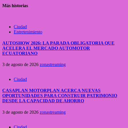
Más historias
Ciudad
Entretenimiento
AUTOSHOW 2026: LA PARADA OBLIGATORIA QUE
ACELERA EL MERCADO AUTOMOTOR
ECUATORIANO
3 de agosto de 2026
zonastreaming
Ciudad
CASAPLAN MOTORPLAN ACERCA NUEVAS
OPORTUNIDADES PARA CONSTRUIR PATRIMONIO
DESDE LA CAPACIDAD DE AHORRO
3 de agosto de 2026
zonastreaming
Ciudad