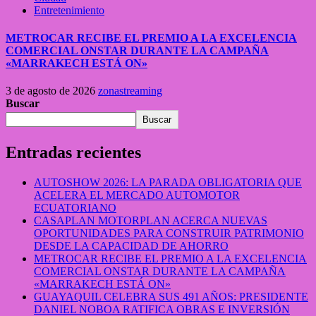
Entretenimiento
METROCAR RECIBE EL PREMIO A LA EXCELENCIA
COMERCIAL ONSTAR DURANTE LA CAMPAÑA
«MARRAKECH ESTÁ ON»
3 de agosto de 2026
zonastreaming
Buscar
Buscar
Entradas recientes
AUTOSHOW 2026: LA PARADA OBLIGATORIA QUE
ACELERA EL MERCADO AUTOMOTOR
ECUATORIANO
CASAPLAN MOTORPLAN ACERCA NUEVAS
OPORTUNIDADES PARA CONSTRUIR PATRIMONIO
DESDE LA CAPACIDAD DE AHORRO
METROCAR RECIBE EL PREMIO A LA EXCELENCIA
COMERCIAL ONSTAR DURANTE LA CAMPAÑA
«MARRAKECH ESTÁ ON»
GUAYAQUIL CELEBRA SUS 491 AÑOS: PRESIDENTE
DANIEL NOBOA RATIFICA OBRAS E INVERSIÓN