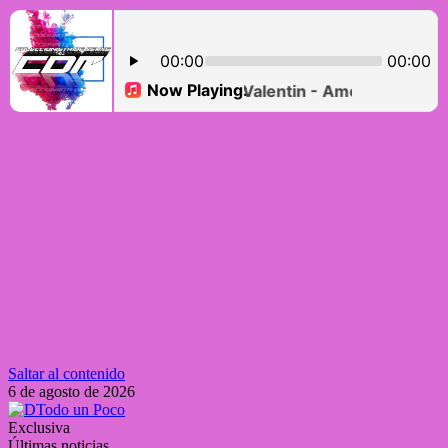
Saltar al contenido
6 de agosto de 2026
Exclusiva
Últimas noticias