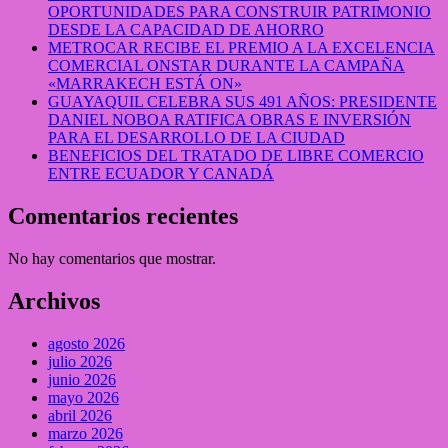
OPORTUNIDADES PARA CONSTRUIR PATRIMONIO
DESDE LA CAPACIDAD DE AHORRO
METROCAR RECIBE EL PREMIO A LA EXCELENCIA
COMERCIAL ONSTAR DURANTE LA CAMPAÑA
«MARRAKECH ESTÁ ON»
GUAYAQUIL CELEBRA SUS 491 AÑOS: PRESIDENTE
DANIEL NOBOA RATIFICA OBRAS E INVERSIÓN
PARA EL DESARROLLO DE LA CIUDAD
BENEFICIOS DEL TRATADO DE LIBRE COMERCIO
ENTRE ECUADOR Y CANADÁ
Comentarios recientes
No hay comentarios que mostrar.
Archivos
agosto 2026
julio 2026
junio 2026
mayo 2026
abril 2026
marzo 2026