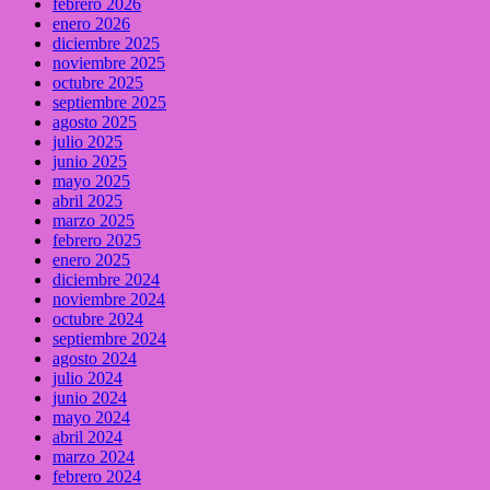
febrero 2026
enero 2026
diciembre 2025
noviembre 2025
octubre 2025
septiembre 2025
agosto 2025
julio 2025
junio 2025
mayo 2025
abril 2025
marzo 2025
febrero 2025
enero 2025
diciembre 2024
noviembre 2024
octubre 2024
septiembre 2024
agosto 2024
julio 2024
junio 2024
mayo 2024
abril 2024
marzo 2024
febrero 2024