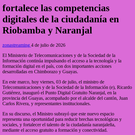
fortalece las competencias
digitales de la ciudadanía en
Riobamba y Naranjal
zonastreaming
4 de julio de 2026
El Ministerio de Telecomunicaciones y de la Sociedad de la
Información continúa impulsando el acceso a la tecnología y la
formación digital en el país, con dos importantes acciones
desarrolladas en Chimborazo y Guayas.
En este marco, hoy viernes, 03 de julio, el ministro de
Telecomunicaciones y de la Sociedad de la Información (e), Ricardo
Gutiérrez, inauguró el Punto Digital Gratuito Naranjal, en la
provincia del Guayas, acompañado por el alcalde del cantón, Juan
Carlos Rivera, y representantes institucionales.
En su discurso, el Ministro subrayó que este nuevo espacio
representa una oportunidad para reducir brechas tecnológicas y
sociales, y fortalecer el talento de la ciudadanía naranjaleña,
mediante el acceso gratuito a formación y conectividad.