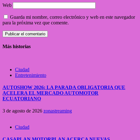
Web
Guarda mi nombre, correo electrónico y web en este navegador
para la próxima vez que comente.
Más historias
Ciudad
Entretenimiento
AUTOSHOW 2026: LA PARADA OBLIGATORIA QUE
ACELERA EL MERCADO AUTOMOTOR
ECUATORIANO
3 de agosto de 2026
zonastreaming
Ciudad
CASAPLAN MOTORPLAN ACERCA NUEVAS