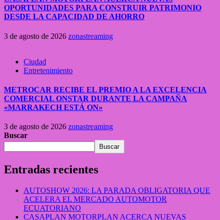
OPORTUNIDADES PARA CONSTRUIR PATRIMONIO
DESDE LA CAPACIDAD DE AHORRO
3 de agosto de 2026
zonastreaming
Ciudad
Entretenimiento
METROCAR RECIBE EL PREMIO A LA EXCELENCIA
COMERCIAL ONSTAR DURANTE LA CAMPAÑA
«MARRAKECH ESTÁ ON»
3 de agosto de 2026
zonastreaming
Buscar
Buscar
Entradas recientes
AUTOSHOW 2026: LA PARADA OBLIGATORIA QUE
ACELERA EL MERCADO AUTOMOTOR
ECUATORIANO
CASAPLAN MOTORPLAN ACERCA NUEVAS