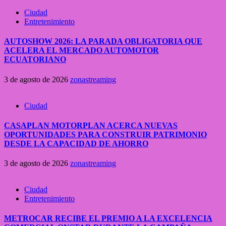
Ciudad
Entretenimiento
AUTOSHOW 2026: LA PARADA OBLIGATORIA QUE
ACELERA EL MERCADO AUTOMOTOR
ECUATORIANO
3 de agosto de 2026
zonastreaming
Ciudad
CASAPLAN MOTORPLAN ACERCA NUEVAS
OPORTUNIDADES PARA CONSTRUIR PATRIMONIO
DESDE LA CAPACIDAD DE AHORRO
3 de agosto de 2026
zonastreaming
Ciudad
Entretenimiento
METROCAR RECIBE EL PREMIO A LA EXCELENCIA