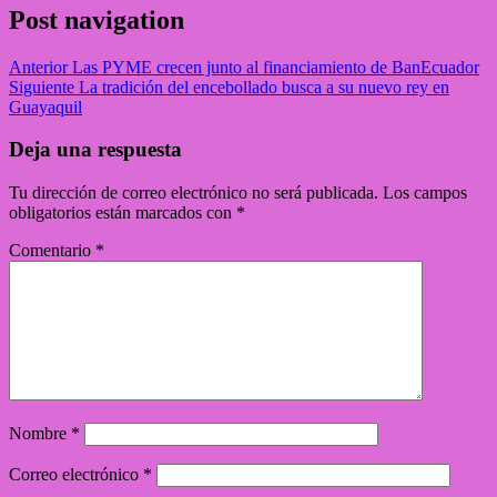
Post navigation
Anterior
Las PYME crecen junto al financiamiento de BanEcuador
Siguiente
La tradición del encebollado busca a su nuevo rey en
Guayaquil
Deja una respuesta
Tu dirección de correo electrónico no será publicada.
Los campos
obligatorios están marcados con
*
Comentario
*
Nombre
*
Correo electrónico
*