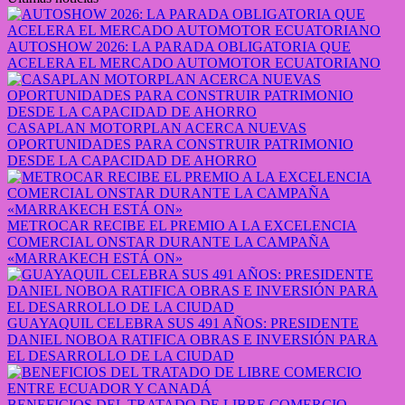
AUTOSHOW 2026: LA PARADA OBLIGATORIA QUE
ACELERA EL MERCADO AUTOMOTOR ECUATORIANO
CASAPLAN MOTORPLAN ACERCA NUEVAS
OPORTUNIDADES PARA CONSTRUIR PATRIMONIO
DESDE LA CAPACIDAD DE AHORRO
METROCAR RECIBE EL PREMIO A LA EXCELENCIA
COMERCIAL ONSTAR DURANTE LA CAMPAÑA
«MARRAKECH ESTÁ ON»
GUAYAQUIL CELEBRA SUS 491 AÑOS: PRESIDENTE
DANIEL NOBOA RATIFICA OBRAS E INVERSIÓN PARA
EL DESARROLLO DE LA CIUDAD
BENEFICIOS DEL TRATADO DE LIBRE COMERCIO