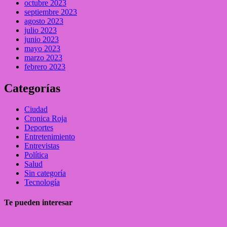
octubre 2023
septiembre 2023
agosto 2023
julio 2023
junio 2023
mayo 2023
marzo 2023
febrero 2023
Categorías
Ciudad
Cronica Roja
Deportes
Entretenimiento
Entrevistas
Política
Salud
Sin categoría
Tecnología
Te pueden interesar