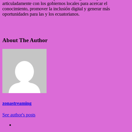
articuladamente con los gobiernos locales para acercar el
conocimiento, promover la inclusión digital y generar más
oportunidades para las y los ecuatorianos.
About The Author
zonastreaming
See author's posts