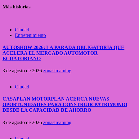
Más historias
Ciudad
Entretenimiento
AUTOSHOW 2026: LA PARADA OBLIGATORIA QUE
ACELERA EL MERCADO AUTOMOTOR
ECUATORIANO
3 de agosto de 2026
zonastreaming
Ciudad
CASAPLAN MOTORPLAN ACERCA NUEVAS
OPORTUNIDADES PARA CONSTRUIR PATRIMONIO
DESDE LA CAPACIDAD DE AHORRO
3 de agosto de 2026
zonastreaming
Ciudad