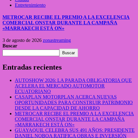
Entretenimiento
METROCAR RECIBE EL PREMIO A LA EXCELENCIA
COMERCIAL ONSTAR DURANTE LA CAMPAÑA
«MARRAKECH ESTÁ ON»
3 de agosto de 2026
zonastreaming
Buscar
Buscar
Entradas recientes
AUTOSHOW 2026: LA PARADA OBLIGATORIA QUE
ACELERA EL MERCADO AUTOMOTOR
ECUATORIANO
CASAPLAN MOTORPLAN ACERCA NUEVAS
OPORTUNIDADES PARA CONSTRUIR PATRIMONIO
DESDE LA CAPACIDAD DE AHORRO
METROCAR RECIBE EL PREMIO A LA EXCELENCIA
COMERCIAL ONSTAR DURANTE LA CAMPAÑA
«MARRAKECH ESTÁ ON»
GUAYAQUIL CELEBRA SUS 491 AÑOS: PRESIDENTE
DANIEL NOBOA RATIFICA OBRAS E INVERSIÓN