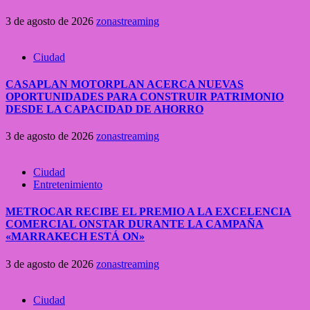
3 de agosto de 2026
zonastreaming
Ciudad
CASAPLAN MOTORPLAN ACERCA NUEVAS
OPORTUNIDADES PARA CONSTRUIR PATRIMONIO
DESDE LA CAPACIDAD DE AHORRO
3 de agosto de 2026
zonastreaming
Ciudad
Entretenimiento
METROCAR RECIBE EL PREMIO A LA EXCELENCIA
COMERCIAL ONSTAR DURANTE LA CAMPAÑA
«MARRAKECH ESTÁ ON»
3 de agosto de 2026
zonastreaming
Ciudad