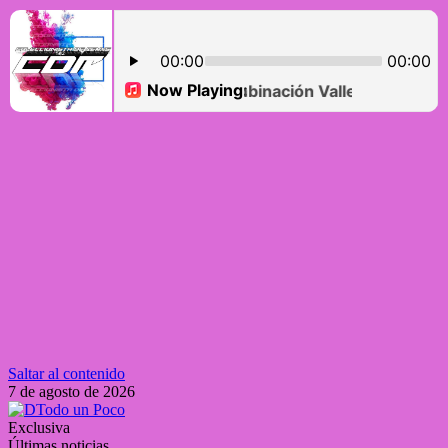
Saltar al contenido
7 de agosto de 2026
Exclusiva
Últimas noticias