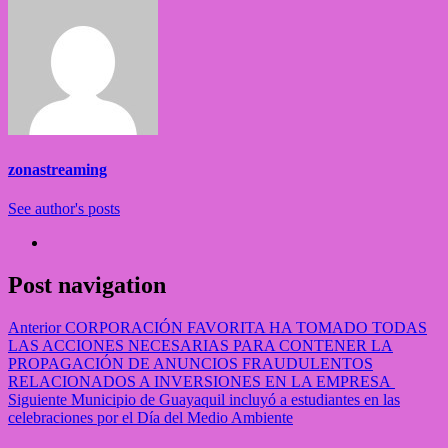
zonastreaming
See author's posts
Post navigation
Anterior
CORPORACIÓN FAVORITA HA TOMADO TODAS
LAS ACCIONES NECESARIAS PARA CONTENER LA
PROPAGACIÓN DE ANUNCIOS FRAUDULENTOS
RELACIONADOS A INVERSIONES EN LA EMPRESA
Siguiente
Municipio de Guayaquil incluyó a estudiantes en las
celebraciones por el Día del Medio Ambiente