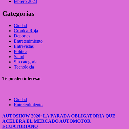
febrero 2023
Categorías
Ciudad
Cronica Roja
Deportes
Entretenimiento
Entrevistas
Política
Salud
Sin categoría
Tecnología
Te pueden interesar
Ciudad
Entretenimiento
AUTOSHOW 2026: LA PARADA OBLIGATORIA QUE
ACELERA EL MERCADO AUTOMOTOR
ECUATORIANO