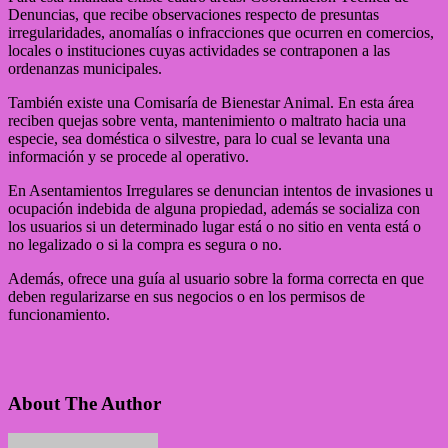
Denuncias, que recibe observaciones respecto de presuntas
irregularidades, anomalías o infracciones que ocurren en comercios,
locales o instituciones cuyas actividades se contraponen a las
ordenanzas municipales.
También existe una Comisaría de Bienestar Animal. En esta área
reciben quejas sobre venta, mantenimiento o maltrato hacia una
especie, sea doméstica o silvestre, para lo cual se levanta una
información y se procede al operativo.
En Asentamientos Irregulares se denuncian intentos de invasiones u
ocupación indebida de alguna propiedad, además se socializa con
los usuarios si un determinado lugar está o no sitio en venta está o
no legalizado o si la compra es segura o no.
Además, ofrece una guía al usuario sobre la forma correcta en que
deben regularizarse en sus negocios o en los permisos de
funcionamiento.
About The Author