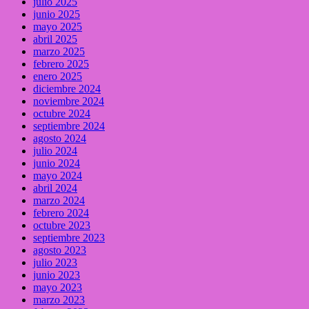
julio 2025
junio 2025
mayo 2025
abril 2025
marzo 2025
febrero 2025
enero 2025
diciembre 2024
noviembre 2024
octubre 2024
septiembre 2024
agosto 2024
julio 2024
junio 2024
mayo 2024
abril 2024
marzo 2024
febrero 2024
octubre 2023
septiembre 2023
agosto 2023
julio 2023
junio 2023
mayo 2023
marzo 2023