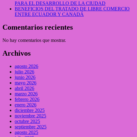
PARA EL DESARROLLO DE LA CIUDAD
BENEFICIOS DEL TRATADO DE LIBRE COMERCIO
ENTRE ECUADOR Y CANADÁ
Comentarios recientes
No hay comentarios que mostrar.
Archivos
agosto 2026
julio 2026
junio 2026
mayo 2026
abril 2026
marzo 2026
febrero 2026
enero 2026
diciembre 2025
noviembre 2025
octubre 2025
septiembre 2025
agosto 2025