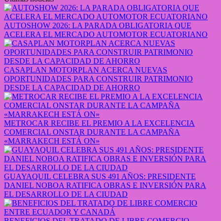
AUTOSHOW 2026: LA PARADA OBLIGATORIA QUE
ACELERA EL MERCADO AUTOMOTOR ECUATORIANO
CASAPLAN MOTORPLAN ACERCA NUEVAS
OPORTUNIDADES PARA CONSTRUIR PATRIMONIO
DESDE LA CAPACIDAD DE AHORRO
METROCAR RECIBE EL PREMIO A LA EXCELENCIA
COMERCIAL ONSTAR DURANTE LA CAMPAÑA
«MARRAKECH ESTÁ ON»
GUAYAQUIL CELEBRA SUS 491 AÑOS: PRESIDENTE
DANIEL NOBOA RATIFICA OBRAS E INVERSIÓN PARA
EL DESARROLLO DE LA CIUDAD
BENEFICIOS DEL TRATADO DE LIBRE COMERCIO