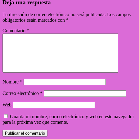
Deja una respuesta
Tu dirección de correo electrónico no será publicada.
Los campos
obligatorios están marcados con
*
Comentario
*
Nombre
*
Correo electrónico
*
Web
Guarda mi nombre, correo electrónico y web en este navegador
para la próxima vez que comente.