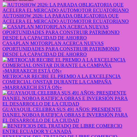
AUTOSHOW 2026: LA PARADA OBLIGATORIA QUE
ACELERA EL MERCADO AUTOMOTOR ECUATORIANO
CASAPLAN MOTORPLAN ACERCA NUEVAS
OPORTUNIDADES PARA CONSTRUIR PATRIMONIO
DESDE LA CAPACIDAD DE AHORRO
METROCAR RECIBE EL PREMIO A LA EXCELENCIA
COMERCIAL ONSTAR DURANTE LA CAMPAÑA
«MARRAKECH ESTÁ ON»
GUAYAQUIL CELEBRA SUS 491 AÑOS: PRESIDENTE
DANIEL NOBOA RATIFICA OBRAS E INVERSIÓN PARA
EL DESARROLLO DE LA CIUDAD
BENEFICIOS DEL TRATADO DE LIBRE COMERCIO