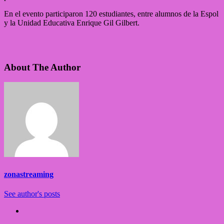
En el evento participaron 120 estudiantes, entre alumnos de la Espol
y la Unidad Educativa Enrique Gil Gilbert.
About The Author
zonastreaming
See author's posts