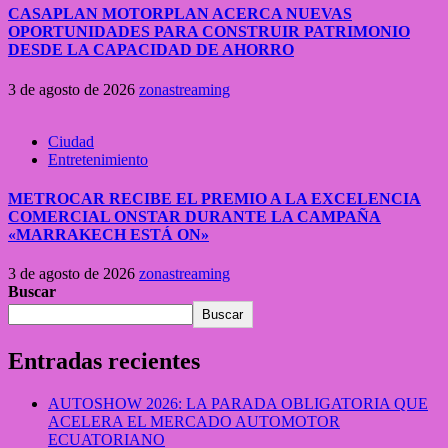
CASAPLAN MOTORPLAN ACERCA NUEVAS
OPORTUNIDADES PARA CONSTRUIR PATRIMONIO
DESDE LA CAPACIDAD DE AHORRO
3 de agosto de 2026
zonastreaming
Ciudad
Entretenimiento
METROCAR RECIBE EL PREMIO A LA EXCELENCIA
COMERCIAL ONSTAR DURANTE LA CAMPAÑA
«MARRAKECH ESTÁ ON»
3 de agosto de 2026
zonastreaming
Buscar
Buscar
Entradas recientes
AUTOSHOW 2026: LA PARADA OBLIGATORIA QUE
ACELERA EL MERCADO AUTOMOTOR
ECUATORIANO