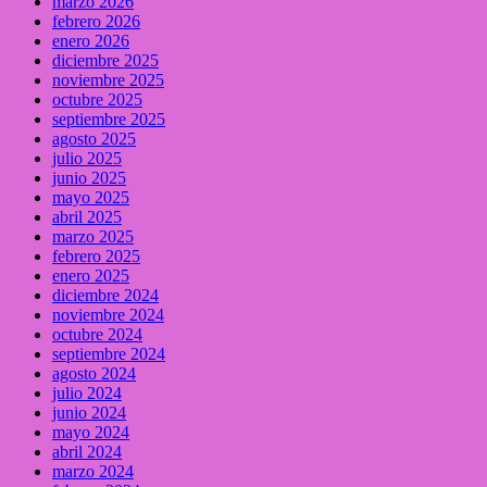
marzo 2026
febrero 2026
enero 2026
diciembre 2025
noviembre 2025
octubre 2025
septiembre 2025
agosto 2025
julio 2025
junio 2025
mayo 2025
abril 2025
marzo 2025
febrero 2025
enero 2025
diciembre 2024
noviembre 2024
octubre 2024
septiembre 2024
agosto 2024
julio 2024
junio 2024
mayo 2024
abril 2024
marzo 2024