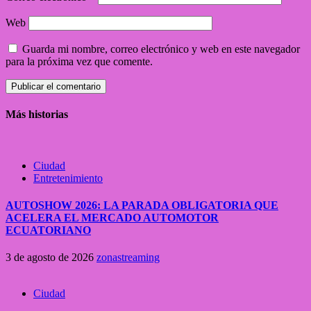
Web
Guarda mi nombre, correo electrónico y web en este navegador
para la próxima vez que comente.
Más historias
Ciudad
Entretenimiento
AUTOSHOW 2026: LA PARADA OBLIGATORIA QUE
ACELERA EL MERCADO AUTOMOTOR
ECUATORIANO
3 de agosto de 2026
zonastreaming
Ciudad