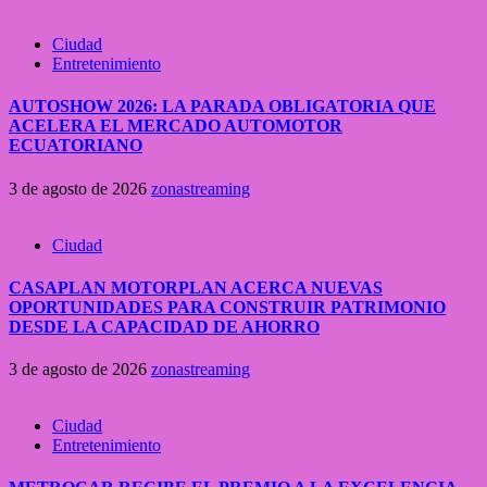
Ciudad
Entretenimiento
AUTOSHOW 2026: LA PARADA OBLIGATORIA QUE
ACELERA EL MERCADO AUTOMOTOR
ECUATORIANO
3 de agosto de 2026
zonastreaming
Ciudad
CASAPLAN MOTORPLAN ACERCA NUEVAS
OPORTUNIDADES PARA CONSTRUIR PATRIMONIO
DESDE LA CAPACIDAD DE AHORRO
3 de agosto de 2026
zonastreaming
Ciudad
Entretenimiento