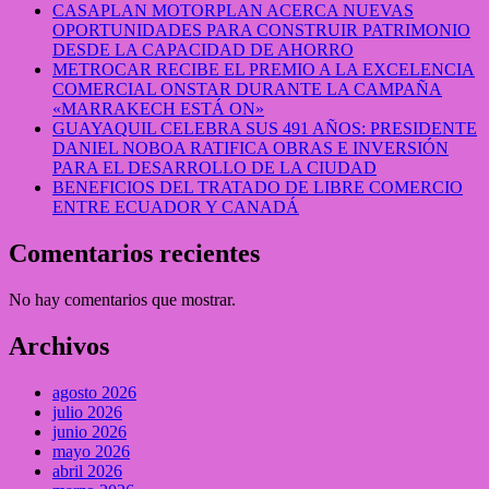
CASAPLAN MOTORPLAN ACERCA NUEVAS
OPORTUNIDADES PARA CONSTRUIR PATRIMONIO
DESDE LA CAPACIDAD DE AHORRO
METROCAR RECIBE EL PREMIO A LA EXCELENCIA
COMERCIAL ONSTAR DURANTE LA CAMPAÑA
«MARRAKECH ESTÁ ON»
GUAYAQUIL CELEBRA SUS 491 AÑOS: PRESIDENTE
DANIEL NOBOA RATIFICA OBRAS E INVERSIÓN
PARA EL DESARROLLO DE LA CIUDAD
BENEFICIOS DEL TRATADO DE LIBRE COMERCIO
ENTRE ECUADOR Y CANADÁ
Comentarios recientes
No hay comentarios que mostrar.
Archivos
agosto 2026
julio 2026
junio 2026
mayo 2026
abril 2026