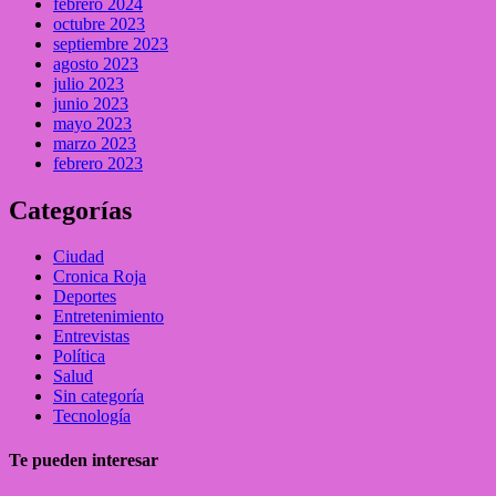
febrero 2024
octubre 2023
septiembre 2023
agosto 2023
julio 2023
junio 2023
mayo 2023
marzo 2023
febrero 2023
Categorías
Ciudad
Cronica Roja
Deportes
Entretenimiento
Entrevistas
Política
Salud
Sin categoría
Tecnología
Te pueden interesar