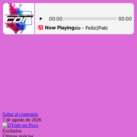
Saltar al contenido
7 de agosto de 2026
Exclusiva
Últimas noticias