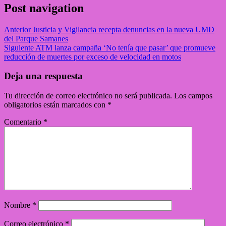
Post navigation
Anterior
Justicia y Vigilancia recepta denuncias en la nueva UMD
del Parque Samanes
Siguiente
ATM lanza campaña ‘No tenía que pasar’ que promueve
reducción de muertes por exceso de velocidad en motos
Deja una respuesta
Tu dirección de correo electrónico no será publicada.
Los campos
obligatorios están marcados con
*
Comentario
*
Nombre
*
Correo electrónico
*