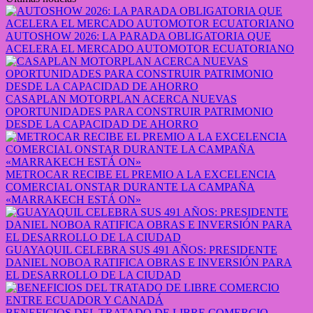
AUTOSHOW 2026: LA PARADA OBLIGATORIA QUE
ACELERA EL MERCADO AUTOMOTOR ECUATORIANO
CASAPLAN MOTORPLAN ACERCA NUEVAS
OPORTUNIDADES PARA CONSTRUIR PATRIMONIO
DESDE LA CAPACIDAD DE AHORRO
METROCAR RECIBE EL PREMIO A LA EXCELENCIA
COMERCIAL ONSTAR DURANTE LA CAMPAÑA
«MARRAKECH ESTÁ ON»
GUAYAQUIL CELEBRA SUS 491 AÑOS: PRESIDENTE
DANIEL NOBOA RATIFICA OBRAS E INVERSIÓN PARA
EL DESARROLLO DE LA CIUDAD
BENEFICIOS DEL TRATADO DE LIBRE COMERCIO