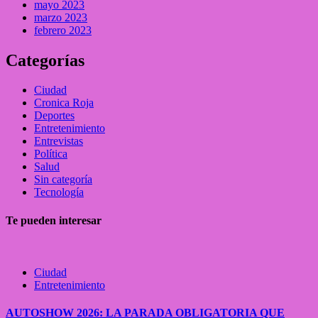
mayo 2023
marzo 2023
febrero 2023
Categorías
Ciudad
Cronica Roja
Deportes
Entretenimiento
Entrevistas
Política
Salud
Sin categoría
Tecnología
Te pueden interesar
Ciudad
Entretenimiento
AUTOSHOW 2026: LA PARADA OBLIGATORIA QUE