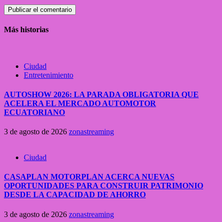
Más historias
Ciudad
Entretenimiento
AUTOSHOW 2026: LA PARADA OBLIGATORIA QUE
ACELERA EL MERCADO AUTOMOTOR
ECUATORIANO
3 de agosto de 2026
zonastreaming
Ciudad
CASAPLAN MOTORPLAN ACERCA NUEVAS
OPORTUNIDADES PARA CONSTRUIR PATRIMONIO
DESDE LA CAPACIDAD DE AHORRO
3 de agosto de 2026
zonastreaming