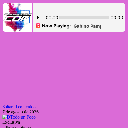
Saltar al contenido
7 de agosto de 2026
Exclusiva
Últimas noticias