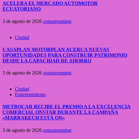
ACELERA EL MERCADO AUTOMOTOR
ECUATORIANO
3 de agosto de 2026
zonastreaming
Ciudad
CASAPLAN MOTORPLAN ACERCA NUEVAS
OPORTUNIDADES PARA CONSTRUIR PATRIMONIO
DESDE LA CAPACIDAD DE AHORRO
3 de agosto de 2026
zonastreaming
Ciudad
Entretenimiento
METROCAR RECIBE EL PREMIO A LA EXCELENCIA
COMERCIAL ONSTAR DURANTE LA CAMPAÑA
«MARRAKECH ESTÁ ON»
3 de agosto de 2026
zonastreaming