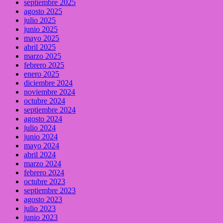
septiembre 2025
agosto 2025
julio 2025
junio 2025
mayo 2025
abril 2025
marzo 2025
febrero 2025
enero 2025
diciembre 2024
noviembre 2024
octubre 2024
septiembre 2024
agosto 2024
julio 2024
junio 2024
mayo 2024
abril 2024
marzo 2024
febrero 2024
octubre 2023
septiembre 2023
agosto 2023
julio 2023
junio 2023