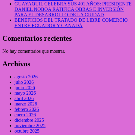
GUAYAQUIL CELEBRA SUS 491 AÑOS: PRESIDENTE
DANIEL NOBOA RATIFICA OBRAS E INVERSIÓN
PARA EL DESARROLLO DE LA CIUDAD
BENEFICIOS DEL TRATADO DE LIBRE COMERCIO
ENTRE ECUADOR Y CANADÁ
Comentarios recientes
No hay comentarios que mostrar.
Archivos
agosto 2026
julio 2026
junio 2026
mayo 2026
abril 2026
marzo 2026
febrero 2026
enero 2026
diciembre 2025
noviembre 2025
octubre 2025