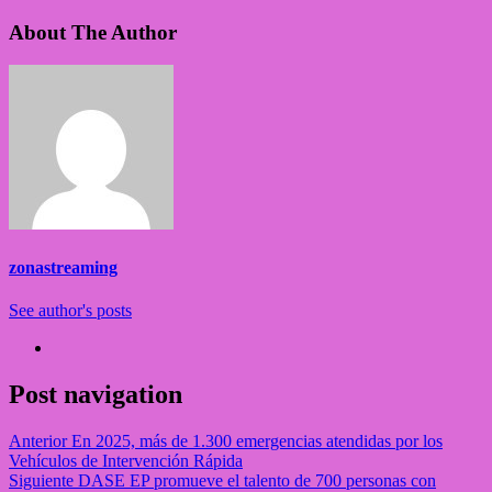
About The Author
zonastreaming
See author's posts
Post navigation
Anterior
En 2025, más de 1.300 emergencias atendidas por los
Vehículos de Intervención Rápida
Siguiente
DASE EP promueve el talento de 700 personas con