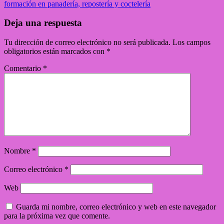
formación en panadería, repostería y coctelería
Deja una respuesta
Tu dirección de correo electrónico no será publicada.
Los campos
obligatorios están marcados con
*
Comentario
*
Nombre
*
Correo electrónico
*
Web
Guarda mi nombre, correo electrónico y web en este navegador
para la próxima vez que comente.