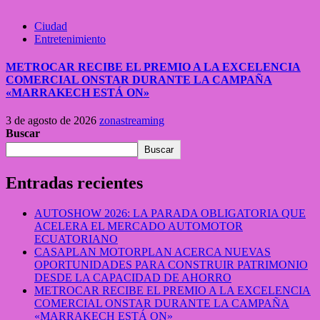
Ciudad
Entretenimiento
METROCAR RECIBE EL PREMIO A LA EXCELENCIA
COMERCIAL ONSTAR DURANTE LA CAMPAÑA
«MARRAKECH ESTÁ ON»
3 de agosto de 2026
zonastreaming
Buscar
Buscar
Entradas recientes
AUTOSHOW 2026: LA PARADA OBLIGATORIA QUE
ACELERA EL MERCADO AUTOMOTOR
ECUATORIANO
CASAPLAN MOTORPLAN ACERCA NUEVAS
OPORTUNIDADES PARA CONSTRUIR PATRIMONIO
DESDE LA CAPACIDAD DE AHORRO
METROCAR RECIBE EL PREMIO A LA EXCELENCIA
COMERCIAL ONSTAR DURANTE LA CAMPAÑA
«MARRAKECH ESTÁ ON»