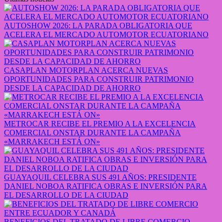
AUTOSHOW 2026: LA PARADA OBLIGATORIA QUE
ACELERA EL MERCADO AUTOMOTOR ECUATORIANO
CASAPLAN MOTORPLAN ACERCA NUEVAS
OPORTUNIDADES PARA CONSTRUIR PATRIMONIO
DESDE LA CAPACIDAD DE AHORRO
METROCAR RECIBE EL PREMIO A LA EXCELENCIA
COMERCIAL ONSTAR DURANTE LA CAMPAÑA
«MARRAKECH ESTÁ ON»
GUAYAQUIL CELEBRA SUS 491 AÑOS: PRESIDENTE
DANIEL NOBOA RATIFICA OBRAS E INVERSIÓN PARA
EL DESARROLLO DE LA CIUDAD
BENEFICIOS DEL TRATADO DE LIBRE COMERCIO