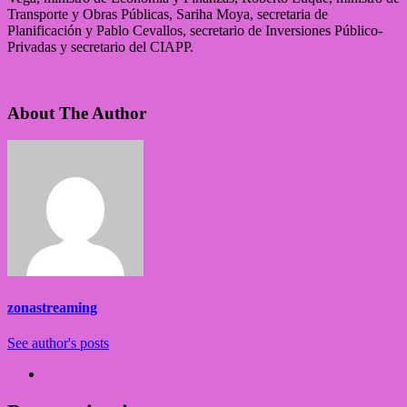
Transporte y Obras Públicas, Sariha Moya, secretaria de
Planificación y Pablo Cevallos, secretario de Inversiones Público-
Privadas y secretario del CIAPP.
About The Author
zonastreaming
See author's posts