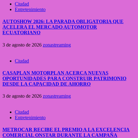
Ciudad
Entretenimiento
AUTOSHOW 2026: LA PARADA OBLIGATORIA QUE
ACELERA EL MERCADO AUTOMOTOR
ECUATORIANO
3 de agosto de 2026
zonastreaming
Ciudad
CASAPLAN MOTORPLAN ACERCA NUEVAS
OPORTUNIDADES PARA CONSTRUIR PATRIMONIO
DESDE LA CAPACIDAD DE AHORRO
3 de agosto de 2026
zonastreaming
Ciudad
Entretenimiento
METROCAR RECIBE EL PREMIO A LA EXCELENCIA
COMERCIAL ONSTAR DURANTE LA CAMPAÑA