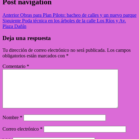
Post navigation
Anterior
Obras para Plan Piloto: bacheo de calles y un nuevo parque
Siguiente
Poda técnica en los árboles de la calle Los Ríos y Av.
Plaza Dañín
Deja una respuesta
Tu dirección de correo electrónico no será publicada.
Los campos
obligatorios están marcados con
*
Comentario
*
Nombre
*
Correo electrónico
*