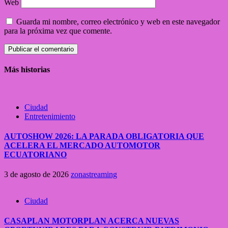
Web
Guarda mi nombre, correo electrónico y web en este navegador
para la próxima vez que comente.
Más historias
Ciudad
Entretenimiento
AUTOSHOW 2026: LA PARADA OBLIGATORIA QUE
ACELERA EL MERCADO AUTOMOTOR
ECUATORIANO
3 de agosto de 2026
zonastreaming
Ciudad
CASAPLAN MOTORPLAN ACERCA NUEVAS