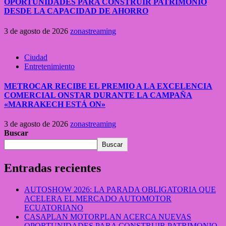
OPORTUNIDADES PARA CONSTRUIR PATRIMONIO
DESDE LA CAPACIDAD DE AHORRO
3 de agosto de 2026
zonastreaming
Ciudad
Entretenimiento
METROCAR RECIBE EL PREMIO A LA EXCELENCIA
COMERCIAL ONSTAR DURANTE LA CAMPAÑA
«MARRAKECH ESTÁ ON»
3 de agosto de 2026
zonastreaming
Buscar
Buscar
Entradas recientes
AUTOSHOW 2026: LA PARADA OBLIGATORIA QUE
ACELERA EL MERCADO AUTOMOTOR
ECUATORIANO
CASAPLAN MOTORPLAN ACERCA NUEVAS
OPORTUNIDADES PARA CONSTRUIR PATRIMONIO