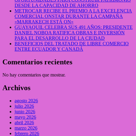
DESDE LA CAPACIDAD DE AHORRO
METROCAR RECIBE EL PREMIO A LA EXCELENCIA
COMERCIAL ONSTAR DURANTE LA CAMPAÑA
«MARRAKECH ESTÁ ON»
GUAYAQUIL CELEBRA SUS 491 AÑOS: PRESIDENTE
DANIEL NOBOA RATIFICA OBRAS E INVERSIÓN
PARA EL DESARROLLO DE LA CIUDAD
BENEFICIOS DEL TRATADO DE LIBRE COMERCIO
ENTRE ECUADOR Y CANADÁ
Comentarios recientes
No hay comentarios que mostrar.
Archivos
agosto 2026
julio 2026
junio 2026
mayo 2026
abril 2026
marzo 2026
febrero 2026