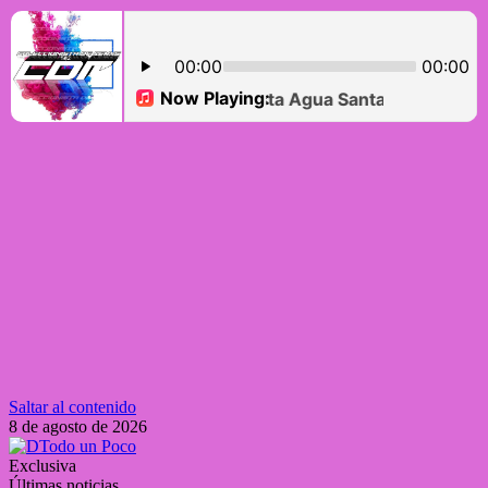
Saltar al contenido
8 de agosto de 2026
Exclusiva
Últimas noticias