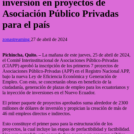
inversión en proyectos de
Asociación Público Privadas
para el país
zonastreaming
27 de abril de 2024
Pichincha, Quito. –
La mañana de este jueves, 25 de abril de 2024,
el Comité Interinstitucional de Asociaciones Público-Privadas
(CIAPP) aprobó la inscripción de los primeros 7 proyectos de
Asociaciones Público-Privadas (APP) en el Registro Nacional APP,
bajo la nueva Ley de Eficiencia Económica y Generación de
Empleo. Con esto, se concretarán obras en beneficio de la
ciudadanía, generación de plazas de empleo para los ecuatorianos y
la inyección de inversiones en el Nuevo Ecuador.
El primer paquete de proyectos aprobados suma alrededor de 2300
millones de dólares de inversión y propician la creación de más de
46 mil empleos directos e indirectos.
Esto constituye el primer paso para la estructuración de los
proyectos, la cual incluye las etapas de prefactibilidad y factibilidad.