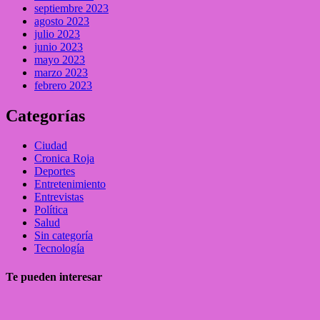
septiembre 2023
agosto 2023
julio 2023
junio 2023
mayo 2023
marzo 2023
febrero 2023
Categorías
Ciudad
Cronica Roja
Deportes
Entretenimiento
Entrevistas
Política
Salud
Sin categoría
Tecnología
Te pueden interesar