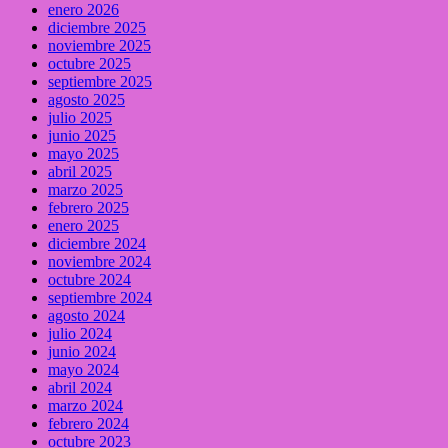
enero 2026
diciembre 2025
noviembre 2025
octubre 2025
septiembre 2025
agosto 2025
julio 2025
junio 2025
mayo 2025
abril 2025
marzo 2025
febrero 2025
enero 2025
diciembre 2024
noviembre 2024
octubre 2024
septiembre 2024
agosto 2024
julio 2024
junio 2024
mayo 2024
abril 2024
marzo 2024
febrero 2024
octubre 2023