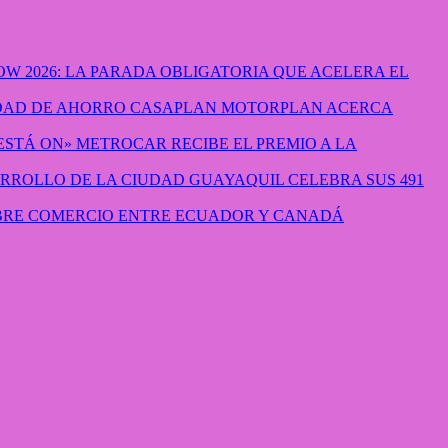
W 2026: LA PARADA OBLIGATORIA QUE ACELERA EL
CASAPLAN MOTORPLAN ACERCA
METROCAR RECIBE EL PREMIO A LA
GUAYAQUIL CELEBRA SUS 491
IBRE COMERCIO ENTRE ECUADOR Y CANADÁ