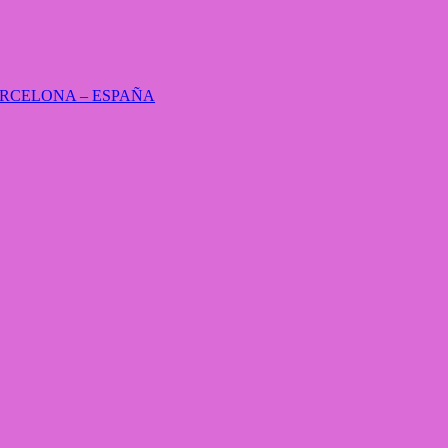
RCELONA – ESPAÑA