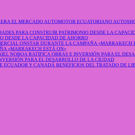
AUTOSHO
O DESDE LA CAPACIDAD DE AHORRO
ÑA «MARRAKECH ESTÁ ON»
INVERSIÓN PARA EL DESARROLLO DE LA CIUDAD
BENEFICIOS DEL TRATADO DE L