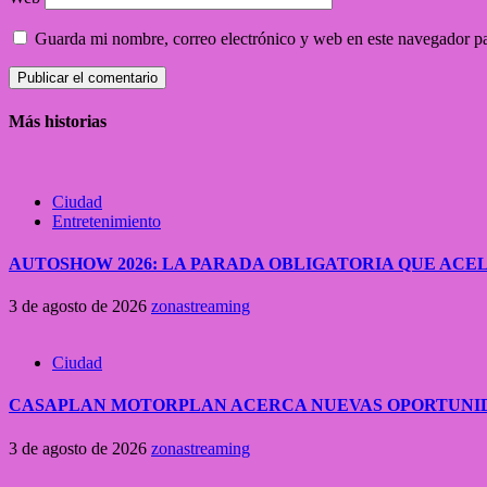
Guarda mi nombre, correo electrónico y web en este navegador p
Más historias
Ciudad
Entretenimiento
AUTOSHOW 2026: LA PARADA OBLIGATORIA QUE A
3 de agosto de 2026
zonastreaming
Ciudad
CASAPLAN MOTORPLAN ACERCA NUEVAS OPORTUNID
3 de agosto de 2026
zonastreaming