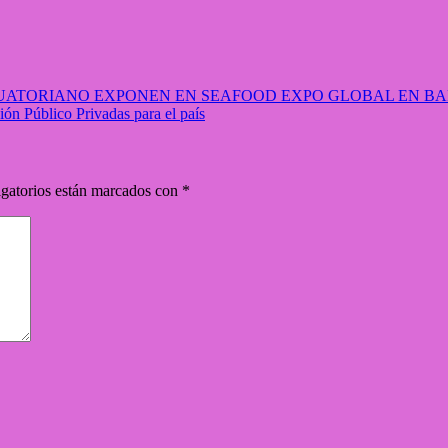
ATORIANO EXPONEN EN SEAFOOD EXPO GLOBAL EN BA
ón Público Privadas para el país
gatorios están marcados con
*