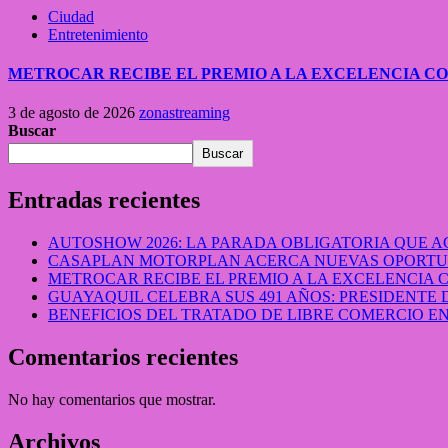
Ciudad
Entretenimiento
METROCAR RECIBE EL PREMIO A LA EXCELENCIA 
3 de agosto de 2026
zonastreaming
Buscar
Buscar
Entradas recientes
AUTOSHOW 2026: LA PARADA OBLIGATORIA QUE
CASAPLAN MOTORPLAN ACERCA NUEVAS OPORTUN
METROCAR RECIBE EL PREMIO A LA EXCELENCIA
GUAYAQUIL CELEBRA SUS 491 AÑOS: PRESIDENTE 
BENEFICIOS DEL TRATADO DE LIBRE COMERCIO 
Comentarios recientes
No hay comentarios que mostrar.
Archivos