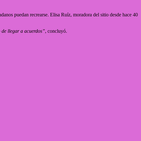
dadanos puedan recrearse. Elisa Ruíz, moradora del sitio desde hace 40
de llegar a acuerdos”
, concluyó.