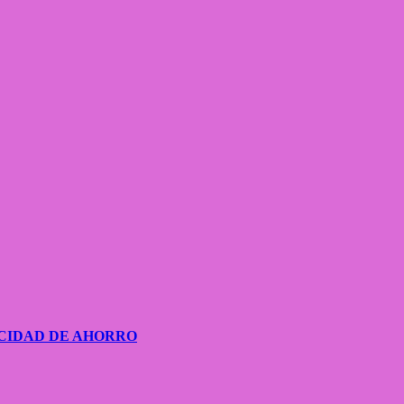
CIDAD DE AHORRO