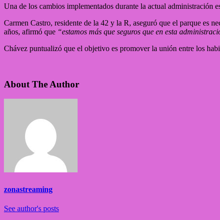
Una de los cambios implementados durante la actual administración es l
Carmen Castro, residente de la 42 y la R, aseguró que el parque es ne
años, afirmó que
“estamos más que seguros que en esta administració
Chávez puntualizó que el objetivo es promover la unión entre los hab
About The Author
zonastreaming
See author's posts