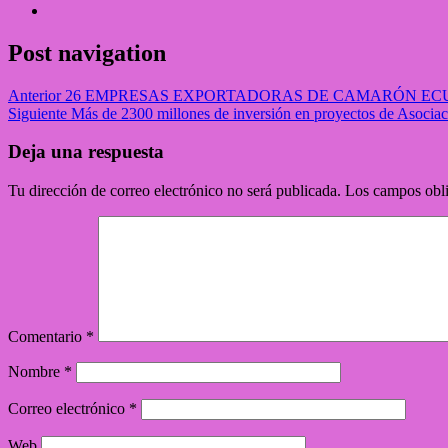
Post navigation
Anterior
26 EMPRESAS EXPORTADORAS DE CAMARÓN ECU
Siguiente
Más de 2300 millones de inversión en proyectos de Asociaci
Deja una respuesta
Tu dirección de correo electrónico no será publicada.
Los campos obli
Comentario
*
Nombre
*
Correo electrónico
*
Web