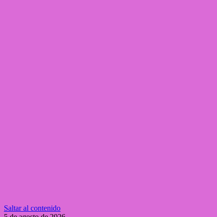
Saltar al contenido
5 de agosto de 2026