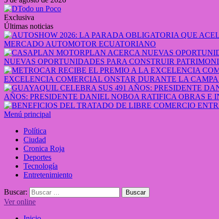
Exclusiva
Últimas noticias
MERCADO AUTOMOTOR ECUATORIANO
NUEVAS OPORTUNIDADES PARA CONSTRUIR PATRIMONI
EXCELENCIA COMERCIAL ONSTAR DURANTE LA CAMPA
AÑOS: PRESIDENTE DANIEL NOBOA RATIFICA OBRAS E 
Menú principal
Política
Ciudad
Cronica Roja
Deportes
Tecnología
Entretenimiento
Buscar:
Ver online
Inicio