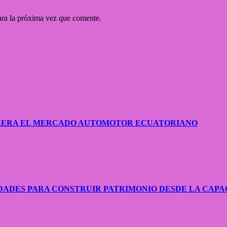
ara la próxima vez que comente.
CELERA EL MERCADO AUTOMOTOR ECUATORIANO
ADES PARA CONSTRUIR PATRIMONIO DESDE LA CAPA