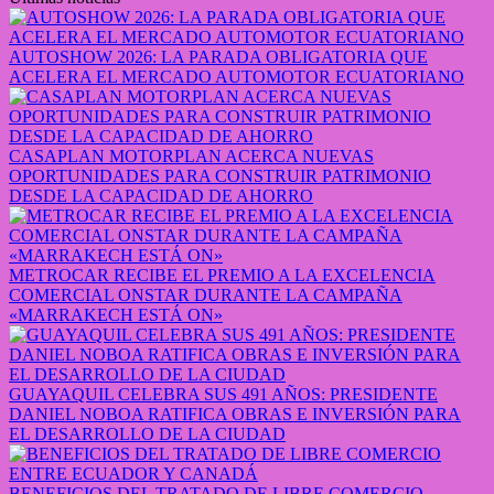
AUTOSHOW 2026: LA PARADA OBLIGATORIA QUE
ACELERA EL MERCADO AUTOMOTOR ECUATORIANO
CASAPLAN MOTORPLAN ACERCA NUEVAS
OPORTUNIDADES PARA CONSTRUIR PATRIMONIO
DESDE LA CAPACIDAD DE AHORRO
METROCAR RECIBE EL PREMIO A LA EXCELENCIA
COMERCIAL ONSTAR DURANTE LA CAMPAÑA
«MARRAKECH ESTÁ ON»
GUAYAQUIL CELEBRA SUS 491 AÑOS: PRESIDENTE
DANIEL NOBOA RATIFICA OBRAS E INVERSIÓN PARA
EL DESARROLLO DE LA CIUDAD
BENEFICIOS DEL TRATADO DE LIBRE COMERCIO