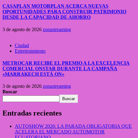
CASAPLAN MOTORPLAN ACERCA NUEVAS
OPORTUNIDADES PARA CONSTRUIR PATRIMONIO
DESDE LA CAPACIDAD DE AHORRO
3 de agosto de 2026
zonastreaming
Ciudad
Entretenimiento
METROCAR RECIBE EL PREMIO A LA EXCELENCIA
COMERCIAL ONSTAR DURANTE LA CAMPAÑA
«MARRAKECH ESTÁ ON»
3 de agosto de 2026
zonastreaming
Buscar
Buscar
Entradas recientes
AUTOSHOW 2026: LA PARADA OBLIGATORIA QUE
ACELERA EL MERCADO AUTOMOTOR
ECUATORIANO