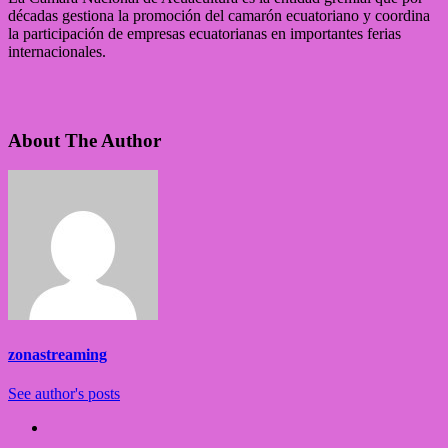
décadas gestiona la promoción del camarón ecuatoriano y coordina
la participación de empresas ecuatorianas en importantes ferias
internacionales.
About The Author
zonastreaming
See author's posts