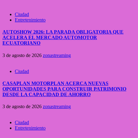
Ciudad
Entretenimiento
AUTOSHOW 2026: LA PARADA OBLIGATORIA QUE
ACELERA EL MERCADO AUTOMOTOR
ECUATORIANO
3 de agosto de 2026
zonastreaming
Ciudad
CASAPLAN MOTORPLAN ACERCA NUEVAS
OPORTUNIDADES PARA CONSTRUIR PATRIMONIO
DESDE LA CAPACIDAD DE AHORRO
3 de agosto de 2026
zonastreaming
Ciudad
Entretenimiento