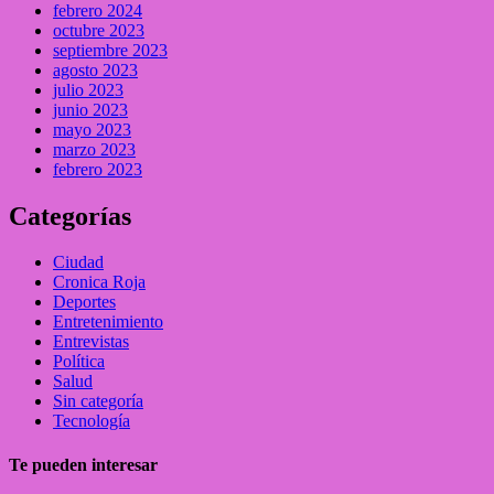
febrero 2024
octubre 2023
septiembre 2023
agosto 2023
julio 2023
junio 2023
mayo 2023
marzo 2023
febrero 2023
Categorías
Ciudad
Cronica Roja
Deportes
Entretenimiento
Entrevistas
Política
Salud
Sin categoría
Tecnología
Te pueden interesar