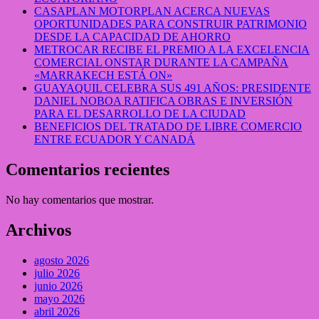
CASAPLAN MOTORPLAN ACERCA NUEVAS
OPORTUNIDADES PARA CONSTRUIR PATRIMONIO
DESDE LA CAPACIDAD DE AHORRO
METROCAR RECIBE EL PREMIO A LA EXCELENCIA
COMERCIAL ONSTAR DURANTE LA CAMPAÑA
«MARRAKECH ESTÁ ON»
GUAYAQUIL CELEBRA SUS 491 AÑOS: PRESIDENTE
DANIEL NOBOA RATIFICA OBRAS E INVERSIÓN
PARA EL DESARROLLO DE LA CIUDAD
BENEFICIOS DEL TRATADO DE LIBRE COMERCIO
ENTRE ECUADOR Y CANADÁ
Comentarios recientes
No hay comentarios que mostrar.
Archivos
agosto 2026
julio 2026
junio 2026
mayo 2026
abril 2026