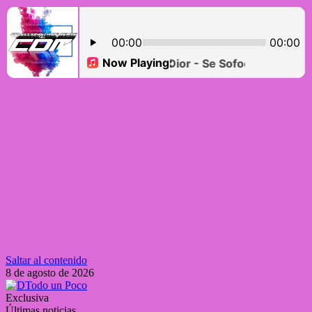
Saltar al contenido
8 de agosto de 2026
Exclusiva
Últimas noticias