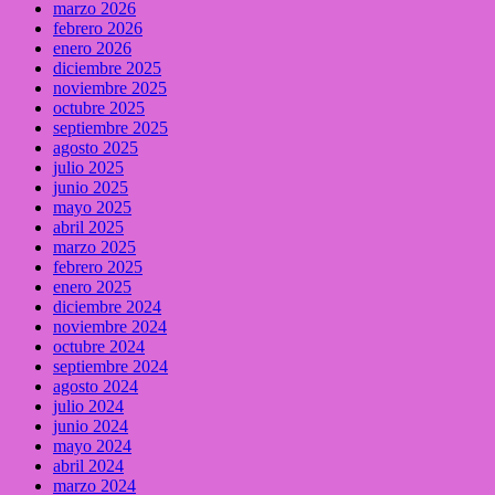
marzo 2026
febrero 2026
enero 2026
diciembre 2025
noviembre 2025
octubre 2025
septiembre 2025
agosto 2025
julio 2025
junio 2025
mayo 2025
abril 2025
marzo 2025
febrero 2025
enero 2025
diciembre 2024
noviembre 2024
octubre 2024
septiembre 2024
agosto 2024
julio 2024
junio 2024
mayo 2024
abril 2024
marzo 2024