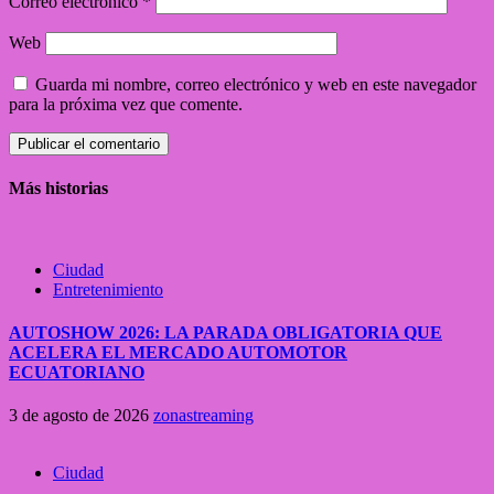
Correo electrónico
*
Web
Guarda mi nombre, correo electrónico y web en este navegador
para la próxima vez que comente.
Más historias
Ciudad
Entretenimiento
AUTOSHOW 2026: LA PARADA OBLIGATORIA QUE
ACELERA EL MERCADO AUTOMOTOR
ECUATORIANO
3 de agosto de 2026
zonastreaming
Ciudad