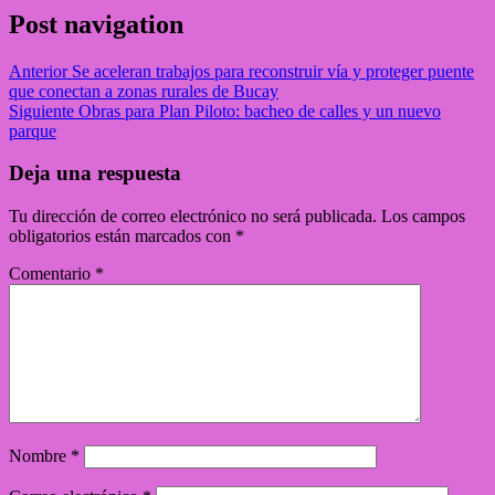
Post navigation
Anterior
Se aceleran trabajos para reconstruir vía y proteger puente
que conectan a zonas rurales de Bucay
Siguiente
Obras para Plan Piloto: bacheo de calles y un nuevo
parque
Deja una respuesta
Tu dirección de correo electrónico no será publicada.
Los campos
obligatorios están marcados con
*
Comentario
*
Nombre
*