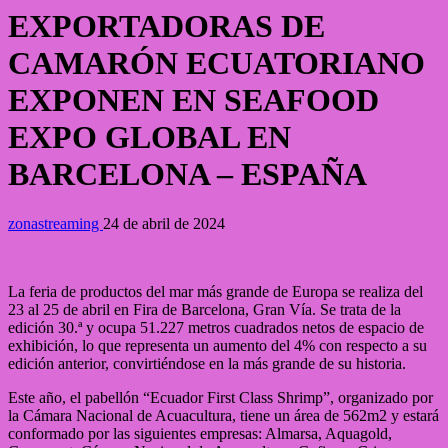
EXPORTADORAS DE
CAMARÓN ECUATORIANO
EXPONEN EN SEAFOOD
EXPO GLOBAL EN
BARCELONA – ESPAÑA
zonastreaming
24 de abril de 2024
La feria de productos del mar más grande de Europa se realiza del
23 al 25 de abril en Fira de Barcelona, ​​Gran Vía. Se trata de la
edición 30.ª y ocupa 51.227 metros cuadrados netos de espacio de
exhibición, lo que representa un aumento del 4% con respecto a su
edición anterior, convirtiéndose en la más grande de su historia.
Este año, el pabellón “Ecuador First Class Shrimp”, organizado por
la Cámara Nacional de Acuacultura, tiene un área de 562m2 y estará
conformado por las siguientes empresas: Almarsa, Aquagold,