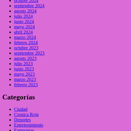
octubre 2024
septiembre 2024
agosto 2024
julio 2024
junio 2024
mayo 2024
abril 2024
marzo 2024
febrero 2024
octubre 2023
septiembre 2023
agosto 2023
julio 2023
junio 2023
mayo 2023
marzo 2023
febrero 2023
Categorías
Ciudad
Cronica Roja
Deportes
Entretenimiento
Entrevistas