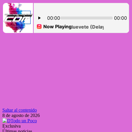
Saltar al contenido
8 de agosto de 2026
Exclusiva
Últimas noticias