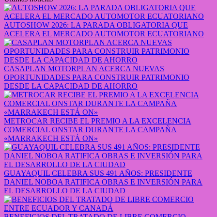
AUTOSHOW 2026: LA PARADA OBLIGATORIA QUE
ACELERA EL MERCADO AUTOMOTOR ECUATORIANO
CASAPLAN MOTORPLAN ACERCA NUEVAS
OPORTUNIDADES PARA CONSTRUIR PATRIMONIO
DESDE LA CAPACIDAD DE AHORRO
METROCAR RECIBE EL PREMIO A LA EXCELENCIA
COMERCIAL ONSTAR DURANTE LA CAMPAÑA
«MARRAKECH ESTÁ ON»
GUAYAQUIL CELEBRA SUS 491 AÑOS: PRESIDENTE
DANIEL NOBOA RATIFICA OBRAS E INVERSIÓN PARA
EL DESARROLLO DE LA CIUDAD
BENEFICIOS DEL TRATADO DE LIBRE COMERCIO