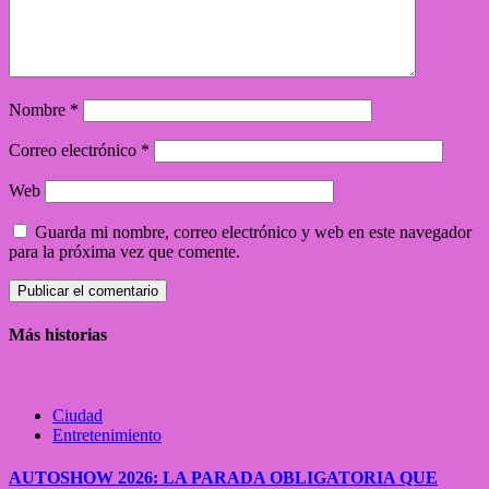
Nombre
*
Correo electrónico
*
Web
Guarda mi nombre, correo electrónico y web en este navegador
para la próxima vez que comente.
Más historias
Ciudad
Entretenimiento
AUTOSHOW 2026: LA PARADA OBLIGATORIA QUE