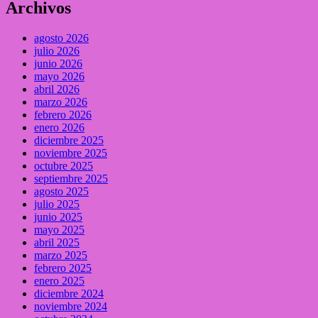
Archivos
agosto 2026
julio 2026
junio 2026
mayo 2026
abril 2026
marzo 2026
febrero 2026
enero 2026
diciembre 2025
noviembre 2025
octubre 2025
septiembre 2025
agosto 2025
julio 2025
junio 2025
mayo 2025
abril 2025
marzo 2025
febrero 2025
enero 2025
diciembre 2024
noviembre 2024