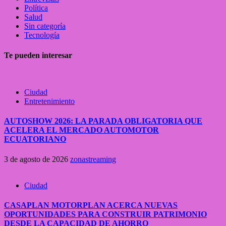
Política
Salud
Sin categoría
Tecnología
Te pueden interesar
Ciudad
Entretenimiento
AUTOSHOW 2026: LA PARADA OBLIGATORIA QUE
ACELERA EL MERCADO AUTOMOTOR
ECUATORIANO
3 de agosto de 2026
zonastreaming
Ciudad
CASAPLAN MOTORPLAN ACERCA NUEVAS
OPORTUNIDADES PARA CONSTRUIR PATRIMONIO
DESDE LA CAPACIDAD DE AHORRO