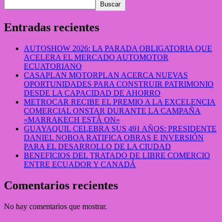
Buscar
Entradas recientes
AUTOSHOW 2026: LA PARADA OBLIGATORIA QUE
ACELERA EL MERCADO AUTOMOTOR
ECUATORIANO
CASAPLAN MOTORPLAN ACERCA NUEVAS
OPORTUNIDADES PARA CONSTRUIR PATRIMONIO
DESDE LA CAPACIDAD DE AHORRO
METROCAR RECIBE EL PREMIO A LA EXCELENCIA
COMERCIAL ONSTAR DURANTE LA CAMPAÑA
«MARRAKECH ESTÁ ON»
GUAYAQUIL CELEBRA SUS 491 AÑOS: PRESIDENTE
DANIEL NOBOA RATIFICA OBRAS E INVERSIÓN
PARA EL DESARROLLO DE LA CIUDAD
BENEFICIOS DEL TRATADO DE LIBRE COMERCIO
ENTRE ECUADOR Y CANADÁ
Comentarios recientes
No hay comentarios que mostrar.