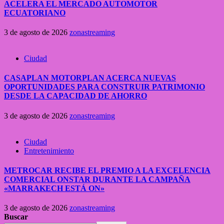
ACELERA EL MERCADO AUTOMOTOR
ECUATORIANO
3 de agosto de 2026
zonastreaming
Ciudad
CASAPLAN MOTORPLAN ACERCA NUEVAS
OPORTUNIDADES PARA CONSTRUIR PATRIMONIO
DESDE LA CAPACIDAD DE AHORRO
3 de agosto de 2026
zonastreaming
Ciudad
Entretenimiento
METROCAR RECIBE EL PREMIO A LA EXCELENCIA
COMERCIAL ONSTAR DURANTE LA CAMPAÑA
«MARRAKECH ESTÁ ON»
3 de agosto de 2026
zonastreaming
Buscar