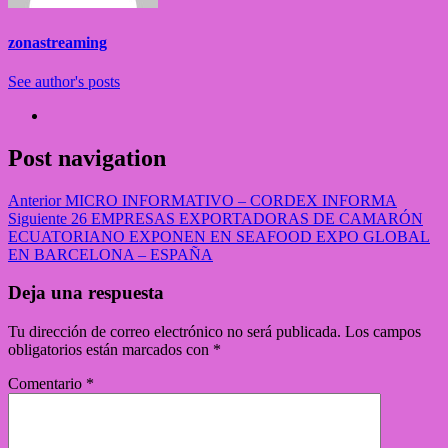
zonastreaming
See author's posts
Post navigation
Anterior
MICRO INFORMATIVO – CORDEX INFORMA
Siguiente
26 EMPRESAS EXPORTADORAS DE CAMARÓN
ECUATORIANO EXPONEN EN SEAFOOD EXPO GLOBAL
EN BARCELONA – ESPAÑA
Deja una respuesta
Tu dirección de correo electrónico no será publicada.
Los campos
obligatorios están marcados con
*
Comentario
*