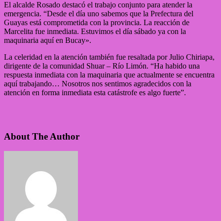
El alcalde Rosado destacó el trabajo conjunto para atender la
emergencia. “Desde el día uno sabemos que la Prefectura del
Guayas está comprometida con la provincia. La reacción de
Marcelita fue inmediata. Estuvimos el día sábado ya con la
maquinaria aquí en Bucay».
La celeridad en la atención también fue resaltada por Julio Chiriapa,
dirigente de la comunidad Shuar – Río Limón. “Ha habido una
respuesta inmediata con la maquinaria que actualmente se encuentra
aquí trabajando… Nosotros nos sentimos agradecidos con la
atención en forma inmediata esta catástrofe es algo fuerte”.
About The Author