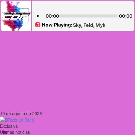
10 de agosto de 2026
Exclusiva
Últimas noticias