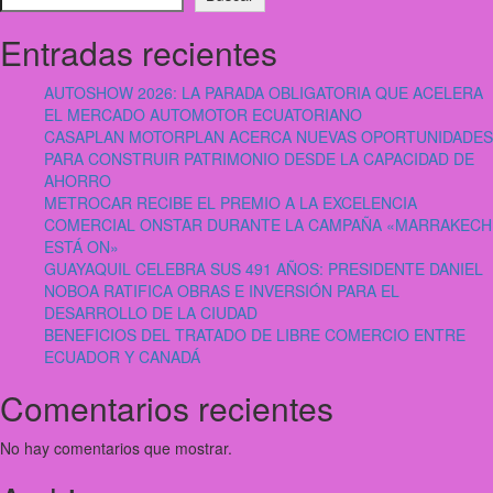
Entradas recientes
AUTOSHOW 2026: LA PARADA OBLIGATORIA QUE ACELERA
EL MERCADO AUTOMOTOR ECUATORIANO
CASAPLAN MOTORPLAN ACERCA NUEVAS OPORTUNIDADES
PARA CONSTRUIR PATRIMONIO DESDE LA CAPACIDAD DE
AHORRO
METROCAR RECIBE EL PREMIO A LA EXCELENCIA
COMERCIAL ONSTAR DURANTE LA CAMPAÑA «MARRAKECH
ESTÁ ON»
GUAYAQUIL CELEBRA SUS 491 AÑOS: PRESIDENTE DANIEL
NOBOA RATIFICA OBRAS E INVERSIÓN PARA EL
DESARROLLO DE LA CIUDAD
BENEFICIOS DEL TRATADO DE LIBRE COMERCIO ENTRE
ECUADOR Y CANADÁ
Comentarios recientes
No hay comentarios que mostrar.