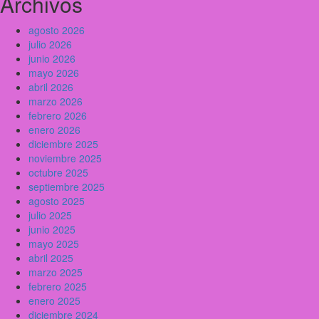
Archivos
agosto 2026
julio 2026
junio 2026
mayo 2026
abril 2026
marzo 2026
febrero 2026
enero 2026
diciembre 2025
noviembre 2025
octubre 2025
septiembre 2025
agosto 2025
julio 2025
junio 2025
mayo 2025
abril 2025
marzo 2025
febrero 2025
enero 2025
diciembre 2024