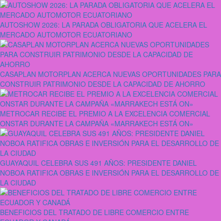
AUTOSHOW 2026: LA PARADA OBLIGATORIA QUE ACELERA EL
MERCADO AUTOMOTOR ECUATORIANO
CASAPLAN MOTORPLAN ACERCA NUEVAS OPORTUNIDADES PARA
CONSTRUIR PATRIMONIO DESDE LA CAPACIDAD DE AHORRO
METROCAR RECIBE EL PREMIO A LA EXCELENCIA COMERCIAL
ONSTAR DURANTE LA CAMPAÑA «MARRAKECH ESTÁ ON»
GUAYAQUIL CELEBRA SUS 491 AÑOS: PRESIDENTE DANIEL
NOBOA RATIFICA OBRAS E INVERSIÓN PARA EL DESARROLLO DE
LA CIUDAD
BENEFICIOS DEL TRATADO DE LIBRE COMERCIO ENTRE