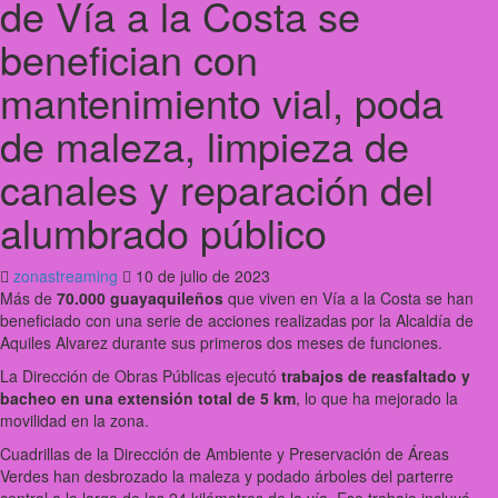
de Vía a la Costa se
benefician con
mantenimiento vial, poda
de maleza, limpieza de
canales y reparación del
alumbrado público
zonastreaming
10 de julio de 2023
Más de
70.000 guayaquileños
que viven en Vía a la Costa se han
beneficiado con una serie de acciones realizadas por la Alcaldía de
Aquiles Alvarez durante sus primeros dos meses de funciones.
La Dirección de Obras Públicas ejecutó
trabajos de reasfaltado y
bacheo en una extensión total de 5 km
, lo que ha mejorado la
movilidad en la zona.
Cuadrillas de la Dirección de Ambiente y Preservación de Áreas
Verdes han desbrozado la maleza y podado árboles del parterre