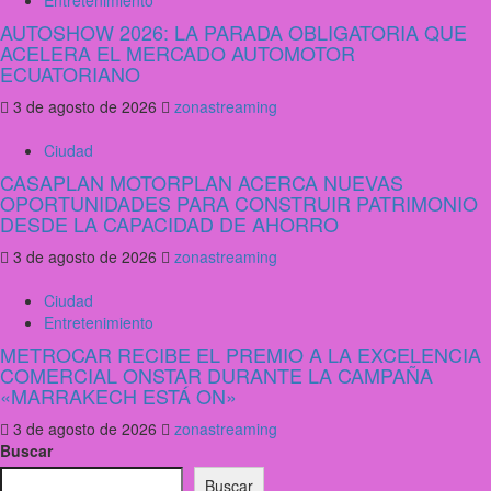
Entretenimiento
AUTOSHOW 2026: LA PARADA OBLIGATORIA QUE
ACELERA EL MERCADO AUTOMOTOR
ECUATORIANO
3 de agosto de 2026
zonastreaming
Ciudad
CASAPLAN MOTORPLAN ACERCA NUEVAS
OPORTUNIDADES PARA CONSTRUIR PATRIMONIO
DESDE LA CAPACIDAD DE AHORRO
3 de agosto de 2026
zonastreaming
Ciudad
Entretenimiento
METROCAR RECIBE EL PREMIO A LA EXCELENCIA
COMERCIAL ONSTAR DURANTE LA CAMPAÑA
«MARRAKECH ESTÁ ON»
3 de agosto de 2026
zonastreaming
Buscar
Buscar