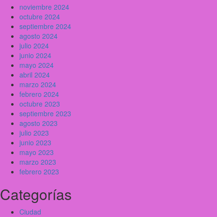
noviembre 2024
octubre 2024
septiembre 2024
agosto 2024
julio 2024
junio 2024
mayo 2024
abril 2024
marzo 2024
febrero 2024
octubre 2023
septiembre 2023
agosto 2023
julio 2023
junio 2023
mayo 2023
marzo 2023
febrero 2023
Categorías
Ciudad