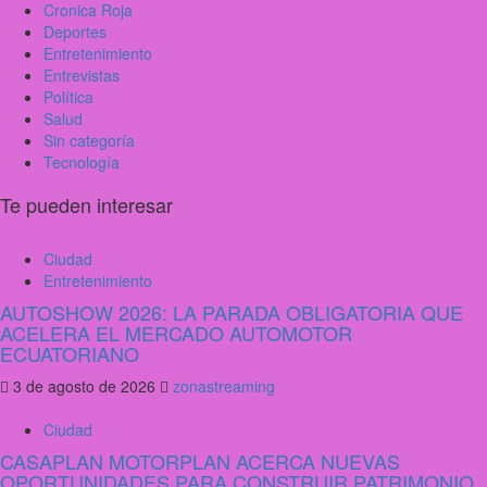
Cronica Roja
Deportes
Entretenimiento
Entrevistas
Política
Salud
Sin categoría
Tecnología
Te pueden interesar
Ciudad
Entretenimiento
AUTOSHOW 2026: LA PARADA OBLIGATORIA QUE
ACELERA EL MERCADO AUTOMOTOR
ECUATORIANO
3 de agosto de 2026
zonastreaming
Ciudad
CASAPLAN MOTORPLAN ACERCA NUEVAS
OPORTUNIDADES PARA CONSTRUIR PATRIMONIO