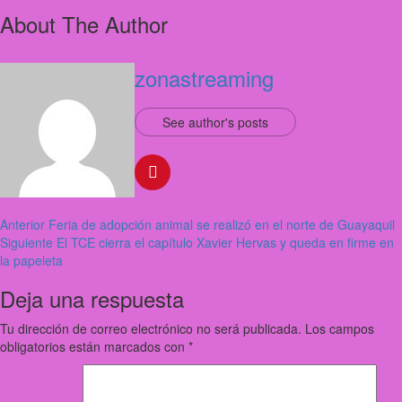
About The Author
zonastreaming
See author's posts
Anterior
Feria de adopción animal se realizó en el norte de Guayaquil
Siguiente
El TCE cierra el capítulo Xavier Hervas y queda en firme en
la papeleta
Deja una respuesta
Tu dirección de correo electrónico no será publicada.
Los campos
obligatorios están marcados con
*