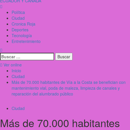
ECUADOR Y CANADÁ
Política
Ciudad
Cronica Roja
Deportes
Tecnología
Entretenimiento
Ver online
Inicio
Ciudad
Más de 70.000 habitantes de Vía a la Costa se benefician con
mantenimiento vial, poda de maleza, limpieza de canales y
reparación del alumbrado público
Ciudad
Más de 70.000 habitantes