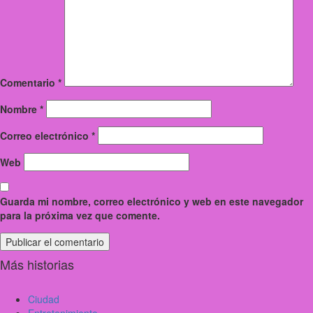
Comentario
*
Nombre
*
Correo electrónico
*
Web
Guarda mi nombre, correo electrónico y web en este navegador
para la próxima vez que comente.
Más historias
Ciudad