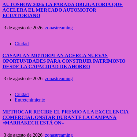
AUTOSHOW 2026: LA PARADA OBLIGATORIA QUE
ACELERA EL MERCADO AUTOMOTOR
ECUATORIANO
3 de agosto de 2026
zonastreaming
Ciudad
CASAPLAN MOTORPLAN ACERCA NUEVAS
OPORTUNIDADES PARA CONSTRUIR PATRIMONIO
DESDE LA CAPACIDAD DE AHORRO
3 de agosto de 2026
zonastreaming
Ciudad
Entretenimiento
METROCAR RECIBE EL PREMIO A LA EXCELENCIA
COMERCIAL ONSTAR DURANTE LA CAMPAÑA
«MARRAKECH ESTÁ ON»
3 de agosto de 2026
zonastreaming