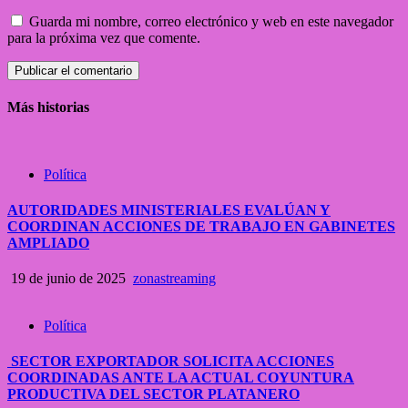
Guarda mi nombre, correo electrónico y web en este navegador
para la próxima vez que comente.
Más historias
Política
AUTORIDADES MINISTERIALES EVALÚAN Y
COORDINAN ACCIONES DE TRABAJO EN GABINETES
AMPLIADO
19 de junio de 2025
zonastreaming
Política
SECTOR EXPORTADOR SOLICITA ACCIONES
COORDINADAS ANTE LA ACTUAL COYUNTURA
PRODUCTIVA DEL SECTOR PLATANERO