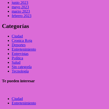
junio 2023
mayo 2023
marzo 2023
febrero 2023
Categorías
Ciudad
Cronica Roja
Deportes
Entretenimiento
Entrevistas
Política
Salud
Sin categoría
Tecnología
Te pueden interesar
Ciudad
Entretenimiento