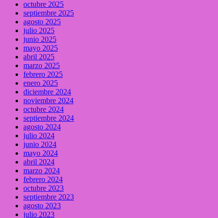
octubre 2025
septiembre 2025
agosto 2025
julio 2025
junio 2025
mayo 2025
abril 2025
marzo 2025
febrero 2025
enero 2025
diciembre 2024
noviembre 2024
octubre 2024
septiembre 2024
agosto 2024
julio 2024
junio 2024
mayo 2024
abril 2024
marzo 2024
febrero 2024
octubre 2023
septiembre 2023
agosto 2023
julio 2023