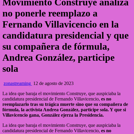
Movimiento Construye analiza
no ponerle reemplazo a
Fernando Villavicencio en la
candidatura presidencial y que
su compañera de fórmula,
Andrea González, participe
sola
zonastreaming
12 de agosto de 2023
La idea que baraja el movimiento Construye, que auspiciaba la
candidatura presidencial de Fernando Villavicencio,
es no
reemplazarlo tras su trágica muerte sino que su compañera de
fórmula, la activista Andrea González, participe sola. Y que si
Villavicencio gana, González ejerza la Presidencia.
La idea que baraja el movimiento Construye, que auspiciaba la
candidatura presidencial de Fernando Villavicencio,
es no