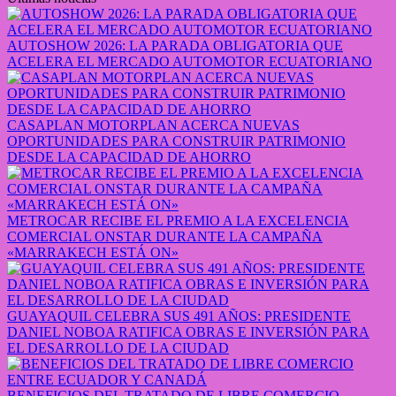
AUTOSHOW 2026: LA PARADA OBLIGATORIA QUE
ACELERA EL MERCADO AUTOMOTOR ECUATORIANO
CASAPLAN MOTORPLAN ACERCA NUEVAS
OPORTUNIDADES PARA CONSTRUIR PATRIMONIO
DESDE LA CAPACIDAD DE AHORRO
METROCAR RECIBE EL PREMIO A LA EXCELENCIA
COMERCIAL ONSTAR DURANTE LA CAMPAÑA
«MARRAKECH ESTÁ ON»
GUAYAQUIL CELEBRA SUS 491 AÑOS: PRESIDENTE
DANIEL NOBOA RATIFICA OBRAS E INVERSIÓN PARA
EL DESARROLLO DE LA CIUDAD
BENEFICIOS DEL TRATADO DE LIBRE COMERCIO