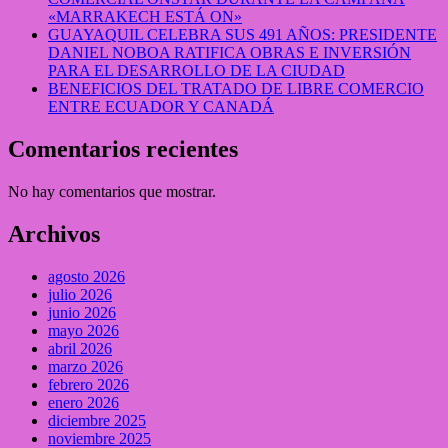
«MARRAKECH ESTÁ ON»
GUAYAQUIL CELEBRA SUS 491 AÑOS: PRESIDENTE
DANIEL NOBOA RATIFICA OBRAS E INVERSIÓN
PARA EL DESARROLLO DE LA CIUDAD
BENEFICIOS DEL TRATADO DE LIBRE COMERCIO
ENTRE ECUADOR Y CANADÁ
Comentarios recientes
No hay comentarios que mostrar.
Archivos
agosto 2026
julio 2026
junio 2026
mayo 2026
abril 2026
marzo 2026
febrero 2026
enero 2026
diciembre 2025
noviembre 2025