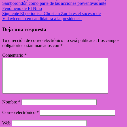
Samborondón como parte de las acciones preventivas ante
Fenómeno de El Niño
Siguiente
El periodista Christian Zurita es el sucesor de
Villavicencio en candidatura a la presidencia
Deja una respuesta
Tu dirección de correo electrónico no será publicada.
Los campos
obligatorios están marcados con
*
Comentario
*
Nombre
*
Correo electrónico
*
Web