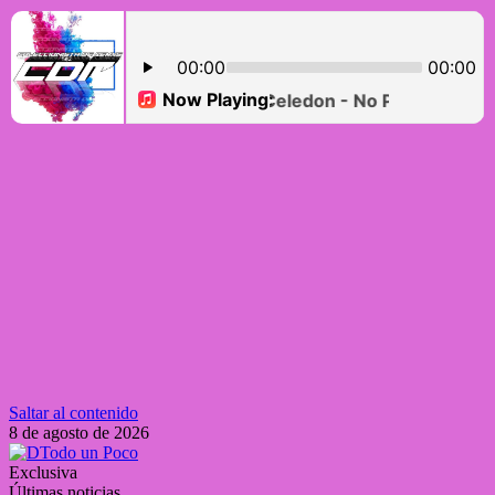
Saltar al contenido
8 de agosto de 2026
Exclusiva
Últimas noticias