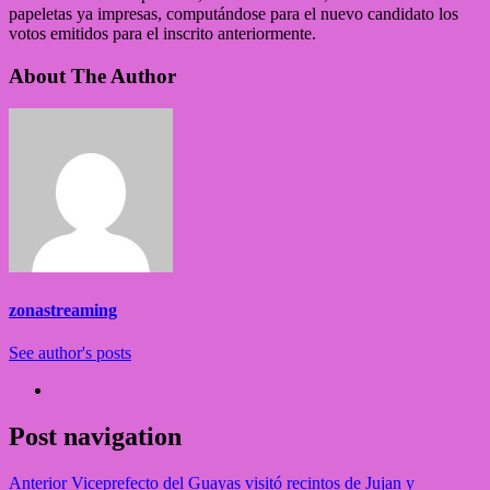
papeletas ya impresas, computándose para el nuevo candidato los
votos emitidos para el inscrito anteriormente.
About The Author
zonastreaming
See author's posts
Post navigation
Anterior
Viceprefecto del Guayas visitó recintos de Jujan y