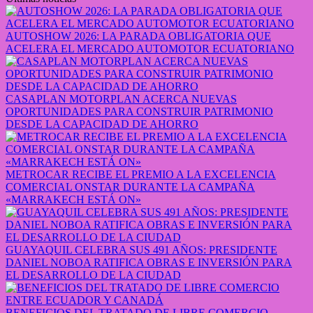
AUTOSHOW 2026: LA PARADA OBLIGATORIA QUE
ACELERA EL MERCADO AUTOMOTOR ECUATORIANO
CASAPLAN MOTORPLAN ACERCA NUEVAS
OPORTUNIDADES PARA CONSTRUIR PATRIMONIO
DESDE LA CAPACIDAD DE AHORRO
METROCAR RECIBE EL PREMIO A LA EXCELENCIA
COMERCIAL ONSTAR DURANTE LA CAMPAÑA
«MARRAKECH ESTÁ ON»
GUAYAQUIL CELEBRA SUS 491 AÑOS: PRESIDENTE
DANIEL NOBOA RATIFICA OBRAS E INVERSIÓN PARA
EL DESARROLLO DE LA CIUDAD
BENEFICIOS DEL TRATADO DE LIBRE COMERCIO