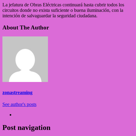
La jefatura de Obras Eléctricas continuará hasta cubrir todos los
circuitos donde no exista suficiente o buena iluminación, con la
intención de salvaguardar la seguridad ciudadana.
About The Author
zonastreaming
See author's posts
Post navigation