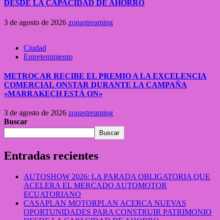
DESDE LA CAPACIDAD DE AHORRO
3 de agosto de 2026
zonastreaming
Ciudad
Entretenimiento
METROCAR RECIBE EL PREMIO A LA EXCELENCIA
COMERCIAL ONSTAR DURANTE LA CAMPAÑA
«MARRAKECH ESTÁ ON»
3 de agosto de 2026
zonastreaming
Buscar
Buscar
Entradas recientes
AUTOSHOW 2026: LA PARADA OBLIGATORIA QUE
ACELERA EL MERCADO AUTOMOTOR
ECUATORIANO
CASAPLAN MOTORPLAN ACERCA NUEVAS
OPORTUNIDADES PARA CONSTRUIR PATRIMONIO