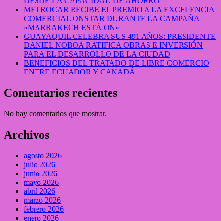
DESDE LA CAPACIDAD DE AHORRO
METROCAR RECIBE EL PREMIO A LA EXCELENCIA
COMERCIAL ONSTAR DURANTE LA CAMPAÑA
«MARRAKECH ESTÁ ON»
GUAYAQUIL CELEBRA SUS 491 AÑOS: PRESIDENTE
DANIEL NOBOA RATIFICA OBRAS E INVERSIÓN
PARA EL DESARROLLO DE LA CIUDAD
BENEFICIOS DEL TRATADO DE LIBRE COMERCIO
ENTRE ECUADOR Y CANADÁ
Comentarios recientes
No hay comentarios que mostrar.
Archivos
agosto 2026
julio 2026
junio 2026
mayo 2026
abril 2026
marzo 2026
febrero 2026
enero 2026