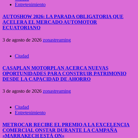
Entretenimiento
AUTOSHOW 2026: LA PARADA OBLIGATORIA QUE
ACELERA EL MERCADO AUTOMOTOR
ECUATORIANO
3 de agosto de 2026
zonastreaming
Ciudad
CASAPLAN MOTORPLAN ACERCA NUEVAS
OPORTUNIDADES PARA CONSTRUIR PATRIMONIO
DESDE LA CAPACIDAD DE AHORRO
3 de agosto de 2026
zonastreaming
Ciudad
Entretenimiento
METROCAR RECIBE EL PREMIO A LA EXCELENCIA
COMERCIAL ONSTAR DURANTE LA CAMPAÑA
«MARRAKECH ESTÁ ON»