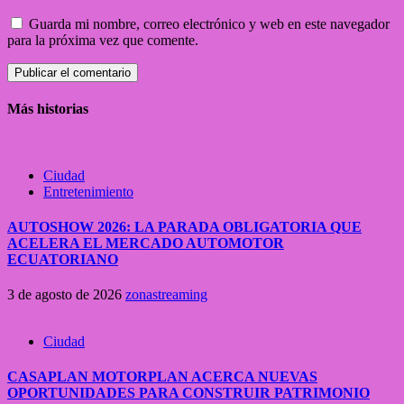
Guarda mi nombre, correo electrónico y web en este navegador
para la próxima vez que comente.
Más historias
Ciudad
Entretenimiento
AUTOSHOW 2026: LA PARADA OBLIGATORIA QUE
ACELERA EL MERCADO AUTOMOTOR
ECUATORIANO
3 de agosto de 2026
zonastreaming
Ciudad
CASAPLAN MOTORPLAN ACERCA NUEVAS
OPORTUNIDADES PARA CONSTRUIR PATRIMONIO