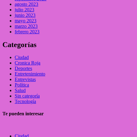
agosto 2023
julio 2023
junio 2023
mayo 2023
marzo 2023
febrero 2023
Categorías
Ciudad
Cronica Roja
Deportes
Entretenimiento
Entrevistas
Política
Salud
Sin categoría
Tecnología
Te pueden interesar
Ciudad