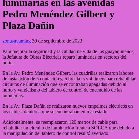
luminarias en las avenidas
Pedro Menéndez Gilbert y
Plaza Dañín
zonastreaming
30 de septiembre de 2023
Para mejorar la seguridad y la calidad de vida de los guayaquileños,
la Jefatura de Obras Eléctricas reparó luminarias en sectores del
norte.
En la Av. Pedro Menéndez Gilbert, las cuadrillas realizaron labores
de instalación de 5 contactores, 5 breakers y 4 timers para rehabilitar
circuitos de iluminación que se encontraban apagadas debido al
hurto y vandalismo del tablero de control de encendido de las
luminarias.
En la Av. Plaza Dañín se realizaron nuevos empalmes eléctricos en
los cables, debido a que se encontraban en mal estado.
Adicionalmente, se reemplazaron 120 metros de cable para
rehabilitar un circuito de iluminación frente a SOLCA que debido a
la manipulación del tablero de control resultó averiado.