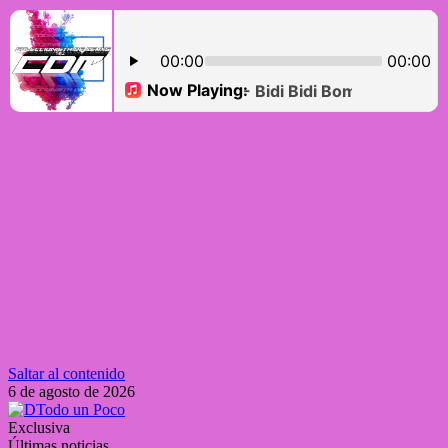
Saltar al contenido
6 de agosto de 2026
Exclusiva
Últimas noticias