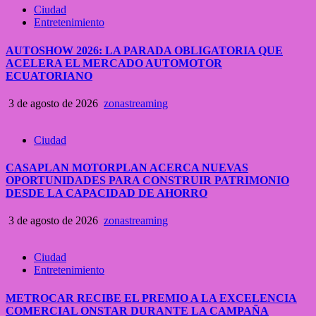
Ciudad
Entretenimiento
AUTOSHOW 2026: LA PARADA OBLIGATORIA QUE
ACELERA EL MERCADO AUTOMOTOR
ECUATORIANO
3 de agosto de 2026
zonastreaming
Ciudad
CASAPLAN MOTORPLAN ACERCA NUEVAS
OPORTUNIDADES PARA CONSTRUIR PATRIMONIO
DESDE LA CAPACIDAD DE AHORRO
3 de agosto de 2026
zonastreaming
Ciudad
Entretenimiento
METROCAR RECIBE EL PREMIO A LA EXCELENCIA
COMERCIAL ONSTAR DURANTE LA CAMPAÑA