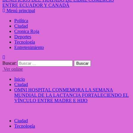
ENTRE ECUADOR Y CANADÁ
Menú principal
Política
Ciudad
Cronica Roja
Deportes
Tecnología
Entretenimiento
Buscar:
Ver online
Inicio
Ciudad
OMNI HOSPITAL CONMEMORA LA SEMANA
MUNDIAL DE LA LACTANCIA FORTALECIENDO EL
VÍNCULO ENTRE MADRE E HIJO
Ciudad
Tecnología