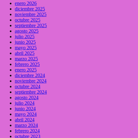
enero 2026
diciembre 2025
noviembre 2025
octubre 2025
septiembre 2025
agosto 2025
julio 2025
junio 2025
mayo 2025
abril 2025
marzo 2025
febrero 2025
enero 2025
diciembre 2024
noviembre 2024
octubre 2024
septiembre 2024
agosto 2024
julio 2024
junio 2024
mayo 2024
abril 2024
marzo 2024
febrero 2024
octubre 2023