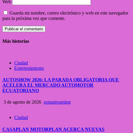
Web
Guarda mi nombre, correo electrónico y web en este navegador
para la próxima vez que comente.
Más historias
Ciudad
Entretenimiento
AUTOSHOW 2026: LA PARADA OBLIGATORIA QUE
ACELERA EL MERCADO AUTOMOTOR
ECUATORIANO
3 de agosto de 2026
zonastreaming
Ciudad
CASAPLAN MOTORPLAN ACERCA NUEVAS