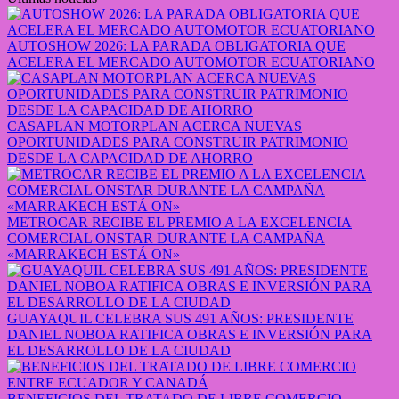
AUTOSHOW 2026: LA PARADA OBLIGATORIA QUE
ACELERA EL MERCADO AUTOMOTOR ECUATORIANO
CASAPLAN MOTORPLAN ACERCA NUEVAS
OPORTUNIDADES PARA CONSTRUIR PATRIMONIO
DESDE LA CAPACIDAD DE AHORRO
METROCAR RECIBE EL PREMIO A LA EXCELENCIA
COMERCIAL ONSTAR DURANTE LA CAMPAÑA
«MARRAKECH ESTÁ ON»
GUAYAQUIL CELEBRA SUS 491 AÑOS: PRESIDENTE
DANIEL NOBOA RATIFICA OBRAS E INVERSIÓN PARA
EL DESARROLLO DE LA CIUDAD
BENEFICIOS DEL TRATADO DE LIBRE COMERCIO