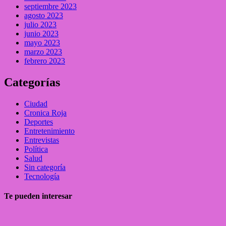
septiembre 2023
agosto 2023
julio 2023
junio 2023
mayo 2023
marzo 2023
febrero 2023
Categorías
Ciudad
Cronica Roja
Deportes
Entretenimiento
Entrevistas
Política
Salud
Sin categoría
Tecnología
Te pueden interesar