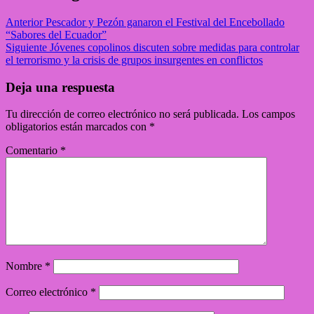
Anterior
Pescador y Pezón ganaron el Festival del Encebollado
“Sabores del Ecuador”
Siguiente
Jóvenes copolinos discuten sobre medidas para controlar
el terrorismo y la crisis de grupos insurgentes en conflictos
Deja una respuesta
Tu dirección de correo electrónico no será publicada.
Los campos
obligatorios están marcados con
*
Comentario
*
Nombre
*
Correo electrónico
*