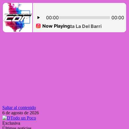
Saltar al contenido
6 de agosto de 2026
Exclusiva
Últimas noticias