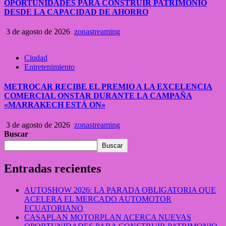
OPORTUNIDADES PARA CONSTRUIR PATRIMONIO
DESDE LA CAPACIDAD DE AHORRO
3 de agosto de 2026
zonastreaming
Ciudad
Entretenimiento
METROCAR RECIBE EL PREMIO A LA EXCELENCIA
COMERCIAL ONSTAR DURANTE LA CAMPAÑA
«MARRAKECH ESTÁ ON»
3 de agosto de 2026
zonastreaming
Buscar
Buscar
Entradas recientes
AUTOSHOW 2026: LA PARADA OBLIGATORIA QUE
ACELERA EL MERCADO AUTOMOTOR
ECUATORIANO
CASAPLAN MOTORPLAN ACERCA NUEVAS