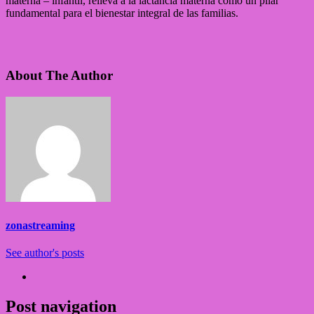
materna – infantil, relieva a la lactancia materna como un pilar
fundamental para el bienestar integral de las familias.
About The Author
zonastreaming
See author's posts
Post navigation