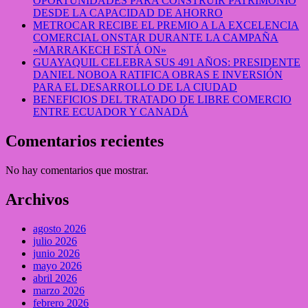
OPORTUNIDADES PARA CONSTRUIR PATRIMONIO
DESDE LA CAPACIDAD DE AHORRO
METROCAR RECIBE EL PREMIO A LA EXCELENCIA
COMERCIAL ONSTAR DURANTE LA CAMPAÑA
«MARRAKECH ESTÁ ON»
GUAYAQUIL CELEBRA SUS 491 AÑOS: PRESIDENTE
DANIEL NOBOA RATIFICA OBRAS E INVERSIÓN
PARA EL DESARROLLO DE LA CIUDAD
BENEFICIOS DEL TRATADO DE LIBRE COMERCIO
ENTRE ECUADOR Y CANADÁ
Comentarios recientes
No hay comentarios que mostrar.
Archivos
agosto 2026
julio 2026
junio 2026
mayo 2026
abril 2026
marzo 2026
febrero 2026