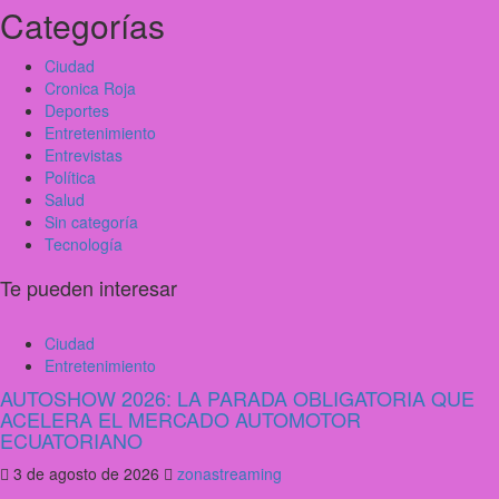
Categorías
Ciudad
Cronica Roja
Deportes
Entretenimiento
Entrevistas
Política
Salud
Sin categoría
Tecnología
Te pueden interesar
Ciudad
Entretenimiento
AUTOSHOW 2026: LA PARADA OBLIGATORIA QUE
ACELERA EL MERCADO AUTOMOTOR
ECUATORIANO
3 de agosto de 2026
zonastreaming