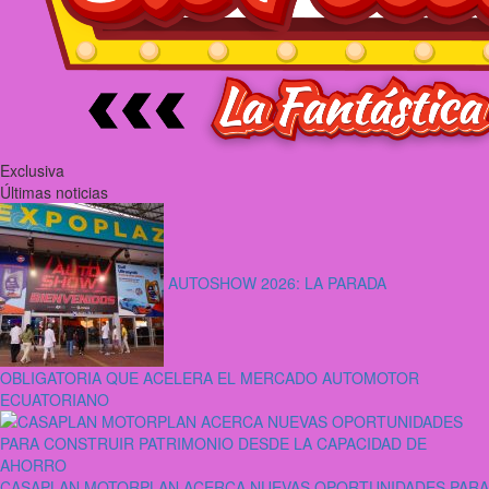
Exclusiva
Últimas noticias
AUTOSHOW 2026: LA PARADA
OBLIGATORIA QUE ACELERA EL MERCADO AUTOMOTOR
ECUATORIANO
CASAPLAN MOTORPLAN ACERCA NUEVAS OPORTUNIDADES PARA