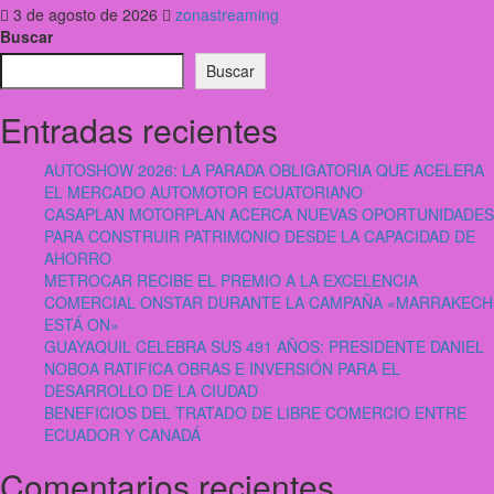
3 de agosto de 2026
zonastreaming
Buscar
Buscar
Entradas recientes
AUTOSHOW 2026: LA PARADA OBLIGATORIA QUE ACELERA
EL MERCADO AUTOMOTOR ECUATORIANO
CASAPLAN MOTORPLAN ACERCA NUEVAS OPORTUNIDADES
PARA CONSTRUIR PATRIMONIO DESDE LA CAPACIDAD DE
AHORRO
METROCAR RECIBE EL PREMIO A LA EXCELENCIA
COMERCIAL ONSTAR DURANTE LA CAMPAÑA «MARRAKECH
ESTÁ ON»
GUAYAQUIL CELEBRA SUS 491 AÑOS: PRESIDENTE DANIEL
NOBOA RATIFICA OBRAS E INVERSIÓN PARA EL
DESARROLLO DE LA CIUDAD
BENEFICIOS DEL TRATADO DE LIBRE COMERCIO ENTRE
ECUADOR Y CANADÁ
Comentarios recientes