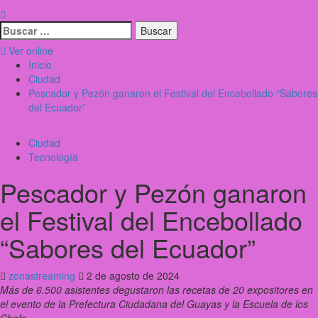
Ver online
Inicio
Ciudad
Pescador y Pezón ganaron el Festival del Encebollado “Sabores
del Ecuador”
Ciudad
Tecnología
Pescador y Pezón ganaron
el Festival del Encebollado
“Sabores del Ecuador”
zonastreaming
2 de agosto de 2024
Más de 6.500 asistentes degustaron las recetas de 20 expositores en
el evento de la Prefectura Ciudadana del Guayas y la Escuela de los