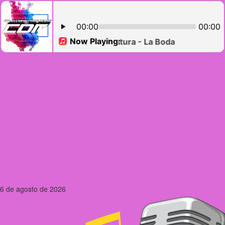
6 de agosto de 2026