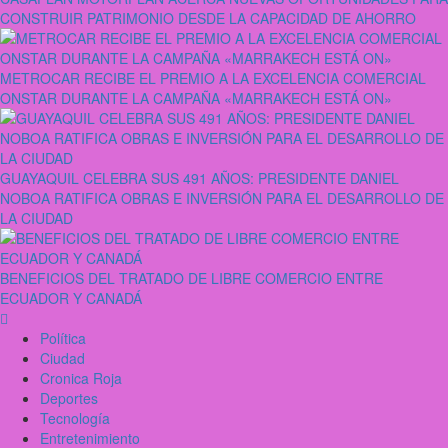
CONSTRUIR PATRIMONIO DESDE LA CAPACIDAD DE AHORRO
METROCAR RECIBE EL PREMIO A LA EXCELENCIA COMERCIAL
ONSTAR DURANTE LA CAMPAÑA «MARRAKECH ESTÁ ON»
GUAYAQUIL CELEBRA SUS 491 AÑOS: PRESIDENTE DANIEL
NOBOA RATIFICA OBRAS E INVERSIÓN PARA EL DESARROLLO DE
LA CIUDAD
BENEFICIOS DEL TRATADO DE LIBRE COMERCIO ENTRE
ECUADOR Y CANADÁ
Política
Ciudad
Cronica Roja
Deportes
Tecnología
Entretenimiento