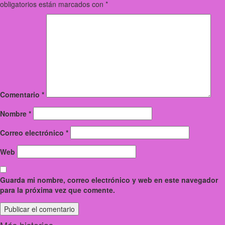
obligatorios están marcados con
*
Comentario
*
Nombre
*
Correo electrónico
*
Web
Guarda mi nombre, correo electrónico y web en este navegador
para la próxima vez que comente.