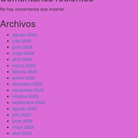
No hay comentarios que mostrar.
Archivos
agosto 2026
julio 2026
junio 2026
mayo 2026
abril 2026
marzo 2026
febrero 2026
enero 2026
diciembre 2025
noviembre 2025
octubre 2025
septiembre 2025
agosto 2025
julio 2025
junio 2025
mayo 2025
abril 2025