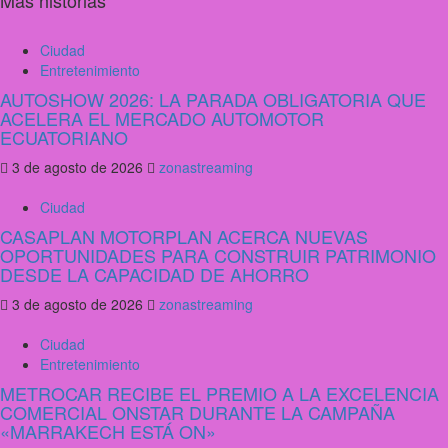
Más historias
Ciudad
Entretenimiento
AUTOSHOW 2026: LA PARADA OBLIGATORIA QUE
ACELERA EL MERCADO AUTOMOTOR
ECUATORIANO
3 de agosto de 2026
zonastreaming
Ciudad
CASAPLAN MOTORPLAN ACERCA NUEVAS
OPORTUNIDADES PARA CONSTRUIR PATRIMONIO
DESDE LA CAPACIDAD DE AHORRO
3 de agosto de 2026
zonastreaming
Ciudad
Entretenimiento
METROCAR RECIBE EL PREMIO A LA EXCELENCIA
COMERCIAL ONSTAR DURANTE LA CAMPAÑA
«MARRAKECH ESTÁ ON»