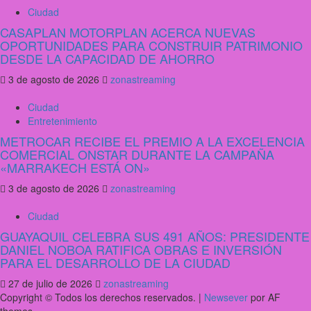
Ciudad
CASAPLAN MOTORPLAN ACERCA NUEVAS
OPORTUNIDADES PARA CONSTRUIR PATRIMONIO
DESDE LA CAPACIDAD DE AHORRO
3 de agosto de 2026
zonastreaming
Ciudad
Entretenimiento
METROCAR RECIBE EL PREMIO A LA EXCELENCIA
COMERCIAL ONSTAR DURANTE LA CAMPAÑA
«MARRAKECH ESTÁ ON»
3 de agosto de 2026
zonastreaming
Ciudad
GUAYAQUIL CELEBRA SUS 491 AÑOS: PRESIDENTE
DANIEL NOBOA RATIFICA OBRAS E INVERSIÓN
PARA EL DESARROLLO DE LA CIUDAD
27 de julio de 2026
zonastreaming
Copyright © Todos los derechos reservados.
|
Newsever
por AF
themes.