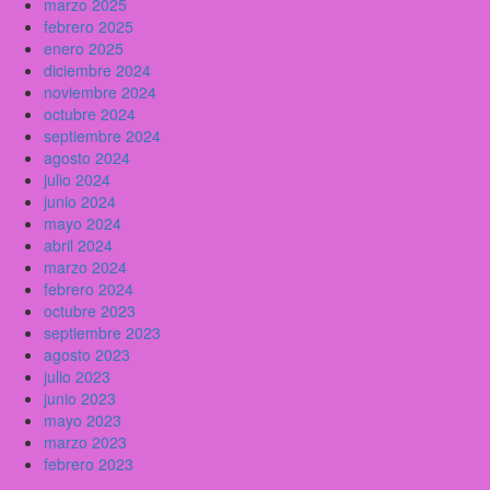
marzo 2025
febrero 2025
enero 2025
diciembre 2024
noviembre 2024
octubre 2024
septiembre 2024
agosto 2024
julio 2024
junio 2024
mayo 2024
abril 2024
marzo 2024
febrero 2024
octubre 2023
septiembre 2023
agosto 2023
julio 2023
junio 2023
mayo 2023
marzo 2023
febrero 2023