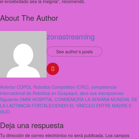
el encebollado sea la insignia”, recomendó.
About The Author
zonastreaming
See author's posts
Anterior
COPOL Robotics Competition (CRC), competencia
internacional de Robótica en Guayaquil, abre sus inscripciones
Siguiente
OMNI HOSPITAL CONMEMORA LA SEMANA MUNDIAL DE
LA LACTANCIA FORTALECIENDO EL VÍNCULO ENTRE MADRE E
HIJO
Deja una respuesta
Tu dirección de correo electrónico no será publicada.
Los campos