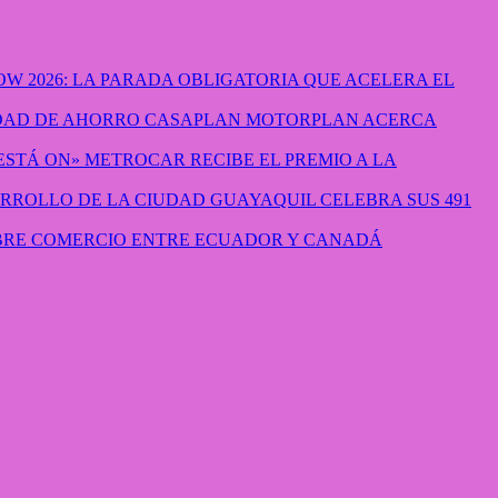
W 2026: LA PARADA OBLIGATORIA QUE ACELERA EL
CASAPLAN MOTORPLAN ACERCA
METROCAR RECIBE EL PREMIO A LA
GUAYAQUIL CELEBRA SUS 491
IBRE COMERCIO ENTRE ECUADOR Y CANADÁ