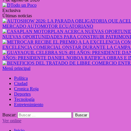
Exclusiva
Últimas noticias
MERCADO AUTOMOTOR ECUATORIANO
NUEVAS OPORTUNIDADES PARA CONSTRUIR PATRIMONI
EXCELENCIA COMERCIAL ONSTAR DURANTE LA CAMPA
AÑOS: PRESIDENTE DANIEL NOBOA RATIFICA OBRAS E 
Menú principal
Política
Ciudad
Cronica Roja
Deportes
Tecnología
Entretenimiento
Buscar:
Ver online
Inicio