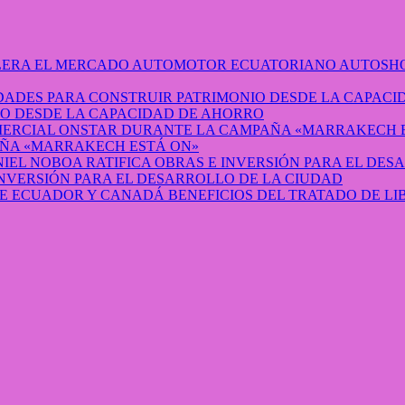
AUTOSHO
O DESDE LA CAPACIDAD DE AHORRO
ÑA «MARRAKECH ESTÁ ON»
INVERSIÓN PARA EL DESARROLLO DE LA CIUDAD
BENEFICIOS DEL TRATADO DE L