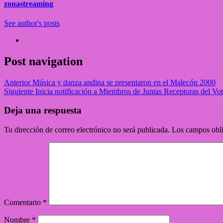
zonastreaming
See author's posts
Post navigation
Anterior
Música y danza andina se presentaron en el Malecón 2000
Siguiente
Inicia notificación a Miembros de Juntas Receptoras del Vo
Deja una respuesta
Tu dirección de correo electrónico no será publicada.
Los campos obli
Comentario
*
Nombre
*