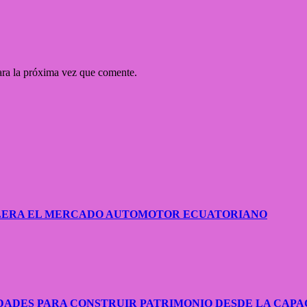
ara la próxima vez que comente.
CELERA EL MERCADO AUTOMOTOR ECUATORIANO
ADES PARA CONSTRUIR PATRIMONIO DESDE LA CAPA