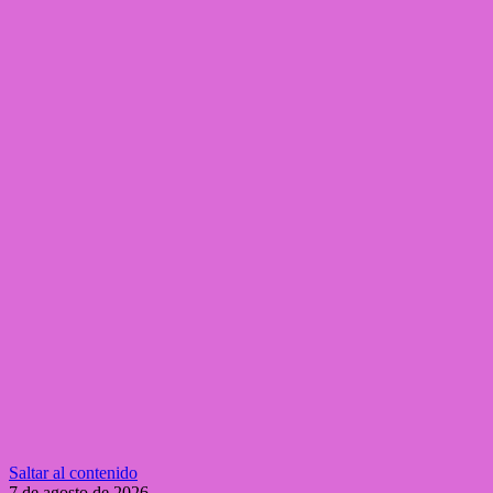
Saltar al contenido
7 de agosto de 2026