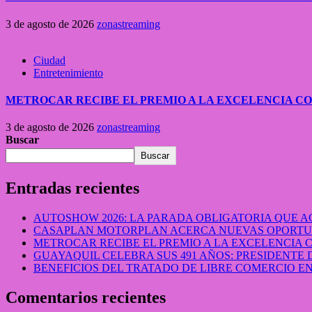
3 de agosto de 2026
zonastreaming
Ciudad
Entretenimiento
METROCAR RECIBE EL PREMIO A LA EXCELENCIA 
3 de agosto de 2026
zonastreaming
Buscar
Buscar
Entradas recientes
AUTOSHOW 2026: LA PARADA OBLIGATORIA QUE
CASAPLAN MOTORPLAN ACERCA NUEVAS OPORTUN
METROCAR RECIBE EL PREMIO A LA EXCELENCIA
GUAYAQUIL CELEBRA SUS 491 AÑOS: PRESIDENTE 
BENEFICIOS DEL TRATADO DE LIBRE COMERCIO 
Comentarios recientes