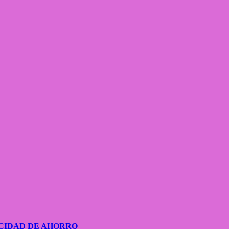
CIDAD DE AHORRO