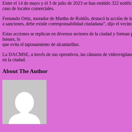
Entre el 14 de mayo y el 3 de julio de 2023 se han emitido 322 notifi
caso de locales comerciales.
Fernando Ortiz, morador de Martha de Roldós, destacó la acción de la 
a sanciones, debe existir corresponsabilidad ciudadana”, dijo el vecino
Estas acciones se replican en diversos sectores de la ciudad y forman 
basura, lo
que evita el taponamiento de alcantarillas.
La DACMSE, a través de sus operativos, las cámaras de videovigilanc
en la ciudad.
About The Author