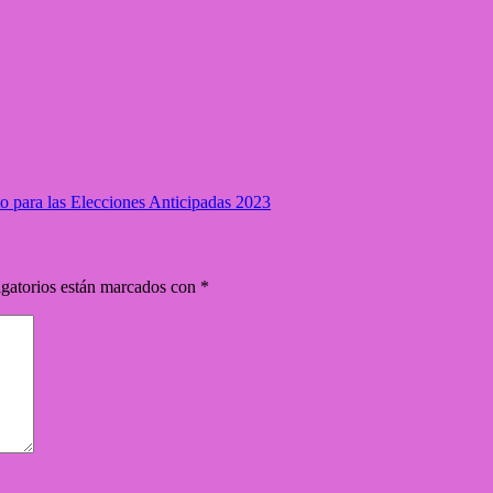
to para las Elecciones Anticipadas 2023
gatorios están marcados con
*