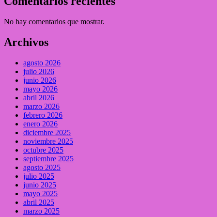
Comentarios recientes
No hay comentarios que mostrar.
Archivos
agosto 2026
julio 2026
junio 2026
mayo 2026
abril 2026
marzo 2026
febrero 2026
enero 2026
diciembre 2025
noviembre 2025
octubre 2025
septiembre 2025
agosto 2025
julio 2025
junio 2025
mayo 2025
abril 2025
marzo 2025