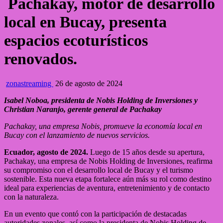
Pachakay, motor de desarrollo
local en Bucay, presenta
espacios ecoturísticos
renovados.
zonastreaming
26 de agosto de 2024
Isabel Noboa, presidenta de Nobis Holding de Inversiones y
Christian Naranjo, gerente general de Pachakay
Pachakay, una empresa Nobis, promueve la economía local en
Bucay con el lanzamiento de nuevos servicios.
Ecuador, agosto de 2024.
Luego de 15 años desde su apertura,
Pachakay, una empresa de Nobis Holding de Inversiones, reafirma
su compromiso con el desarrollo local de Bucay y el turismo
sostenible. Esta nueva etapa fortalece aún más su rol como destino
ideal para experiencias de aventura, entretenimiento y de contacto
con la naturaleza.
En un evento que contó con la participación de destacadas
autoridades zonales, así como la presidenta de Nobis Holding de