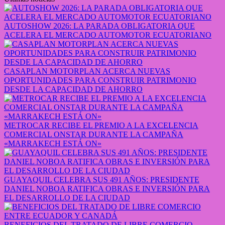
AUTOSHOW 2026: LA PARADA OBLIGATORIA QUE
ACELERA EL MERCADO AUTOMOTOR ECUATORIANO
CASAPLAN MOTORPLAN ACERCA NUEVAS
OPORTUNIDADES PARA CONSTRUIR PATRIMONIO
DESDE LA CAPACIDAD DE AHORRO
METROCAR RECIBE EL PREMIO A LA EXCELENCIA
COMERCIAL ONSTAR DURANTE LA CAMPAÑA
«MARRAKECH ESTÁ ON»
GUAYAQUIL CELEBRA SUS 491 AÑOS: PRESIDENTE
DANIEL NOBOA RATIFICA OBRAS E INVERSIÓN PARA
EL DESARROLLO DE LA CIUDAD
BENEFICIOS DEL TRATADO DE LIBRE COMERCIO