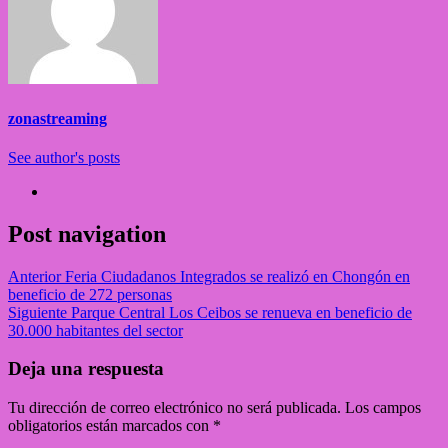
zonastreaming
See author's posts
Post navigation
Anterior
Feria Ciudadanos Integrados se realizó en Chongón en
beneficio de 272 personas
Siguiente
Parque Central Los Ceibos se renueva en beneficio de
30.000 habitantes del sector
Deja una respuesta
Tu dirección de correo electrónico no será publicada.
Los campos
obligatorios están marcados con
*