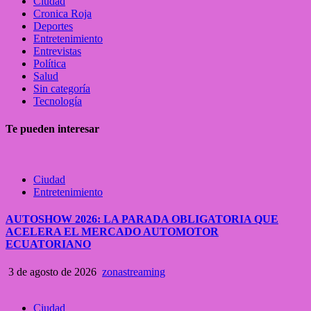
Ciudad
Cronica Roja
Deportes
Entretenimiento
Entrevistas
Política
Salud
Sin categoría
Tecnología
Te pueden interesar
Ciudad
Entretenimiento
AUTOSHOW 2026: LA PARADA OBLIGATORIA QUE
ACELERA EL MERCADO AUTOMOTOR
ECUATORIANO
3 de agosto de 2026
zonastreaming
Ciudad