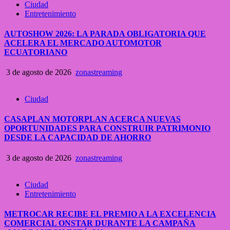
Ciudad
Entretenimiento
AUTOSHOW 2026: LA PARADA OBLIGATORIA QUE
ACELERA EL MERCADO AUTOMOTOR
ECUATORIANO
3 de agosto de 2026
zonastreaming
Ciudad
CASAPLAN MOTORPLAN ACERCA NUEVAS
OPORTUNIDADES PARA CONSTRUIR PATRIMONIO
DESDE LA CAPACIDAD DE AHORRO
3 de agosto de 2026
zonastreaming
Ciudad
Entretenimiento
METROCAR RECIBE EL PREMIO A LA EXCELENCIA
COMERCIAL ONSTAR DURANTE LA CAMPAÑA