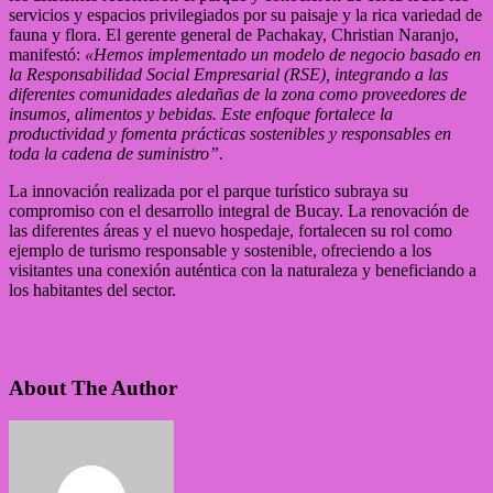
servicios y espacios privilegiados por su paisaje y la rica variedad de
fauna y flora. El gerente general de Pachakay, Christian Naranjo,
manifestó:
«Hemos implementado un modelo de negocio basado en
la Responsabilidad Social Empresarial (RSE), integrando a las
diferentes comunidades aledañas de la zona como proveedores de
insumos, alimentos y bebidas. Este enfoque fortalece la
productividad y fomenta prácticas sostenibles y responsables en
toda la cadena de suministro”.
La innovación realizada por el parque turístico subraya su
compromiso con el desarrollo integral de Bucay. La renovación de
las diferentes áreas y el nuevo hospedaje, fortalecen su rol como
ejemplo de turismo responsable y sostenible, ofreciendo a los
visitantes una conexión auténtica con la naturaleza y beneficiando a
los habitantes del sector.
About The Author