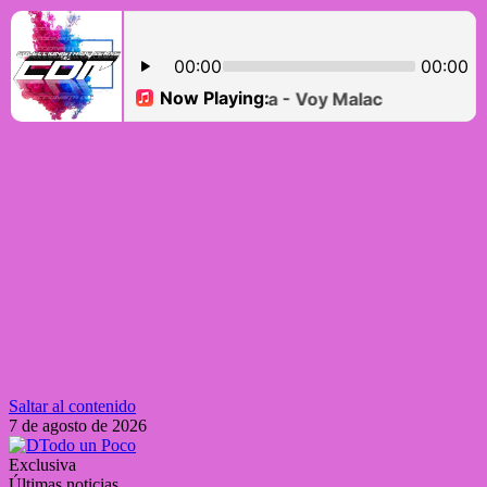
Saltar al contenido
7 de agosto de 2026
Exclusiva
Últimas noticias