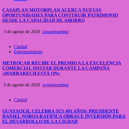
CASAPLAN MOTORPLAN ACERCA NUEVAS
OPORTUNIDADES PARA CONSTRUIR PATRIMONIO
DESDE LA CAPACIDAD DE AHORRO
3 de agosto de 2026
zonastreaming
Ciudad
Entretenimiento
METROCAR RECIBE EL PREMIO A LA EXCELENCIA
COMERCIAL ONSTAR DURANTE LA CAMPAÑA
«MARRAKECH ESTÁ ON»
3 de agosto de 2026
zonastreaming
Ciudad
GUAYAQUIL CELEBRA SUS 491 AÑOS: PRESIDENTE
DANIEL NOBOA RATIFICA OBRAS E INVERSIÓN PARA
EL DESARROLLO DE LA CIUDAD