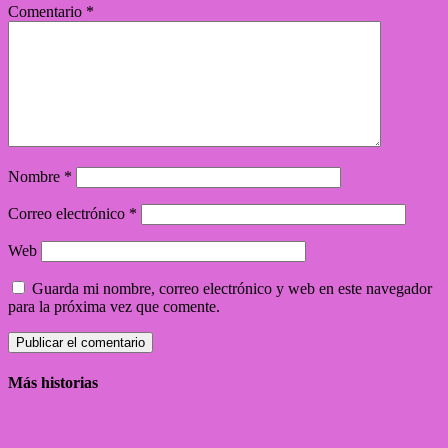
Comentario
*
Nombre
*
Correo electrónico
*
Web
Guarda mi nombre, correo electrónico y web en este navegador
para la próxima vez que comente.
Más historias