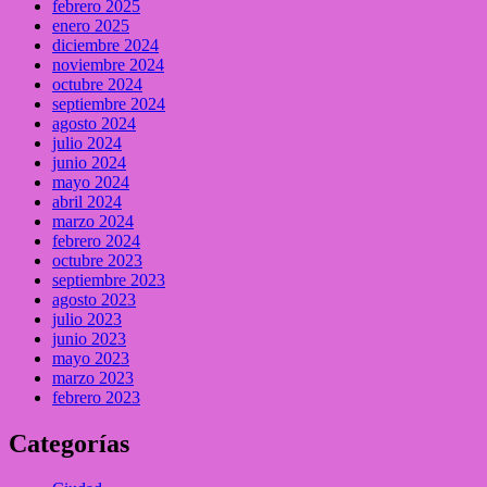
febrero 2025
enero 2025
diciembre 2024
noviembre 2024
octubre 2024
septiembre 2024
agosto 2024
julio 2024
junio 2024
mayo 2024
abril 2024
marzo 2024
febrero 2024
octubre 2023
septiembre 2023
agosto 2023
julio 2023
junio 2023
mayo 2023
marzo 2023
febrero 2023
Categorías