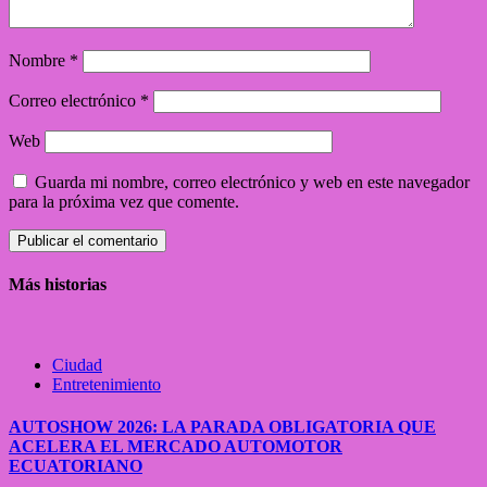
Nombre
*
Correo electrónico
*
Web
Guarda mi nombre, correo electrónico y web en este navegador
para la próxima vez que comente.
Más historias
Ciudad
Entretenimiento
AUTOSHOW 2026: LA PARADA OBLIGATORIA QUE
ACELERA EL MERCADO AUTOMOTOR
ECUATORIANO