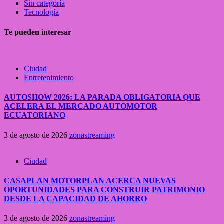
Sin categoría
Tecnología
Te pueden interesar
Ciudad
Entretenimiento
AUTOSHOW 2026: LA PARADA OBLIGATORIA QUE
ACELERA EL MERCADO AUTOMOTOR
ECUATORIANO
3 de agosto de 2026
zonastreaming
Ciudad
CASAPLAN MOTORPLAN ACERCA NUEVAS
OPORTUNIDADES PARA CONSTRUIR PATRIMONIO
DESDE LA CAPACIDAD DE AHORRO
3 de agosto de 2026
zonastreaming