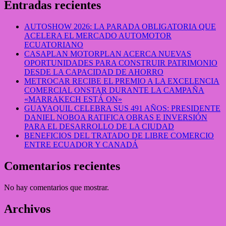
Entradas recientes
AUTOSHOW 2026: LA PARADA OBLIGATORIA QUE
ACELERA EL MERCADO AUTOMOTOR
ECUATORIANO
CASAPLAN MOTORPLAN ACERCA NUEVAS
OPORTUNIDADES PARA CONSTRUIR PATRIMONIO
DESDE LA CAPACIDAD DE AHORRO
METROCAR RECIBE EL PREMIO A LA EXCELENCIA
COMERCIAL ONSTAR DURANTE LA CAMPAÑA
«MARRAKECH ESTÁ ON»
GUAYAQUIL CELEBRA SUS 491 AÑOS: PRESIDENTE
DANIEL NOBOA RATIFICA OBRAS E INVERSIÓN
PARA EL DESARROLLO DE LA CIUDAD
BENEFICIOS DEL TRATADO DE LIBRE COMERCIO
ENTRE ECUADOR Y CANADÁ
Comentarios recientes
No hay comentarios que mostrar.
Archivos