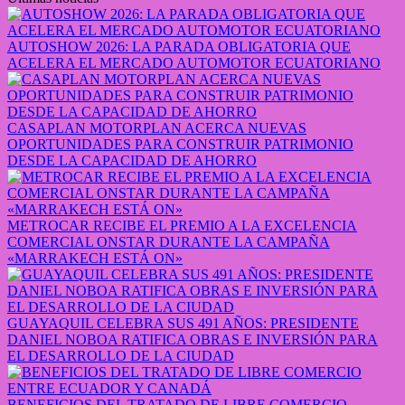
AUTOSHOW 2026: LA PARADA OBLIGATORIA QUE
ACELERA EL MERCADO AUTOMOTOR ECUATORIANO
CASAPLAN MOTORPLAN ACERCA NUEVAS
OPORTUNIDADES PARA CONSTRUIR PATRIMONIO
DESDE LA CAPACIDAD DE AHORRO
METROCAR RECIBE EL PREMIO A LA EXCELENCIA
COMERCIAL ONSTAR DURANTE LA CAMPAÑA
«MARRAKECH ESTÁ ON»
GUAYAQUIL CELEBRA SUS 491 AÑOS: PRESIDENTE
DANIEL NOBOA RATIFICA OBRAS E INVERSIÓN PARA
EL DESARROLLO DE LA CIUDAD
BENEFICIOS DEL TRATADO DE LIBRE COMERCIO