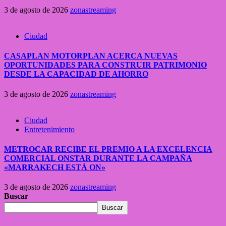
3 de agosto de 2026
zonastreaming
Ciudad
CASAPLAN MOTORPLAN ACERCA NUEVAS
OPORTUNIDADES PARA CONSTRUIR PATRIMONIO
DESDE LA CAPACIDAD DE AHORRO
3 de agosto de 2026
zonastreaming
Ciudad
Entretenimiento
METROCAR RECIBE EL PREMIO A LA EXCELENCIA
COMERCIAL ONSTAR DURANTE LA CAMPAÑA
«MARRAKECH ESTÁ ON»
3 de agosto de 2026
zonastreaming
Buscar
Buscar