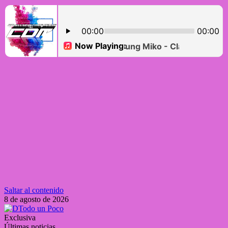
Saltar al contenido
8 de agosto de 2026
Exclusiva
Últimas noticias