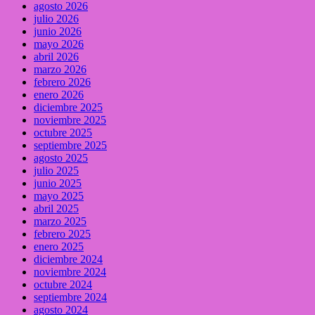
agosto 2026
julio 2026
junio 2026
mayo 2026
abril 2026
marzo 2026
febrero 2026
enero 2026
diciembre 2025
noviembre 2025
octubre 2025
septiembre 2025
agosto 2025
julio 2025
junio 2025
mayo 2025
abril 2025
marzo 2025
febrero 2025
enero 2025
diciembre 2024
noviembre 2024
octubre 2024
septiembre 2024
agosto 2024