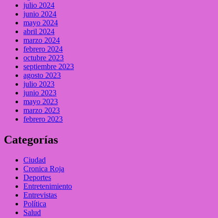
julio 2024
junio 2024
mayo 2024
abril 2024
marzo 2024
febrero 2024
octubre 2023
septiembre 2023
agosto 2023
julio 2023
junio 2023
mayo 2023
marzo 2023
febrero 2023
Categorías
Ciudad
Cronica Roja
Deportes
Entretenimiento
Entrevistas
Política
Salud