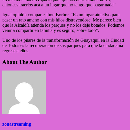
entonces traerlos acá a un lugar que no tengo que pagar nada”.
Igual opinión comparte Jhon Borbor. “Es un lugar atractivo para
pasar un rato ameno con mis hijos distrayéndose. Me parece bien
que la Alcaldía atienda los parques y no los deje botados. Podemos
venir a compartir en familia y es seguro, sobre todo”.
Uno de los pilares de la transformación de Guayaquil en la Ciudad
de Todos es la recuperación de sus parques para que la ciudadanía
regrese a ellos.
About The Author
zonastreaming