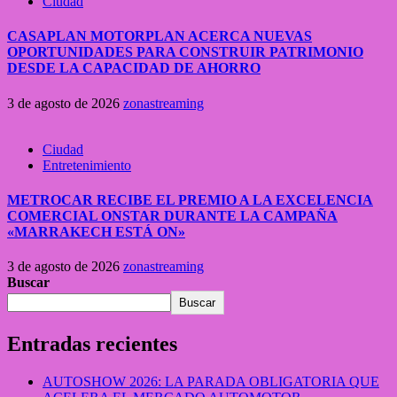
Ciudad
CASAPLAN MOTORPLAN ACERCA NUEVAS
OPORTUNIDADES PARA CONSTRUIR PATRIMONIO
DESDE LA CAPACIDAD DE AHORRO
3 de agosto de 2026
zonastreaming
Ciudad
Entretenimiento
METROCAR RECIBE EL PREMIO A LA EXCELENCIA
COMERCIAL ONSTAR DURANTE LA CAMPAÑA
«MARRAKECH ESTÁ ON»
3 de agosto de 2026
zonastreaming
Buscar
Buscar
Entradas recientes
AUTOSHOW 2026: LA PARADA OBLIGATORIA QUE