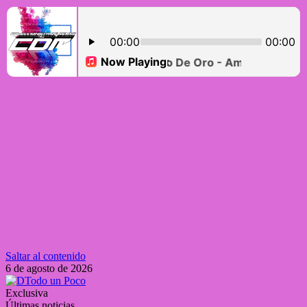
Saltar al contenido
6 de agosto de 2026
Exclusiva
Últimas noticias