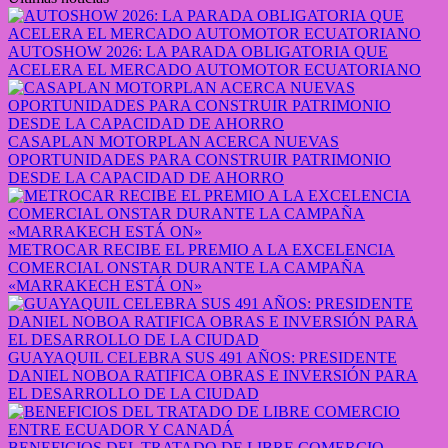
AUTOSHOW 2026: LA PARADA OBLIGATORIA QUE
ACELERA EL MERCADO AUTOMOTOR ECUATORIANO
CASAPLAN MOTORPLAN ACERCA NUEVAS
OPORTUNIDADES PARA CONSTRUIR PATRIMONIO
DESDE LA CAPACIDAD DE AHORRO
METROCAR RECIBE EL PREMIO A LA EXCELENCIA
COMERCIAL ONSTAR DURANTE LA CAMPAÑA
«MARRAKECH ESTÁ ON»
GUAYAQUIL CELEBRA SUS 491 AÑOS: PRESIDENTE
DANIEL NOBOA RATIFICA OBRAS E INVERSIÓN PARA
EL DESARROLLO DE LA CIUDAD
BENEFICIOS DEL TRATADO DE LIBRE COMERCIO