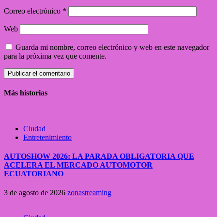
Correo electrónico
*
Web
Guarda mi nombre, correo electrónico y web en este navegador
para la próxima vez que comente.
Más historias
Ciudad
Entretenimiento
AUTOSHOW 2026: LA PARADA OBLIGATORIA QUE
ACELERA EL MERCADO AUTOMOTOR
ECUATORIANO
3 de agosto de 2026
zonastreaming