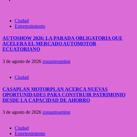
Ciudad
Entretenimiento
AUTOSHOW 2026: LA PARADA OBLIGATORIA QUE
ACELERA EL MERCADO AUTOMOTOR
ECUATORIANO
3 de agosto de 2026
zonastreaming
Ciudad
CASAPLAN MOTORPLAN ACERCA NUEVAS
OPORTUNIDADES PARA CONSTRUIR PATRIMONIO
DESDE LA CAPACIDAD DE AHORRO
3 de agosto de 2026
zonastreaming
Ciudad
Entretenimiento