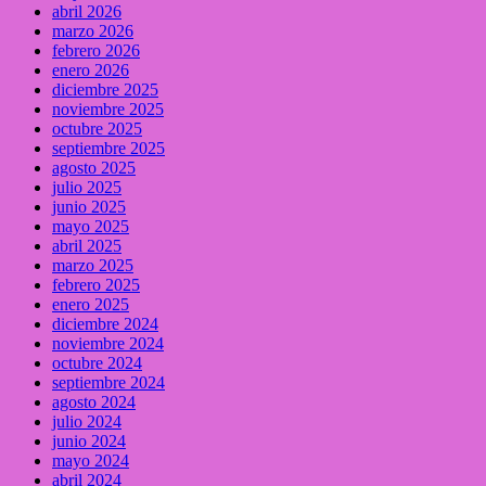
abril 2026
marzo 2026
febrero 2026
enero 2026
diciembre 2025
noviembre 2025
octubre 2025
septiembre 2025
agosto 2025
julio 2025
junio 2025
mayo 2025
abril 2025
marzo 2025
febrero 2025
enero 2025
diciembre 2024
noviembre 2024
octubre 2024
septiembre 2024
agosto 2024
julio 2024
junio 2024
mayo 2024
abril 2024