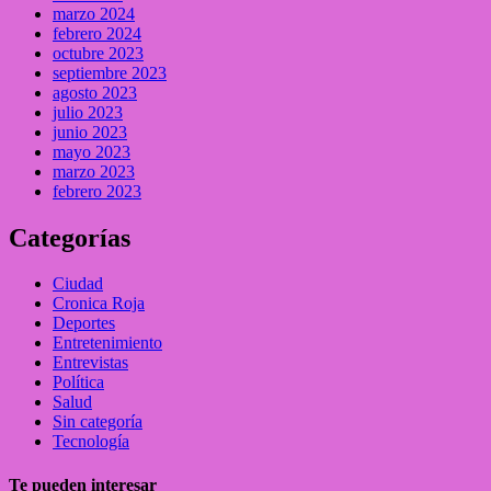
marzo 2024
febrero 2024
octubre 2023
septiembre 2023
agosto 2023
julio 2023
junio 2023
mayo 2023
marzo 2023
febrero 2023
Categorías
Ciudad
Cronica Roja
Deportes
Entretenimiento
Entrevistas
Política
Salud
Sin categoría
Tecnología
Te pueden interesar