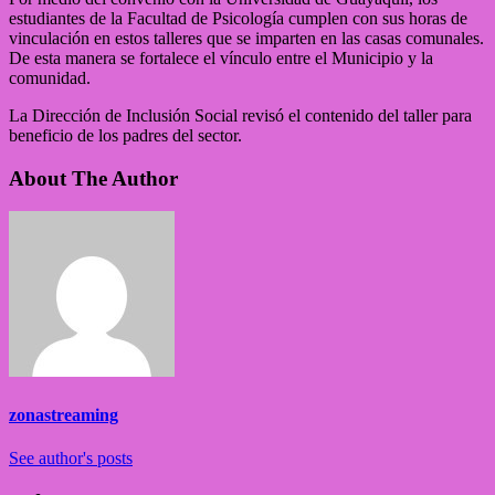
estudiantes de la Facultad de Psicología cumplen con sus horas de
vinculación en estos talleres que se imparten en las casas comunales.
De esta manera se fortalece el vínculo entre el Municipio y la
comunidad.
La Dirección de Inclusión Social revisó el contenido del taller para
beneficio de los padres del sector.
About The Author
zonastreaming
See author's posts