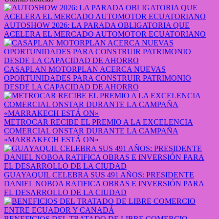
AUTOSHOW 2026: LA PARADA OBLIGATORIA QUE
ACELERA EL MERCADO AUTOMOTOR ECUATORIANO
CASAPLAN MOTORPLAN ACERCA NUEVAS
OPORTUNIDADES PARA CONSTRUIR PATRIMONIO
DESDE LA CAPACIDAD DE AHORRO
METROCAR RECIBE EL PREMIO A LA EXCELENCIA
COMERCIAL ONSTAR DURANTE LA CAMPAÑA
«MARRAKECH ESTÁ ON»
GUAYAQUIL CELEBRA SUS 491 AÑOS: PRESIDENTE
DANIEL NOBOA RATIFICA OBRAS E INVERSIÓN PARA
EL DESARROLLO DE LA CIUDAD
BENEFICIOS DEL TRATADO DE LIBRE COMERCIO