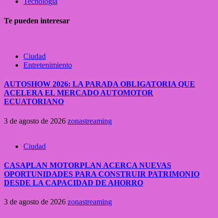
Tecnología
Te pueden interesar
Ciudad
Entretenimiento
AUTOSHOW 2026: LA PARADA OBLIGATORIA QUE
ACELERA EL MERCADO AUTOMOTOR
ECUATORIANO
3 de agosto de 2026
zonastreaming
Ciudad
CASAPLAN MOTORPLAN ACERCA NUEVAS
OPORTUNIDADES PARA CONSTRUIR PATRIMONIO
DESDE LA CAPACIDAD DE AHORRO
3 de agosto de 2026
zonastreaming