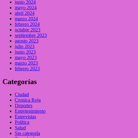
junio 2024
mayo 2024
abril 2024
marzo 2024
febrero 2024
octubre 2023
septiembre 2023
agosto 2023
julio 2023
junio 2023
mayo 2023
marzo 2023
febrero 2023
Categorías
Ciudad
Cronica Roja
Deportes
Entretenimiento
Entrevistas
Política
Salud
Sin categoría