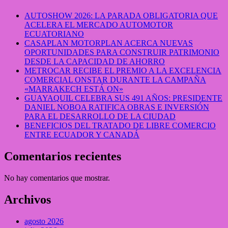
AUTOSHOW 2026: LA PARADA OBLIGATORIA QUE
ACELERA EL MERCADO AUTOMOTOR
ECUATORIANO
CASAPLAN MOTORPLAN ACERCA NUEVAS
OPORTUNIDADES PARA CONSTRUIR PATRIMONIO
DESDE LA CAPACIDAD DE AHORRO
METROCAR RECIBE EL PREMIO A LA EXCELENCIA
COMERCIAL ONSTAR DURANTE LA CAMPAÑA
«MARRAKECH ESTÁ ON»
GUAYAQUIL CELEBRA SUS 491 AÑOS: PRESIDENTE
DANIEL NOBOA RATIFICA OBRAS E INVERSIÓN
PARA EL DESARROLLO DE LA CIUDAD
BENEFICIOS DEL TRATADO DE LIBRE COMERCIO
ENTRE ECUADOR Y CANADÁ
Comentarios recientes
No hay comentarios que mostrar.
Archivos
agosto 2026