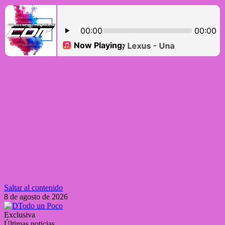
Saltar al contenido
8 de agosto de 2026
Exclusiva
Últimas noticias