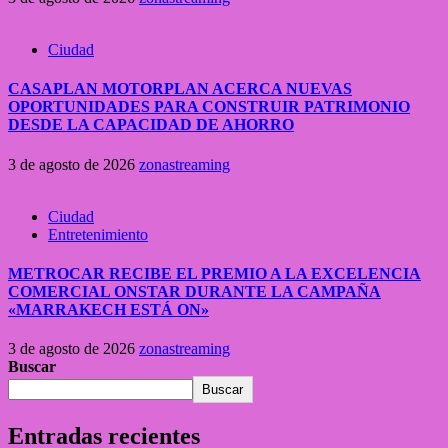
Ciudad
CASAPLAN MOTORPLAN ACERCA NUEVAS
OPORTUNIDADES PARA CONSTRUIR PATRIMONIO
DESDE LA CAPACIDAD DE AHORRO
3 de agosto de 2026
zonastreaming
Ciudad
Entretenimiento
METROCAR RECIBE EL PREMIO A LA EXCELENCIA
COMERCIAL ONSTAR DURANTE LA CAMPAÑA
«MARRAKECH ESTÁ ON»
3 de agosto de 2026
zonastreaming
Buscar
Buscar
Entradas recientes