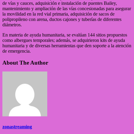
de vías y cauces, adquisición e instalación de puentes Bailey,
mantenimiento y ampliación de las vías concesionadas para asegurar
la movilidad en la red vial primaria, adquisición de sacos de
polipropileno con arena, ductos cajones y tuberías de diferentes
diámetros.
En materia de ayuda humanitaria, se evalúan 144 sitios propuestos
como albergues temporales; además, se adquirieron kits de ayuda
humanitaria y de diversas herramientas que den soporte a la atención
de emergencia.
About The Author
zonastreaming