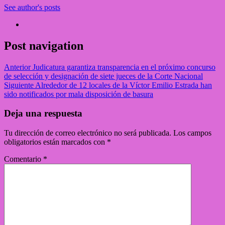
See author's posts
Post navigation
Anterior
Judicatura garantiza transparencia en el próximo concurso
de selección y designación de siete jueces de la Corte Nacional
Siguiente
Alrededor de 12 locales de la Víctor Emilio Estrada han
sido notificados por mala disposición de basura
Deja una respuesta
Tu dirección de correo electrónico no será publicada.
Los campos
obligatorios están marcados con
*
Comentario
*