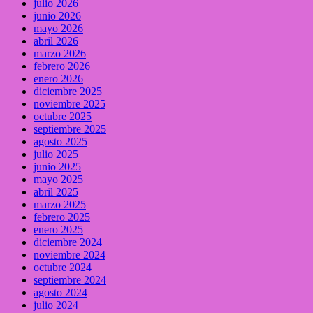
julio 2026
junio 2026
mayo 2026
abril 2026
marzo 2026
febrero 2026
enero 2026
diciembre 2025
noviembre 2025
octubre 2025
septiembre 2025
agosto 2025
julio 2025
junio 2025
mayo 2025
abril 2025
marzo 2025
febrero 2025
enero 2025
diciembre 2024
noviembre 2024
octubre 2024
septiembre 2024
agosto 2024
julio 2024