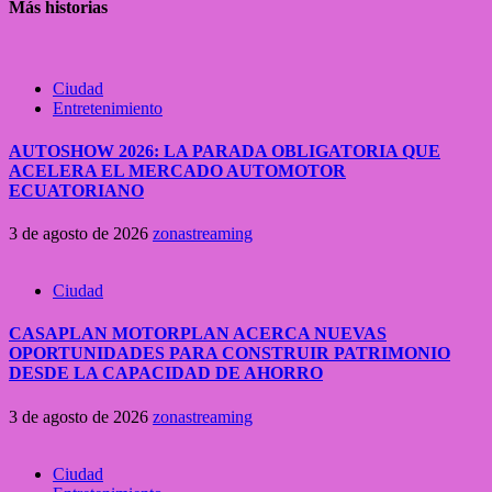
Más historias
Ciudad
Entretenimiento
AUTOSHOW 2026: LA PARADA OBLIGATORIA QUE
ACELERA EL MERCADO AUTOMOTOR
ECUATORIANO
3 de agosto de 2026
zonastreaming
Ciudad
CASAPLAN MOTORPLAN ACERCA NUEVAS
OPORTUNIDADES PARA CONSTRUIR PATRIMONIO
DESDE LA CAPACIDAD DE AHORRO
3 de agosto de 2026
zonastreaming
Ciudad