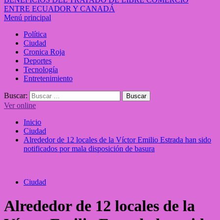
ENTRE ECUADOR Y CANADÁ
Menú principal
Política
Ciudad
Cronica Roja
Deportes
Tecnología
Entretenimiento
Buscar:
Ver online
Inicio
Ciudad
Alrededor de 12 locales de la Víctor Emilio Estrada han sido
notificados por mala disposición de basura
Ciudad
Alrededor de 12 locales de la