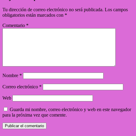
Tu dirección de correo electrónico no será publicada.
Los campos
obligatorios están marcados con
*
Comentario
*
Nombre
*
Correo electrónico
*
Web
Guarda mi nombre, correo electrónico y web en este navegador
para la próxima vez que comente.