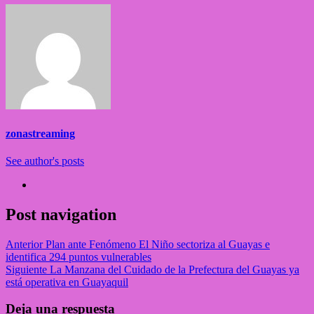
zonastreaming
See author's posts
Post navigation
Anterior
Plan ante Fenómeno El Niño sectoriza al Guayas e
identifica 294 puntos vulnerables
Siguiente
La Manzana del Cuidado de la Prefectura del Guayas ya
está operativa en Guayaquil
Deja una respuesta