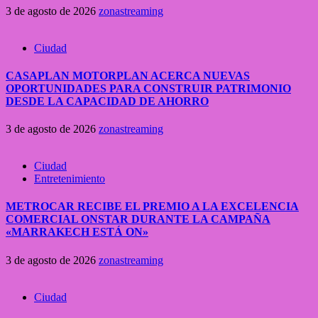
3 de agosto de 2026
zonastreaming
Ciudad
CASAPLAN MOTORPLAN ACERCA NUEVAS
OPORTUNIDADES PARA CONSTRUIR PATRIMONIO
DESDE LA CAPACIDAD DE AHORRO
3 de agosto de 2026
zonastreaming
Ciudad
Entretenimiento
METROCAR RECIBE EL PREMIO A LA EXCELENCIA
COMERCIAL ONSTAR DURANTE LA CAMPAÑA
«MARRAKECH ESTÁ ON»
3 de agosto de 2026
zonastreaming
Ciudad