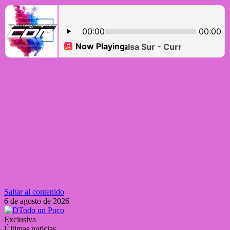
Saltar al contenido
6 de agosto de 2026
Exclusiva
Últimas noticias