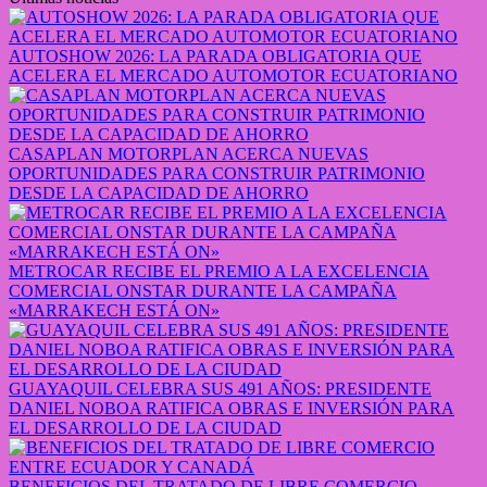
AUTOSHOW 2026: LA PARADA OBLIGATORIA QUE
ACELERA EL MERCADO AUTOMOTOR ECUATORIANO
CASAPLAN MOTORPLAN ACERCA NUEVAS
OPORTUNIDADES PARA CONSTRUIR PATRIMONIO
DESDE LA CAPACIDAD DE AHORRO
METROCAR RECIBE EL PREMIO A LA EXCELENCIA
COMERCIAL ONSTAR DURANTE LA CAMPAÑA
«MARRAKECH ESTÁ ON»
GUAYAQUIL CELEBRA SUS 491 AÑOS: PRESIDENTE
DANIEL NOBOA RATIFICA OBRAS E INVERSIÓN PARA
EL DESARROLLO DE LA CIUDAD
BENEFICIOS DEL TRATADO DE LIBRE COMERCIO