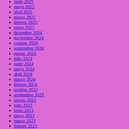
junio 2025
mayo 2025
abril 2025
marzo 2025
febrero 2025
enero 2025
diciembre 2024
noviembre 2024
octubre 2024
septiembre 2024
agosto 2024
julio 2024
junio 2024
mayo 2024
abril 2024
marzo 2024
febrero 2024
octubre 2023
septiembre 2023
agosto 2023
julio 2023
junio 2023
mayo 2023
marzo 2023
febrero 2023