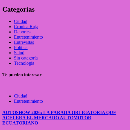
Categorías
Ciudad
Cronica Roja
Deportes
Entretenimiento
Entrevistas
Política
Salud
Sin categoría
Tecnología
Te pueden interesar
Ciudad
Entretenimiento
AUTOSHOW 2026: LA PARADA OBLIGATORIA QUE
ACELERA EL MERCADO AUTOMOTOR
ECUATORIANO