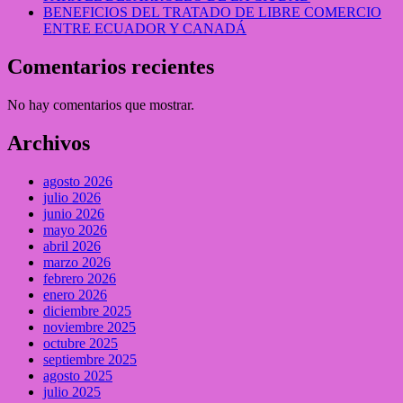
BENEFICIOS DEL TRATADO DE LIBRE COMERCIO
ENTRE ECUADOR Y CANADÁ
Comentarios recientes
No hay comentarios que mostrar.
Archivos
agosto 2026
julio 2026
junio 2026
mayo 2026
abril 2026
marzo 2026
febrero 2026
enero 2026
diciembre 2025
noviembre 2025
octubre 2025
septiembre 2025
agosto 2025
julio 2025