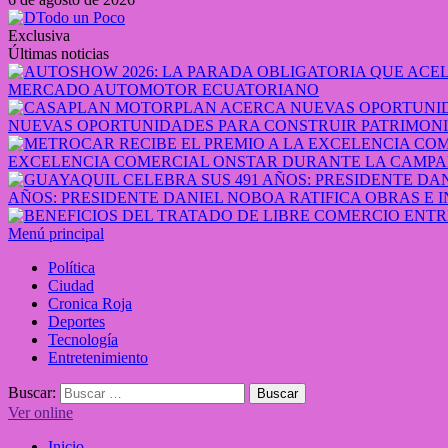
Exclusiva
Últimas noticias
MERCADO AUTOMOTOR ECUATORIANO
NUEVAS OPORTUNIDADES PARA CONSTRUIR PATRIMONI
EXCELENCIA COMERCIAL ONSTAR DURANTE LA CAMPA
AÑOS: PRESIDENTE DANIEL NOBOA RATIFICA OBRAS E 
Menú principal
Política
Ciudad
Cronica Roja
Deportes
Tecnología
Entretenimiento
Buscar:
Ver online
Inicio