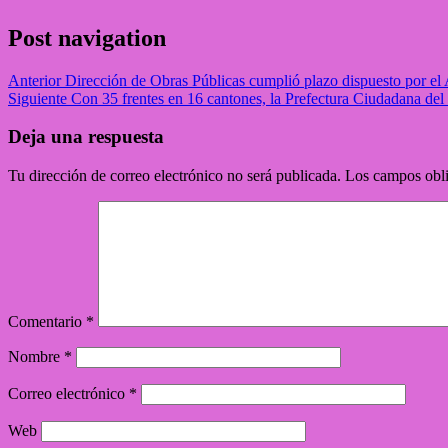
Post navigation
Anterior
Dirección de Obras Públicas cumplió plazo dispuesto por el 
Siguiente
Con 35 frentes en 16 cantones, la Prefectura Ciudadana del 
Deja una respuesta
Tu dirección de correo electrónico no será publicada.
Los campos obli
Comentario
*
Nombre
*
Correo electrónico
*
Web