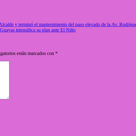
Alcalde y terminó el mantenimiento del paso elevado de la Av. Rodríg
Guayas intensifica su plan ante El Niño
gatorios están marcados con
*