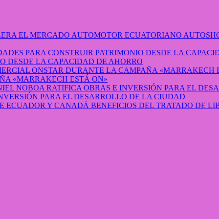
AUTOSHO
O DESDE LA CAPACIDAD DE AHORRO
ÑA «MARRAKECH ESTÁ ON»
INVERSIÓN PARA EL DESARROLLO DE LA CIUDAD
BENEFICIOS DEL TRATADO DE L