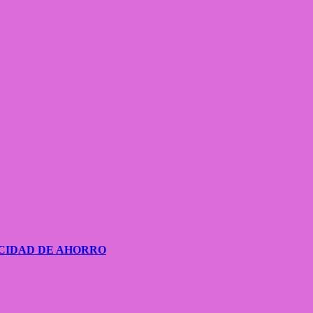
CIDAD DE AHORRO