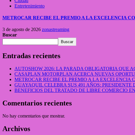
Ciudad
Entretenimiento
METROCAR RECIBE EL PREMIO A LA EXCELENCIA 
3 de agosto de 2026
zonastreaming
Buscar
Buscar
Entradas recientes
AUTOSHOW 2026: LA PARADA OBLIGATORIA QUE
CASAPLAN MOTORPLAN ACERCA NUEVAS OPORTUN
METROCAR RECIBE EL PREMIO A LA EXCELENCIA
GUAYAQUIL CELEBRA SUS 491 AÑOS: PRESIDENTE 
BENEFICIOS DEL TRATADO DE LIBRE COMERCIO 
Comentarios recientes
No hay comentarios que mostrar.
Archivos