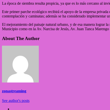
La época de siembra resulta propicia, ya que es lo más cercano al invi
Este primer parche ecológico recibirá el apoyo de la empresa privada q
contemplación y caminatas; además se ha considerado implementar un si
El mejoramiento del paisaje natural urbano, y de esa manera lograr la 
Municipio como en la Av. Narcisa de Jesús, Av. Juan Tanca Marengo y 
About The Author
zonastreaming
See author's posts