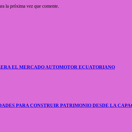
ara la próxima vez que comente.
CELERA EL MERCADO AUTOMOTOR ECUATORIANO
ADES PARA CONSTRUIR PATRIMONIO DESDE LA CAPA