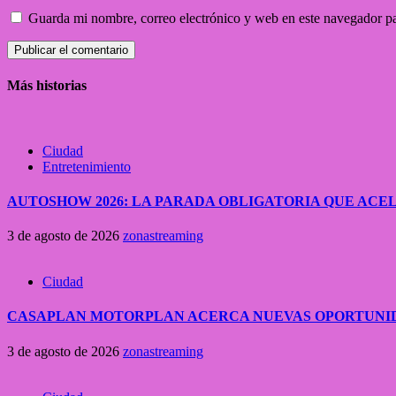
Guarda mi nombre, correo electrónico y web en este navegador p
Más historias
Ciudad
Entretenimiento
AUTOSHOW 2026: LA PARADA OBLIGATORIA QUE A
3 de agosto de 2026
zonastreaming
Ciudad
CASAPLAN MOTORPLAN ACERCA NUEVAS OPORTUNID
3 de agosto de 2026
zonastreaming