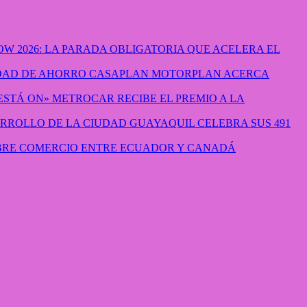
W 2026: LA PARADA OBLIGATORIA QUE ACELERA EL
CASAPLAN MOTORPLAN ACERCA
METROCAR RECIBE EL PREMIO A LA
GUAYAQUIL CELEBRA SUS 491
IBRE COMERCIO ENTRE ECUADOR Y CANADÁ