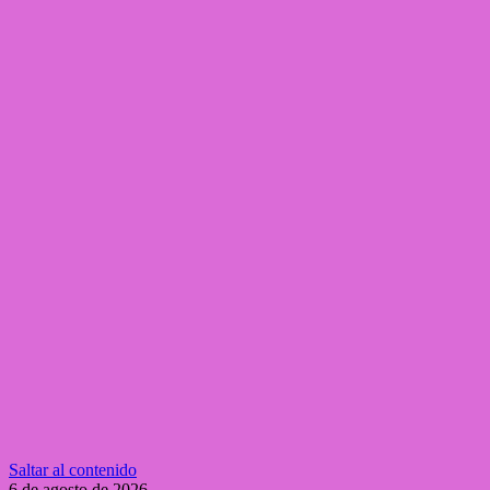
Saltar al contenido
6 de agosto de 2026