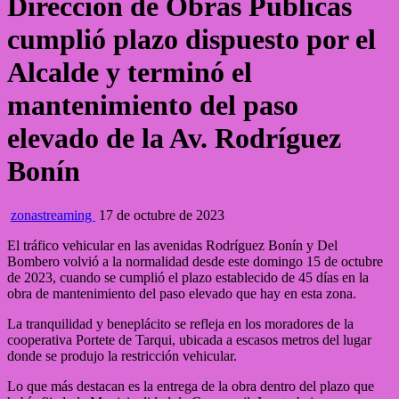
Dirección de Obras Públicas
cumplió plazo dispuesto por el
Alcalde y terminó el
mantenimiento del paso
elevado de la Av. Rodríguez
Bonín
zonastreaming
17 de octubre de 2023
El tráfico vehicular en las avenidas Rodríguez Bonín y Del
Bombero volvió a la normalidad desde este domingo 15 de octubre
de 2023, cuando se cumplió el plazo establecido de 45 días en la
obra de mantenimiento del paso elevado que hay en esta zona.
La tranquilidad y beneplácito se refleja en los moradores de la
cooperativa Portete de Tarqui, ubicada a escasos metros del lugar
donde se produjo la restricción vehicular.
Lo que más destacan es la entrega de la obra dentro del plazo que