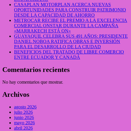
CASAPLAN MOTORPLAN ACERCA NUEVAS
OPORTUNIDADES PARA CONSTRUIR PATRIMONIO
DESDE LA CAPACIDAD DE AHORRO
METROCAR RECIBE EL PREMIO A LA EXCELENCIA
COMERCIAL ONSTAR DURANTE LA CAMPAÑA
«MARRAKECH ESTÁ ON»
GUAYAQUIL CELEBRA SUS 491 AÑOS: PRESIDENTE
DANIEL NOBOA RATIFICA OBRAS E INVERSIÓN
PARA EL DESARROLLO DE LA CIUDAD
BENEFICIOS DEL TRATADO DE LIBRE COMERCIO
ENTRE ECUADOR Y CANADÁ
Comentarios recientes
No hay comentarios que mostrar.
Archivos
agosto 2026
julio 2026
junio 2026
mayo 2026
abril 2026