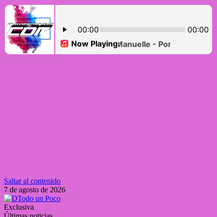
Saltar al contenido
7 de agosto de 2026
Exclusiva
Últimas noticias