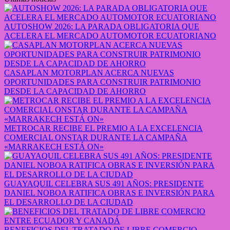
AUTOSHOW 2026: LA PARADA OBLIGATORIA QUE
ACELERA EL MERCADO AUTOMOTOR ECUATORIANO
CASAPLAN MOTORPLAN ACERCA NUEVAS
OPORTUNIDADES PARA CONSTRUIR PATRIMONIO
DESDE LA CAPACIDAD DE AHORRO
METROCAR RECIBE EL PREMIO A LA EXCELENCIA
COMERCIAL ONSTAR DURANTE LA CAMPAÑA
«MARRAKECH ESTÁ ON»
GUAYAQUIL CELEBRA SUS 491 AÑOS: PRESIDENTE
DANIEL NOBOA RATIFICA OBRAS E INVERSIÓN PARA
EL DESARROLLO DE LA CIUDAD
BENEFICIOS DEL TRATADO DE LIBRE COMERCIO