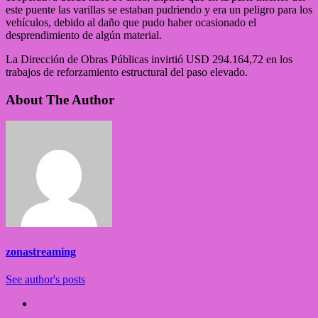
este puente las varillas se estaban pudriendo y era un peligro para los
vehículos, debido al daño que pudo haber ocasionado el
desprendimiento de algún material.
La Dirección de Obras Públicas invirtió USD 294.164,72 en los
trabajos de reforzamiento estructural del paso elevado.
About The Author
zonastreaming
See author's posts