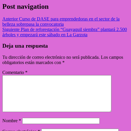
Post navigation
Anterior
Curso de DASE para emprendedoras en el sector de la
belleza sobrepasa la convocatoria
Siguiente
Plan de reforestación “Guayaquil siembra” plantará 2.500
árboles y empezará este sábado en La Garzota
Deja una respuesta
Tu dirección de correo electrónico no será publicada.
Los campos
obligatorios están marcados con
*
Comentario
*
Nombre
*