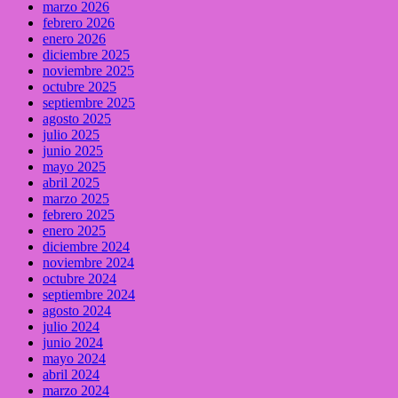
marzo 2026
febrero 2026
enero 2026
diciembre 2025
noviembre 2025
octubre 2025
septiembre 2025
agosto 2025
julio 2025
junio 2025
mayo 2025
abril 2025
marzo 2025
febrero 2025
enero 2025
diciembre 2024
noviembre 2024
octubre 2024
septiembre 2024
agosto 2024
julio 2024
junio 2024
mayo 2024
abril 2024
marzo 2024