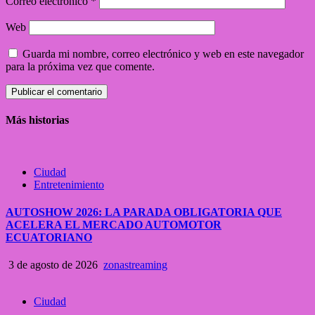
Correo electrónico
*
Web
Guarda mi nombre, correo electrónico y web en este navegador
para la próxima vez que comente.
Más historias
Ciudad
Entretenimiento
AUTOSHOW 2026: LA PARADA OBLIGATORIA QUE
ACELERA EL MERCADO AUTOMOTOR
ECUATORIANO
3 de agosto de 2026
zonastreaming
Ciudad