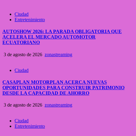
Ciudad
Entretenimiento
AUTOSHOW 2026: LA PARADA OBLIGATORIA QUE
ACELERA EL MERCADO AUTOMOTOR
ECUATORIANO
3 de agosto de 2026
zonastreaming
Ciudad
CASAPLAN MOTORPLAN ACERCA NUEVAS
OPORTUNIDADES PARA CONSTRUIR PATRIMONIO
DESDE LA CAPACIDAD DE AHORRO
3 de agosto de 2026
zonastreaming
Ciudad
Entretenimiento