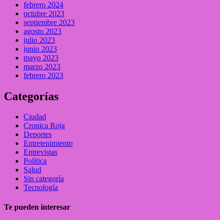
febrero 2024
octubre 2023
septiembre 2023
agosto 2023
julio 2023
junio 2023
mayo 2023
marzo 2023
febrero 2023
Categorías
Ciudad
Cronica Roja
Deportes
Entretenimiento
Entrevistas
Política
Salud
Sin categoría
Tecnología
Te pueden interesar