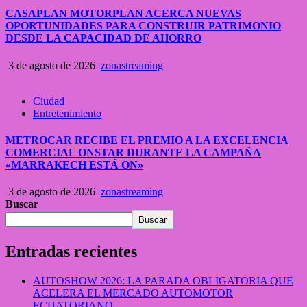
CASAPLAN MOTORPLAN ACERCA NUEVAS
OPORTUNIDADES PARA CONSTRUIR PATRIMONIO
DESDE LA CAPACIDAD DE AHORRO
3 de agosto de 2026
zonastreaming
Ciudad
Entretenimiento
METROCAR RECIBE EL PREMIO A LA EXCELENCIA
COMERCIAL ONSTAR DURANTE LA CAMPAÑA
«MARRAKECH ESTÁ ON»
3 de agosto de 2026
zonastreaming
Buscar
Buscar
Entradas recientes
AUTOSHOW 2026: LA PARADA OBLIGATORIA QUE
ACELERA EL MERCADO AUTOMOTOR
ECUATORIANO