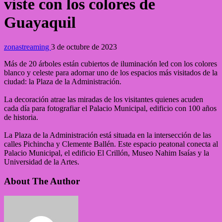
viste con los colores de
Guayaquil
zonastreaming
3 de octubre de 2023
Más de 20 árboles están cubiertos de iluminación led con los colores
blanco y celeste para adornar uno de los espacios más visitados de la
ciudad: la Plaza de la Administración.
La decoración atrae las miradas de los visitantes quienes acuden
cada día para fotografiar el Palacio Municipal, edificio con 100 años
de historia.
La Plaza de la Administración está situada en la intersección de las
calles Pichincha y Clemente Ballén. Este espacio peatonal conecta al
Palacio Municipal, el edificio El Crillón, Museo Nahim Isaías y la
Universidad de la Artes.
About The Author