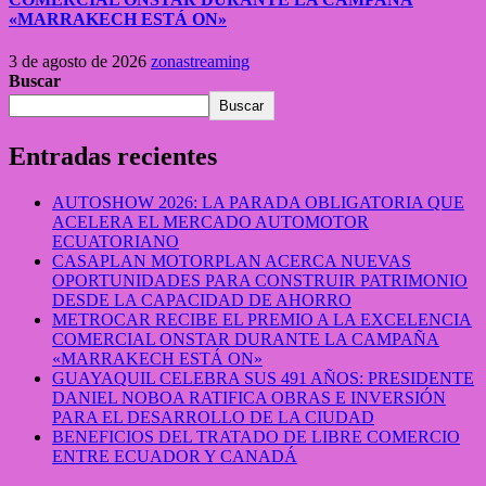
«MARRAKECH ESTÁ ON»
3 de agosto de 2026
zonastreaming
Buscar
Buscar
Entradas recientes
AUTOSHOW 2026: LA PARADA OBLIGATORIA QUE
ACELERA EL MERCADO AUTOMOTOR
ECUATORIANO
CASAPLAN MOTORPLAN ACERCA NUEVAS
OPORTUNIDADES PARA CONSTRUIR PATRIMONIO
DESDE LA CAPACIDAD DE AHORRO
METROCAR RECIBE EL PREMIO A LA EXCELENCIA
COMERCIAL ONSTAR DURANTE LA CAMPAÑA
«MARRAKECH ESTÁ ON»
GUAYAQUIL CELEBRA SUS 491 AÑOS: PRESIDENTE
DANIEL NOBOA RATIFICA OBRAS E INVERSIÓN
PARA EL DESARROLLO DE LA CIUDAD
BENEFICIOS DEL TRATADO DE LIBRE COMERCIO
ENTRE ECUADOR Y CANADÁ