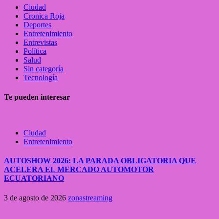
Ciudad
Cronica Roja
Deportes
Entretenimiento
Entrevistas
Política
Salud
Sin categoría
Tecnología
Te pueden interesar
Ciudad
Entretenimiento
AUTOSHOW 2026: LA PARADA OBLIGATORIA QUE
ACELERA EL MERCADO AUTOMOTOR
ECUATORIANO
3 de agosto de 2026
zonastreaming