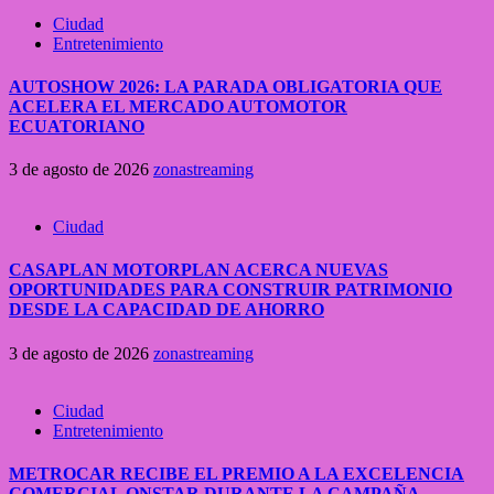
Ciudad
Entretenimiento
AUTOSHOW 2026: LA PARADA OBLIGATORIA QUE
ACELERA EL MERCADO AUTOMOTOR
ECUATORIANO
3 de agosto de 2026
zonastreaming
Ciudad
CASAPLAN MOTORPLAN ACERCA NUEVAS
OPORTUNIDADES PARA CONSTRUIR PATRIMONIO
DESDE LA CAPACIDAD DE AHORRO
3 de agosto de 2026
zonastreaming
Ciudad
Entretenimiento
METROCAR RECIBE EL PREMIO A LA EXCELENCIA
COMERCIAL ONSTAR DURANTE LA CAMPAÑA