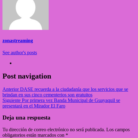
zonastreaming
See author's posts
Post navigation
Anterior
DASE recuerda a la ciudadanía que los servicios que se
brindan en sus cinco cementerios son gratuitos
Siguiente
Por primera vez Banda Municipal de Guayaquil se
presentará en el Mirador El Faro
Deja una respuesta
Tu dirección de correo electrónico no será publicada.
Los campos
obligatorios están marcados con
*