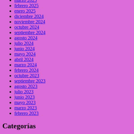
marzo 2025
febrero 2025
enero 2025
diciembre 2024
noviembre 2024
octubre 2024
septiembre 2024
agosto 2024
julio 2024
junio 2024
mayo 2024
abril 2024
marzo 2024
febrero 2024
octubre 2023
septiembre 2023
agosto 2023
julio 2023
junio 2023
mayo 2023
marzo 2023
febrero 2023
Categorías