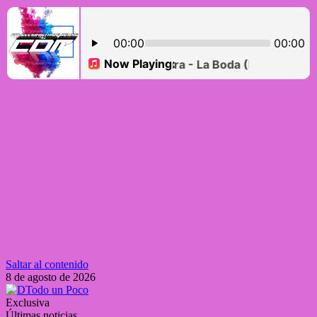
Saltar al contenido
8 de agosto de 2026
Exclusiva
Últimas noticias