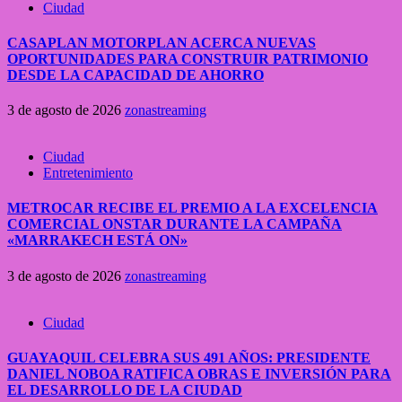
Ciudad
CASAPLAN MOTORPLAN ACERCA NUEVAS
OPORTUNIDADES PARA CONSTRUIR PATRIMONIO
DESDE LA CAPACIDAD DE AHORRO
3 de agosto de 2026
zonastreaming
Ciudad
Entretenimiento
METROCAR RECIBE EL PREMIO A LA EXCELENCIA
COMERCIAL ONSTAR DURANTE LA CAMPAÑA
«MARRAKECH ESTÁ ON»
3 de agosto de 2026
zonastreaming
Ciudad
GUAYAQUIL CELEBRA SUS 491 AÑOS: PRESIDENTE
DANIEL NOBOA RATIFICA OBRAS E INVERSIÓN PARA
EL DESARROLLO DE LA CIUDAD