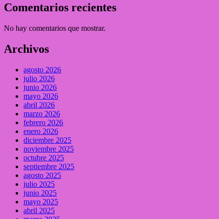
Comentarios recientes
No hay comentarios que mostrar.
Archivos
agosto 2026
julio 2026
junio 2026
mayo 2026
abril 2026
marzo 2026
febrero 2026
enero 2026
diciembre 2025
noviembre 2025
octubre 2025
septiembre 2025
agosto 2025
julio 2025
junio 2025
mayo 2025
abril 2025