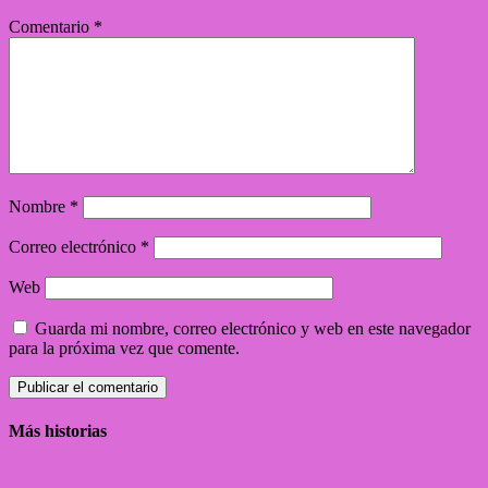
Comentario
*
Nombre
*
Correo electrónico
*
Web
Guarda mi nombre, correo electrónico y web en este navegador
para la próxima vez que comente.
Más historias