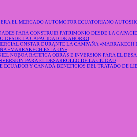
AUTOSHO
O DESDE LA CAPACIDAD DE AHORRO
ÑA «MARRAKECH ESTÁ ON»
INVERSIÓN PARA EL DESARROLLO DE LA CIUDAD
BENEFICIOS DEL TRATADO DE L