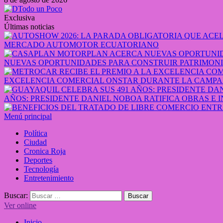
Exclusiva
Últimas noticias
MERCADO AUTOMOTOR ECUATORIANO
NUEVAS OPORTUNIDADES PARA CONSTRUIR PATRIMONI
EXCELENCIA COMERCIAL ONSTAR DURANTE LA CAMPA
AÑOS: PRESIDENTE DANIEL NOBOA RATIFICA OBRAS E 
Menú principal
Política
Ciudad
Cronica Roja
Deportes
Tecnología
Entretenimiento
Buscar:
Ver online
Inicio