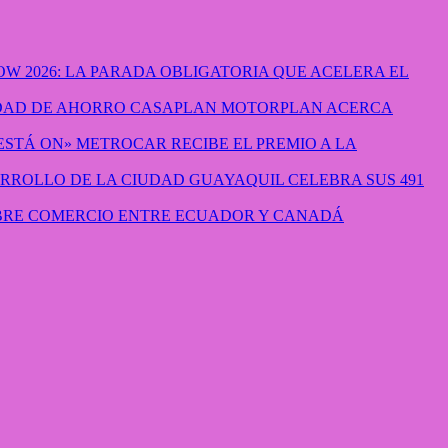
W 2026: LA PARADA OBLIGATORIA QUE ACELERA EL
CASAPLAN MOTORPLAN ACERCA
METROCAR RECIBE EL PREMIO A LA
GUAYAQUIL CELEBRA SUS 491
IBRE COMERCIO ENTRE ECUADOR Y CANADÁ