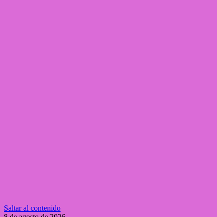
Saltar al contenido
8 de agosto de 2026