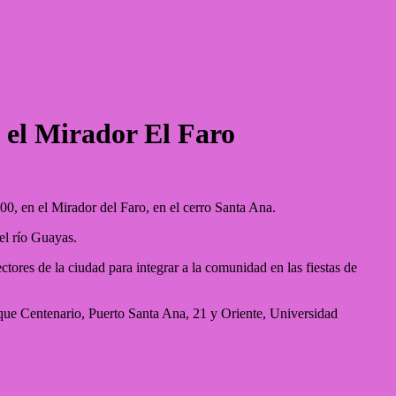
 el Mirador El Faro
00, en el Mirador del Faro, en el cerro Santa Ana.
el río Guayas.
ores de la ciudad para integrar a la comunidad en las fiestas de
que Centenario, Puerto Santa Ana, 21 y Oriente, Universidad