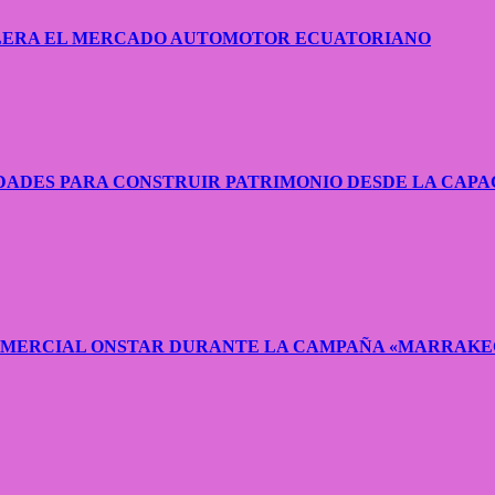
CELERA EL MERCADO AUTOMOTOR ECUATORIANO
ADES PARA CONSTRUIR PATRIMONIO DESDE LA CAPA
COMERCIAL ONSTAR DURANTE LA CAMPAÑA «MARRAKE