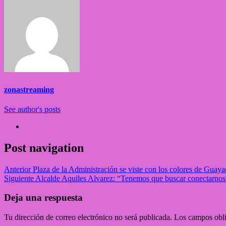
zonastreaming
See author's posts
Post navigation
Anterior
Plaza de la Administración se viste con los colores de Guaya
Siguiente
Alcalde Aquiles Alvarez: “Tenemos que buscar conectarnos
Deja una respuesta
Tu dirección de correo electrónico no será publicada.
Los campos obli