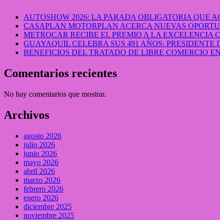
AUTOSHOW 2026: LA PARADA OBLIGATORIA QUE
CASAPLAN MOTORPLAN ACERCA NUEVAS OPORTUN
METROCAR RECIBE EL PREMIO A LA EXCELENCIA
GUAYAQUIL CELEBRA SUS 491 AÑOS: PRESIDENTE 
BENEFICIOS DEL TRATADO DE LIBRE COMERCIO 
Comentarios recientes
No hay comentarios que mostrar.
Archivos
agosto 2026
julio 2026
junio 2026
mayo 2026
abril 2026
marzo 2026
febrero 2026
enero 2026
diciembre 2025
noviembre 2025