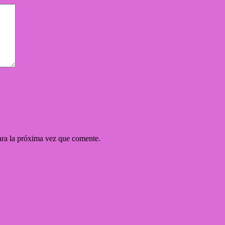
ara la próxima vez que comente.