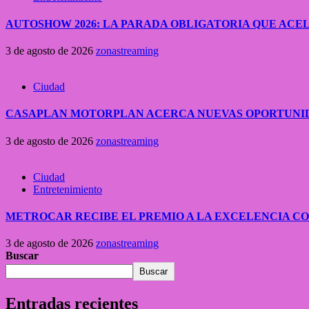
AUTOSHOW 2026: LA PARADA OBLIGATORIA QUE A
3 de agosto de 2026
zonastreaming
Ciudad
CASAPLAN MOTORPLAN ACERCA NUEVAS OPORTUNID
3 de agosto de 2026
zonastreaming
Ciudad
Entretenimiento
METROCAR RECIBE EL PREMIO A LA EXCELENCIA 
3 de agosto de 2026
zonastreaming
Buscar
Buscar
Entradas recientes