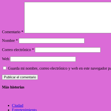
Comentario
*
Nombre
*
Correo electrónico
*
Web
Guarda mi nombre, correo electrónico y web en este navegador p
Más historias
Ciudad
Entretenimiento