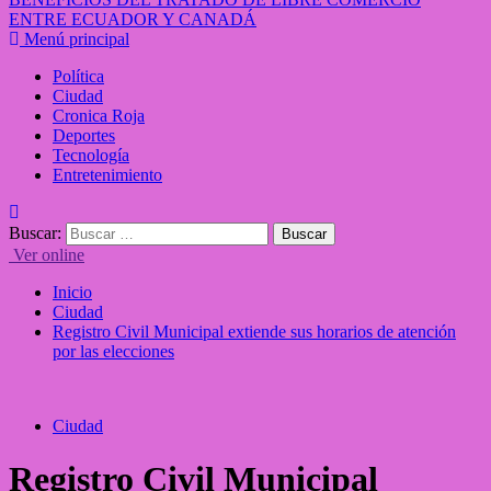
ENTRE ECUADOR Y CANADÁ
Menú principal
Política
Ciudad
Cronica Roja
Deportes
Tecnología
Entretenimiento
Buscar:
Ver online
Inicio
Ciudad
Registro Civil Municipal extiende sus horarios de atención
por las elecciones
Ciudad
Registro Civil Municipal