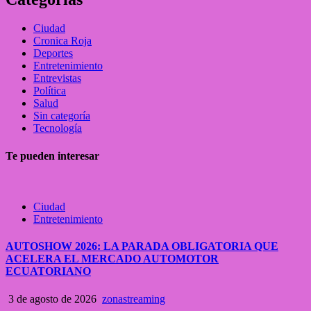
Ciudad
Cronica Roja
Deportes
Entretenimiento
Entrevistas
Política
Salud
Sin categoría
Tecnología
Te pueden interesar
Ciudad
Entretenimiento
AUTOSHOW 2026: LA PARADA OBLIGATORIA QUE
ACELERA EL MERCADO AUTOMOTOR
ECUATORIANO
3 de agosto de 2026
zonastreaming