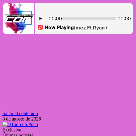
Saltar al contenido
8 de agosto de 2026
Exclusiva
Últimas noticias