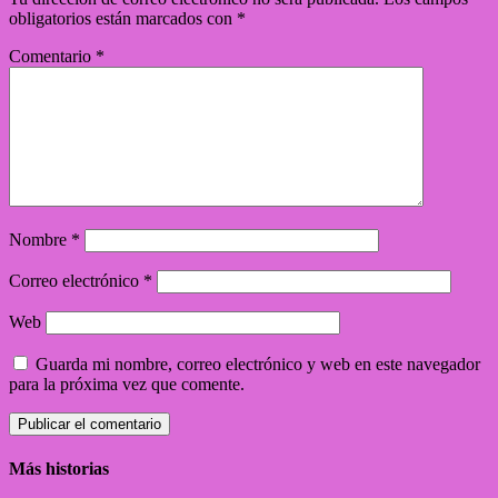
obligatorios están marcados con
*
Comentario
*
Nombre
*
Correo electrónico
*
Web
Guarda mi nombre, correo electrónico y web en este navegador
para la próxima vez que comente.
Más historias