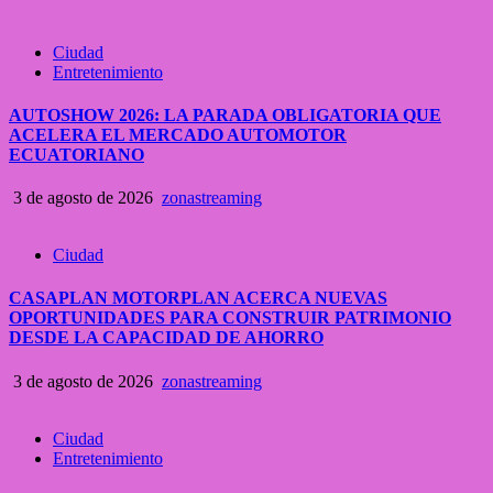
Ciudad
Entretenimiento
AUTOSHOW 2026: LA PARADA OBLIGATORIA QUE
ACELERA EL MERCADO AUTOMOTOR
ECUATORIANO
3 de agosto de 2026
zonastreaming
Ciudad
CASAPLAN MOTORPLAN ACERCA NUEVAS
OPORTUNIDADES PARA CONSTRUIR PATRIMONIO
DESDE LA CAPACIDAD DE AHORRO
3 de agosto de 2026
zonastreaming
Ciudad
Entretenimiento