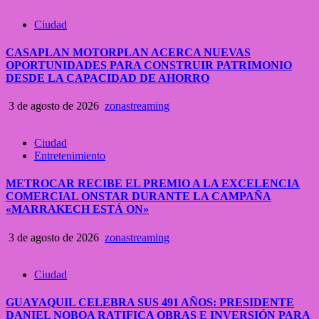
Ciudad
CASAPLAN MOTORPLAN ACERCA NUEVAS
OPORTUNIDADES PARA CONSTRUIR PATRIMONIO
DESDE LA CAPACIDAD DE AHORRO
3 de agosto de 2026
zonastreaming
Ciudad
Entretenimiento
METROCAR RECIBE EL PREMIO A LA EXCELENCIA
COMERCIAL ONSTAR DURANTE LA CAMPAÑA
«MARRAKECH ESTÁ ON»
3 de agosto de 2026
zonastreaming
Ciudad
GUAYAQUIL CELEBRA SUS 491 AÑOS: PRESIDENTE
DANIEL NOBOA RATIFICA OBRAS E INVERSIÓN PARA