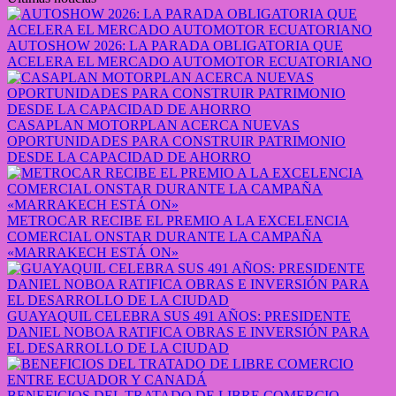
AUTOSHOW 2026: LA PARADA OBLIGATORIA QUE
ACELERA EL MERCADO AUTOMOTOR ECUATORIANO
CASAPLAN MOTORPLAN ACERCA NUEVAS
OPORTUNIDADES PARA CONSTRUIR PATRIMONIO
DESDE LA CAPACIDAD DE AHORRO
METROCAR RECIBE EL PREMIO A LA EXCELENCIA
COMERCIAL ONSTAR DURANTE LA CAMPAÑA
«MARRAKECH ESTÁ ON»
GUAYAQUIL CELEBRA SUS 491 AÑOS: PRESIDENTE
DANIEL NOBOA RATIFICA OBRAS E INVERSIÓN PARA
EL DESARROLLO DE LA CIUDAD
BENEFICIOS DEL TRATADO DE LIBRE COMERCIO