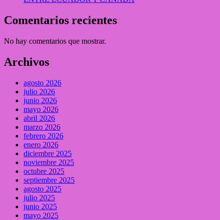
Comentarios recientes
No hay comentarios que mostrar.
Archivos
agosto 2026
julio 2026
junio 2026
mayo 2026
abril 2026
marzo 2026
febrero 2026
enero 2026
diciembre 2025
noviembre 2025
octubre 2025
septiembre 2025
agosto 2025
julio 2025
junio 2025
mayo 2025