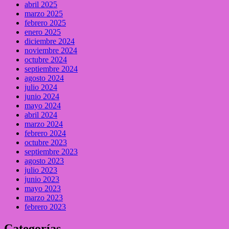
abril 2025
marzo 2025
febrero 2025
enero 2025
diciembre 2024
noviembre 2024
octubre 2024
septiembre 2024
agosto 2024
julio 2024
junio 2024
mayo 2024
abril 2024
marzo 2024
febrero 2024
octubre 2023
septiembre 2023
agosto 2023
julio 2023
junio 2023
mayo 2023
marzo 2023
febrero 2023
Categorías