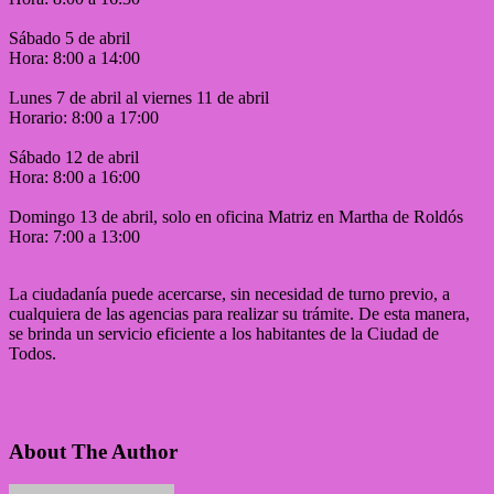
Sábado 5 de abril
Hora: 8:00 a 14:00
Lunes 7 de abril al viernes 11 de abril
Horario: 8:00 a 17:00
Sábado 12 de abril
Hora: 8:00 a 16:00
Domingo 13 de abril, solo en oficina Matriz en Martha de Roldós
Hora: 7:00 a 13:00
La ciudadanía puede acercarse, sin necesidad de turno previo, a
cualquiera de las agencias para realizar su trámite. De esta manera,
se brinda un servicio eficiente a los habitantes de la Ciudad de
Todos.
About The Author