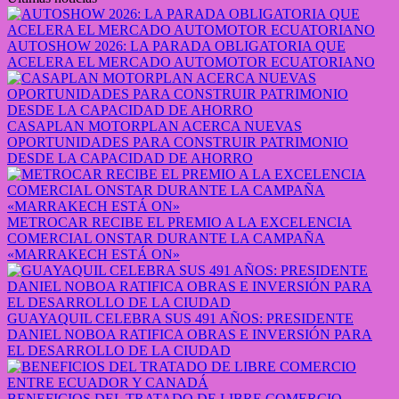
AUTOSHOW 2026: LA PARADA OBLIGATORIA QUE
ACELERA EL MERCADO AUTOMOTOR ECUATORIANO
CASAPLAN MOTORPLAN ACERCA NUEVAS
OPORTUNIDADES PARA CONSTRUIR PATRIMONIO
DESDE LA CAPACIDAD DE AHORRO
METROCAR RECIBE EL PREMIO A LA EXCELENCIA
COMERCIAL ONSTAR DURANTE LA CAMPAÑA
«MARRAKECH ESTÁ ON»
GUAYAQUIL CELEBRA SUS 491 AÑOS: PRESIDENTE
DANIEL NOBOA RATIFICA OBRAS E INVERSIÓN PARA
EL DESARROLLO DE LA CIUDAD
BENEFICIOS DEL TRATADO DE LIBRE COMERCIO