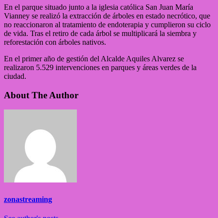
En el parque situado junto a la iglesia católica San Juan María
Vianney se realizó la extracción de árboles en estado necrótico, que
no reaccionaron al tratamiento de endoterapia y cumplieron su ciclo
de vida. Tras el retiro de cada árbol se multiplicará la siembra y
reforestación con árboles nativos.
En el primer año de gestión del Alcalde Aquiles Alvarez se
realizaron 5.529 intervenciones en parques y áreas verdes de la
ciudad.
About The Author
zonastreaming