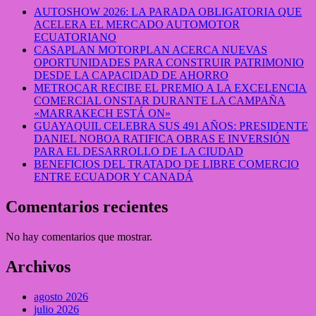
AUTOSHOW 2026: LA PARADA OBLIGATORIA QUE
ACELERA EL MERCADO AUTOMOTOR
ECUATORIANO
CASAPLAN MOTORPLAN ACERCA NUEVAS
OPORTUNIDADES PARA CONSTRUIR PATRIMONIO
DESDE LA CAPACIDAD DE AHORRO
METROCAR RECIBE EL PREMIO A LA EXCELENCIA
COMERCIAL ONSTAR DURANTE LA CAMPAÑA
«MARRAKECH ESTÁ ON»
GUAYAQUIL CELEBRA SUS 491 AÑOS: PRESIDENTE
DANIEL NOBOA RATIFICA OBRAS E INVERSIÓN
PARA EL DESARROLLO DE LA CIUDAD
BENEFICIOS DEL TRATADO DE LIBRE COMERCIO
ENTRE ECUADOR Y CANADÁ
Comentarios recientes
No hay comentarios que mostrar.
Archivos
agosto 2026
julio 2026