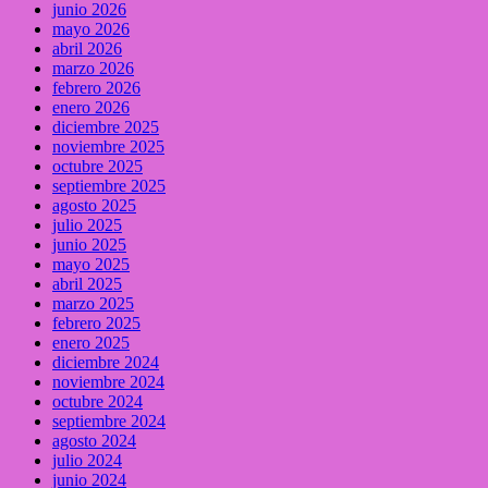
junio 2026
mayo 2026
abril 2026
marzo 2026
febrero 2026
enero 2026
diciembre 2025
noviembre 2025
octubre 2025
septiembre 2025
agosto 2025
julio 2025
junio 2025
mayo 2025
abril 2025
marzo 2025
febrero 2025
enero 2025
diciembre 2024
noviembre 2024
octubre 2024
septiembre 2024
agosto 2024
julio 2024
junio 2024