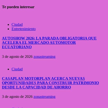
Te pueden interesar
Ciudad
Entretenimiento
AUTOSHOW 2026: LA PARADA OBLIGATORIA QUE
ACELERA EL MERCADO AUTOMOTOR
ECUATORIANO
3 de agosto de 2026
zonastreaming
Ciudad
CASAPLAN MOTORPLAN ACERCA NUEVAS
OPORTUNIDADES PARA CONSTRUIR PATRIMONIO
DESDE LA CAPACIDAD DE AHORRO
3 de agosto de 2026
zonastreaming