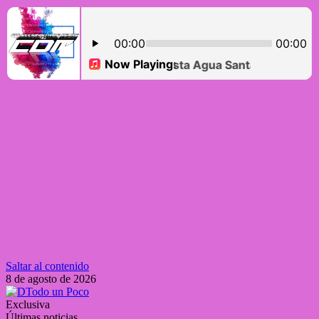
Saltar al contenido
8 de agosto de 2026
Exclusiva
Últimas noticias