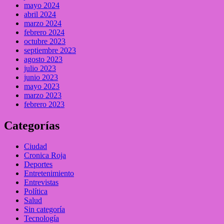
mayo 2024
abril 2024
marzo 2024
febrero 2024
octubre 2023
septiembre 2023
agosto 2023
julio 2023
junio 2023
mayo 2023
marzo 2023
febrero 2023
Categorías
Ciudad
Cronica Roja
Deportes
Entretenimiento
Entrevistas
Política
Salud
Sin categoría
Tecnología