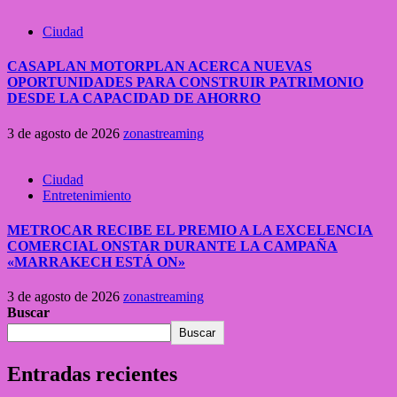
Ciudad
CASAPLAN MOTORPLAN ACERCA NUEVAS
OPORTUNIDADES PARA CONSTRUIR PATRIMONIO
DESDE LA CAPACIDAD DE AHORRO
3 de agosto de 2026
zonastreaming
Ciudad
Entretenimiento
METROCAR RECIBE EL PREMIO A LA EXCELENCIA
COMERCIAL ONSTAR DURANTE LA CAMPAÑA
«MARRAKECH ESTÁ ON»
3 de agosto de 2026
zonastreaming
Buscar
Buscar
Entradas recientes