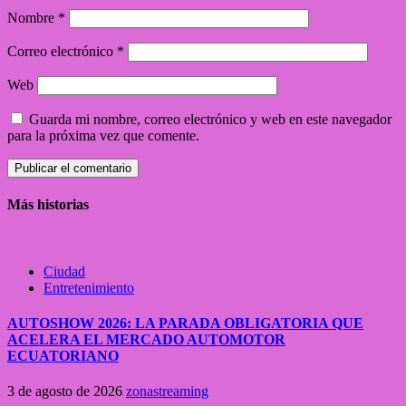
Nombre
*
Correo electrónico
*
Web
Guarda mi nombre, correo electrónico y web en este navegador
para la próxima vez que comente.
Más historias
Ciudad
Entretenimiento
AUTOSHOW 2026: LA PARADA OBLIGATORIA QUE
ACELERA EL MERCADO AUTOMOTOR
ECUATORIANO
3 de agosto de 2026
zonastreaming