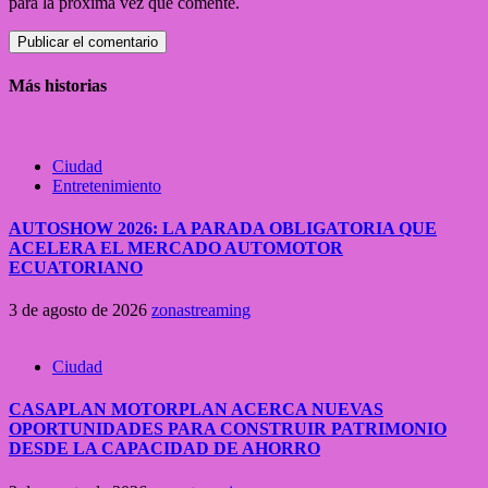
para la próxima vez que comente.
Más historias
Ciudad
Entretenimiento
AUTOSHOW 2026: LA PARADA OBLIGATORIA QUE
ACELERA EL MERCADO AUTOMOTOR
ECUATORIANO
3 de agosto de 2026
zonastreaming
Ciudad
CASAPLAN MOTORPLAN ACERCA NUEVAS
OPORTUNIDADES PARA CONSTRUIR PATRIMONIO
DESDE LA CAPACIDAD DE AHORRO