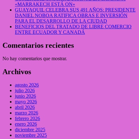
«MARRAKECH ESTÁ ON»
GUAYAQUIL CELEBRA SUS 491 AÑOS: PRESIDENTE
DANIEL NOBOA RATIFICA OBRAS E INVERSIÓN
PARA EL DESARROLLO DE LA CIUDAD
BENEFICIOS DEL TRATADO DE LIBRE COMERCIO
ENTRE ECUADOR Y CANADÁ
Comentarios recientes
No hay comentarios que mostrar.
Archivos
agosto 2026
julio 2026
junio 2026
mayo 2026
abril 2026
marzo 2026
febrero 2026
enero 2026
diciembre 2025
noviembre 2025