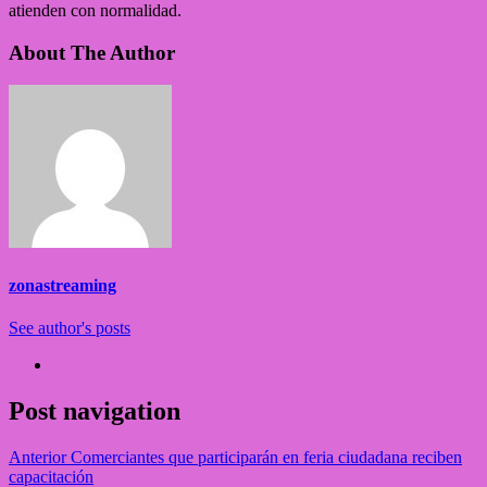
atienden con normalidad.
About The Author
zonastreaming
See author's posts
Post navigation
Anterior
Comerciantes que participarán en feria ciudadana reciben
capacitación