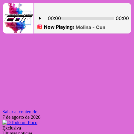
Saltar al contenido
7 de agosto de 2026
Exclusiva
Últimas noticias