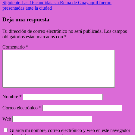
Siguiente
Las 16 candidatas a Reina de Guayaquil fueron
presentadas ante la ciudad
Deja una respuesta
Tu dirección de correo electrónico no será publicada.
Los campos
obligatorios están marcados con
*
Comentario
*
Nombre
*
Correo electrónico
*
Web
Guarda mi nombre, correo electrónico y web en este navegador