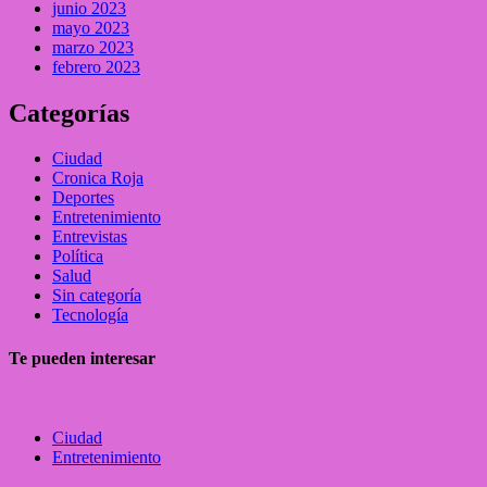
junio 2023
mayo 2023
marzo 2023
febrero 2023
Categorías
Ciudad
Cronica Roja
Deportes
Entretenimiento
Entrevistas
Política
Salud
Sin categoría
Tecnología
Te pueden interesar
Ciudad
Entretenimiento