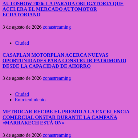
AUTOSHOW 2026: LA PARADA OBLIGATORIA QUE
ACELERA EL MERCADO AUTOMOTOR
ECUATORIANO
3 de agosto de 2026
zonastreaming
Ciudad
CASAPLAN MOTORPLAN ACERCA NUEVAS
OPORTUNIDADES PARA CONSTRUIR PATRIMONIO
DESDE LA CAPACIDAD DE AHORRO
3 de agosto de 2026
zonastreaming
Ciudad
Entretenimiento
METROCAR RECIBE EL PREMIO A LA EXCELENCIA
COMERCIAL ONSTAR DURANTE LA CAMPAÑA
«MARRAKECH ESTÁ ON»
3 de agosto de 2026
zonastreaming