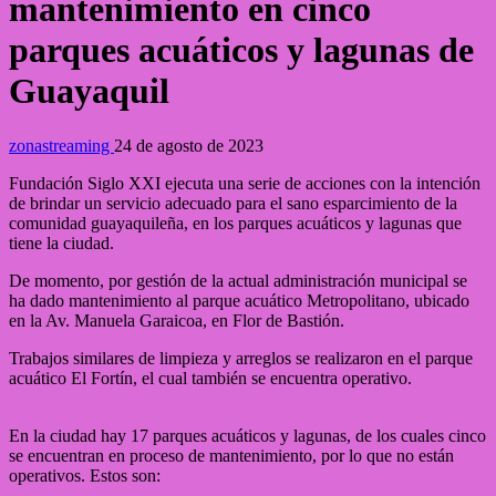
mantenimiento en cinco
parques acuáticos y lagunas de
Guayaquil
zonastreaming
24 de agosto de 2023
Fundación Siglo XXI ejecuta una serie de acciones con la intención
de brindar un servicio adecuado para el sano esparcimiento de la
comunidad guayaquileña, en los parques acuáticos y lagunas que
tiene la ciudad.
De momento, por gestión de la actual administración municipal se
ha dado mantenimiento al parque acuático Metropolitano, ubicado
en la Av. Manuela Garaicoa, en Flor de Bastión.
Trabajos similares de limpieza y arreglos se realizaron en el parque
acuático El Fortín, el cual también se encuentra operativo.
En la ciudad hay 17 parques acuáticos y lagunas, de los cuales cinco
se encuentran en proceso de mantenimiento, por lo que no están
operativos. Estos son: