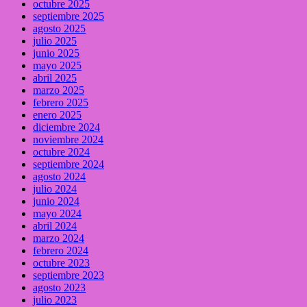
octubre 2025
septiembre 2025
agosto 2025
julio 2025
junio 2025
mayo 2025
abril 2025
marzo 2025
febrero 2025
enero 2025
diciembre 2024
noviembre 2024
octubre 2024
septiembre 2024
agosto 2024
julio 2024
junio 2024
mayo 2024
abril 2024
marzo 2024
febrero 2024
octubre 2023
septiembre 2023
agosto 2023
julio 2023