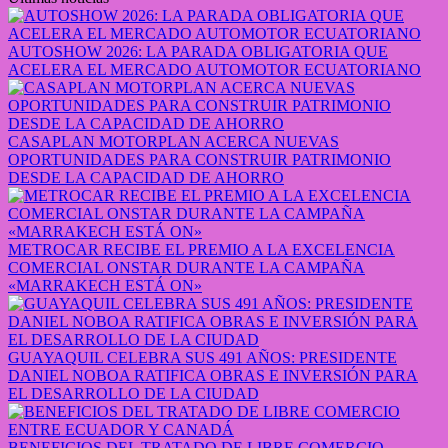
AUTOSHOW 2026: LA PARADA OBLIGATORIA QUE
ACELERA EL MERCADO AUTOMOTOR ECUATORIANO
CASAPLAN MOTORPLAN ACERCA NUEVAS
OPORTUNIDADES PARA CONSTRUIR PATRIMONIO
DESDE LA CAPACIDAD DE AHORRO
METROCAR RECIBE EL PREMIO A LA EXCELENCIA
COMERCIAL ONSTAR DURANTE LA CAMPAÑA
«MARRAKECH ESTÁ ON»
GUAYAQUIL CELEBRA SUS 491 AÑOS: PRESIDENTE
DANIEL NOBOA RATIFICA OBRAS E INVERSIÓN PARA
EL DESARROLLO DE LA CIUDAD
BENEFICIOS DEL TRATADO DE LIBRE COMERCIO