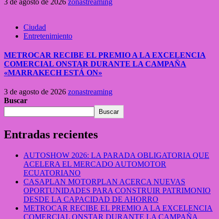
3 de agosto de 2026
zonastreaming
Ciudad
Entretenimiento
METROCAR RECIBE EL PREMIO A LA EXCELENCIA
COMERCIAL ONSTAR DURANTE LA CAMPAÑA
«MARRAKECH ESTÁ ON»
3 de agosto de 2026
zonastreaming
Buscar
Buscar
Entradas recientes
AUTOSHOW 2026: LA PARADA OBLIGATORIA QUE
ACELERA EL MERCADO AUTOMOTOR
ECUATORIANO
CASAPLAN MOTORPLAN ACERCA NUEVAS
OPORTUNIDADES PARA CONSTRUIR PATRIMONIO
DESDE LA CAPACIDAD DE AHORRO
METROCAR RECIBE EL PREMIO A LA EXCELENCIA
COMERCIAL ONSTAR DURANTE LA CAMPAÑA