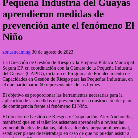
Pequeña Industria del Guayas
aprendieron medidas de
prevención ante el fenómeno El
Niño
zonastreaming
30 de agosto de 2023
La Dirección de Gestión de Riesgo y la Empresa Pública Municipal
Segura EP, en coordinación con la Cámara de la Pequeña Industria
del Guayas (CAPIG), dictaron el Programa de Fortalecimiento de
Capacidades en Gestión de Riesgo para las Pequeñas Industrias, en
el que participaron 60 representantes de las Pymes.
El objetivo es proporcionar las herramientas necesarias para la
aplicación de las medidas de prevención y la construcción del plan
de contingencia frente al fenómeno El Niño.
El director de Gestión de Riesgos y Cooperación, Alex Anchundia,
manifestó que en el taller los asistentes aprenderán a revisar las
vulnerabilidades de plantas, fábricas, locales, preparar al personal,
establecer planes de teletrabajo en caso de que no puedan asistir a