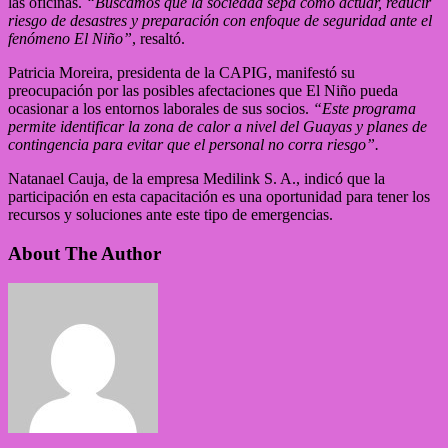
las oficinas.
“Buscamos que la sociedad sepa cómo actuar, reducir
riesgo de desastres y preparación con enfoque de seguridad ante el
fenómeno El Niño”
, resaltó.
Patricia Moreira, presidenta de la CAPIG, manifestó su
preocupación por las posibles afectaciones que El Niño pueda
ocasionar a los entornos laborales de sus socios.
“Este programa
permite identificar la zona de calor a nivel del Guayas y planes de
contingencia para evitar que el personal no corra riesgo”.
Natanael Cauja, de la empresa Medilink S. A., indicó que la
participación en esta capacitación es una oportunidad para tener los
recursos y soluciones ante este tipo de emergencias.
About The Author