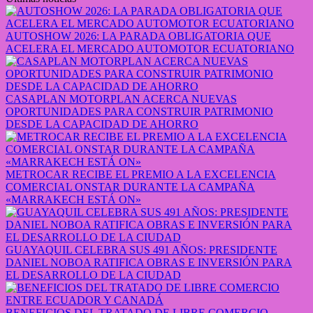
AUTOSHOW 2026: LA PARADA OBLIGATORIA QUE
ACELERA EL MERCADO AUTOMOTOR ECUATORIANO
CASAPLAN MOTORPLAN ACERCA NUEVAS
OPORTUNIDADES PARA CONSTRUIR PATRIMONIO
DESDE LA CAPACIDAD DE AHORRO
METROCAR RECIBE EL PREMIO A LA EXCELENCIA
COMERCIAL ONSTAR DURANTE LA CAMPAÑA
«MARRAKECH ESTÁ ON»
GUAYAQUIL CELEBRA SUS 491 AÑOS: PRESIDENTE
DANIEL NOBOA RATIFICA OBRAS E INVERSIÓN PARA
EL DESARROLLO DE LA CIUDAD
BENEFICIOS DEL TRATADO DE LIBRE COMERCIO