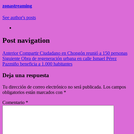
zonastreaming
See author's posts
Post navigation
Anterior
Compartir Ciudadano en Chongón reunió a 150 personas
Siguiente
Obra de regeneración urbana en calle Ismael Pérez
Pazmiño beneficia a 1.000 habitantes
Deja una respuesta
Tu dirección de correo electrónico no será publicada.
Los campos
obligatorios están marcados con
*
Comentario
*