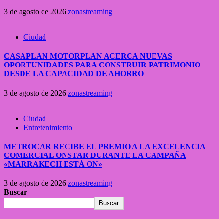
3 de agosto de 2026
zonastreaming
Ciudad
CASAPLAN MOTORPLAN ACERCA NUEVAS
OPORTUNIDADES PARA CONSTRUIR PATRIMONIO
DESDE LA CAPACIDAD DE AHORRO
3 de agosto de 2026
zonastreaming
Ciudad
Entretenimiento
METROCAR RECIBE EL PREMIO A LA EXCELENCIA
COMERCIAL ONSTAR DURANTE LA CAMPAÑA
«MARRAKECH ESTÁ ON»
3 de agosto de 2026
zonastreaming
Buscar
Buscar