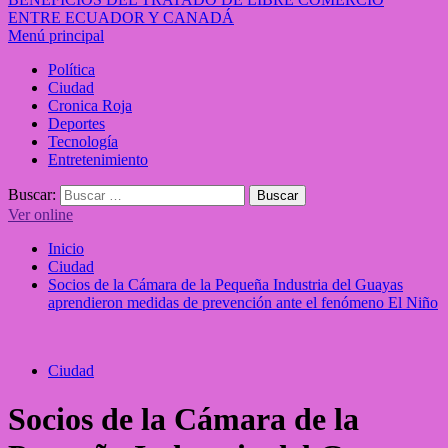
ENTRE ECUADOR Y CANADÁ
Menú principal
Política
Ciudad
Cronica Roja
Deportes
Tecnología
Entretenimiento
Buscar:
Ver online
Inicio
Ciudad
Socios de la Cámara de la Pequeña Industria del Guayas
aprendieron medidas de prevención ante el fenómeno El Niño
Ciudad
Socios de la Cámara de la