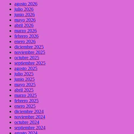
agosto 2026
julio 2026
junio 2026
mayo 2026
abril 2026
marzo 2026
febrero 2026
enero 2026
diciembre 2025
noviembre 2025
octubre 2025
septiembre 2025
agosto 2025
julio 2025
junio 2025
mayo 2025
abril 2025
marzo 2025
febrero 2025
enero 2025
diciembre 2024
noviembre 2024
octubre 2024
septiembre 2024
agosto 2024