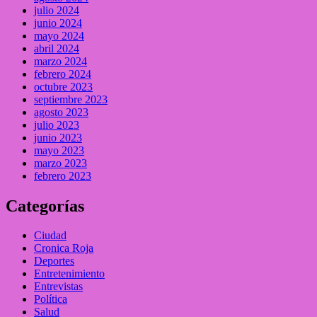
julio 2024
junio 2024
mayo 2024
abril 2024
marzo 2024
febrero 2024
octubre 2023
septiembre 2023
agosto 2023
julio 2023
junio 2023
mayo 2023
marzo 2023
febrero 2023
Categorías
Ciudad
Cronica Roja
Deportes
Entretenimiento
Entrevistas
Política
Salud