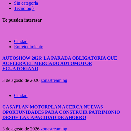
Sin categoría
Tecnología
Te pueden interesar
Ciudad
Entretenimiento
AUTOSHOW 2026: LA PARADA OBLIGATORIA QUE
ACELERA EL MERCADO AUTOMOTOR
ECUATORIANO
3 de agosto de 2026
zonastreaming
Ciudad
CASAPLAN MOTORPLAN ACERCA NUEVAS
OPORTUNIDADES PARA CONSTRUIR PATRIMONIO
DESDE LA CAPACIDAD DE AHORRO
3 de agosto de 2026
zonastreaming