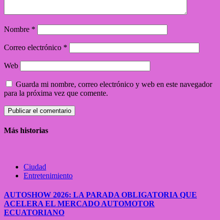
Nombre
*
Correo electrónico
*
Web
Guarda mi nombre, correo electrónico y web en este navegador
para la próxima vez que comente.
Más historias
Ciudad
Entretenimiento
AUTOSHOW 2026: LA PARADA OBLIGATORIA QUE
ACELERA EL MERCADO AUTOMOTOR
ECUATORIANO