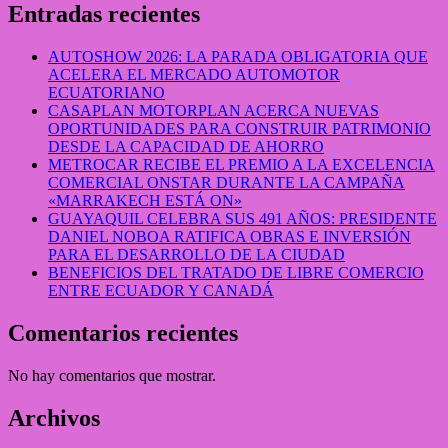
Entradas recientes
AUTOSHOW 2026: LA PARADA OBLIGATORIA QUE
ACELERA EL MERCADO AUTOMOTOR
ECUATORIANO
CASAPLAN MOTORPLAN ACERCA NUEVAS
OPORTUNIDADES PARA CONSTRUIR PATRIMONIO
DESDE LA CAPACIDAD DE AHORRO
METROCAR RECIBE EL PREMIO A LA EXCELENCIA
COMERCIAL ONSTAR DURANTE LA CAMPAÑA
«MARRAKECH ESTÁ ON»
GUAYAQUIL CELEBRA SUS 491 AÑOS: PRESIDENTE
DANIEL NOBOA RATIFICA OBRAS E INVERSIÓN
PARA EL DESARROLLO DE LA CIUDAD
BENEFICIOS DEL TRATADO DE LIBRE COMERCIO
ENTRE ECUADOR Y CANADÁ
Comentarios recientes
No hay comentarios que mostrar.
Archivos