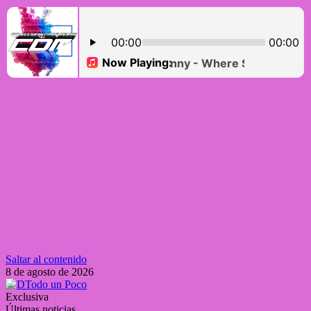
Saltar al contenido
8 de agosto de 2026
Exclusiva
Últimas noticias