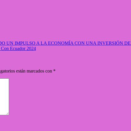
O UN IMPULSO A LA ECONOMÍA CON UNA INVERSIÓN DE
ic Con Ecuador 2024
gatorios están marcados con
*