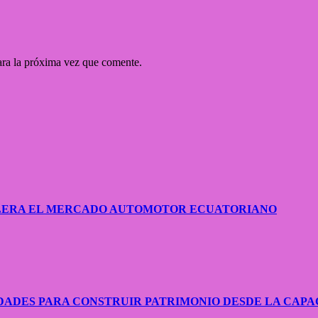
ara la próxima vez que comente.
CELERA EL MERCADO AUTOMOTOR ECUATORIANO
ADES PARA CONSTRUIR PATRIMONIO DESDE LA CAPA