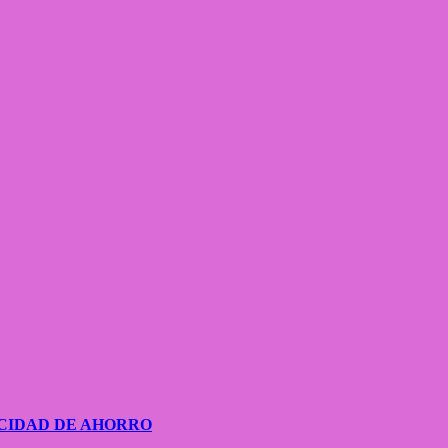
CIDAD DE AHORRO