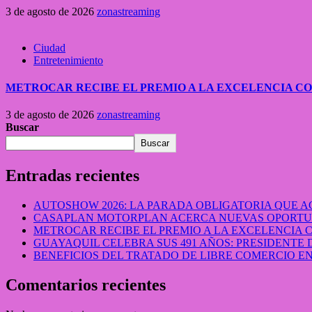
3 de agosto de 2026
zonastreaming
Ciudad
Entretenimiento
METROCAR RECIBE EL PREMIO A LA EXCELENCIA 
3 de agosto de 2026
zonastreaming
Buscar
Buscar
Entradas recientes
AUTOSHOW 2026: LA PARADA OBLIGATORIA QUE
CASAPLAN MOTORPLAN ACERCA NUEVAS OPORTUN
METROCAR RECIBE EL PREMIO A LA EXCELENCIA
GUAYAQUIL CELEBRA SUS 491 AÑOS: PRESIDENTE 
BENEFICIOS DEL TRATADO DE LIBRE COMERCIO 
Comentarios recientes