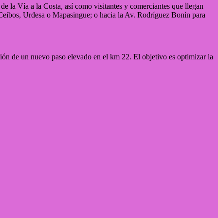
de la Vía a la Costa, así como visitantes y comerciantes que llegan
 Ceibos, Urdesa o Mapasingue; o hacia la Av. Rodríguez Bonín para
ión de un nuevo paso elevado en el km 22. El objetivo es optimizar la