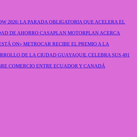
W 2026: LA PARADA OBLIGATORIA QUE ACELERA EL
CASAPLAN MOTORPLAN ACERCA
METROCAR RECIBE EL PREMIO A LA
GUAYAQUIL CELEBRA SUS 491
IBRE COMERCIO ENTRE ECUADOR Y CANADÁ