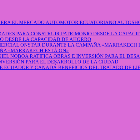
AUTOSHO
O DESDE LA CAPACIDAD DE AHORRO
ÑA «MARRAKECH ESTÁ ON»
INVERSIÓN PARA EL DESARROLLO DE LA CIUDAD
BENEFICIOS DEL TRATADO DE L