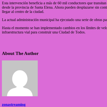
Esta intervención beneficia a más de 60 mil conductores que transitan 
desde la provincia de Santa Elena. Ahora pueden desplazarse sin con
llegar al centro de la ciudad.
La actual administración municipal ha ejecutado una serie de obras para
Hasta el momento se han implementado cambios en los límites de veloc
infraestructura vial para construir una Ciudad de Todos.
About The Author
zonastreaming