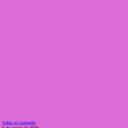
Saltar al contenido
6 de agosto de 2026