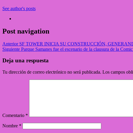
See author's posts
Post navigation
Anterior
SF TOWER INICIA SU CONSTRUCCIÓN, GENERAND
Siguiente
Parque Samanes fue el escenario de la clausura de la Com
Deja una respuesta
Tu dirección de correo electrónico no será publicada.
Los campos obli
Comentario
*
Nombre
*