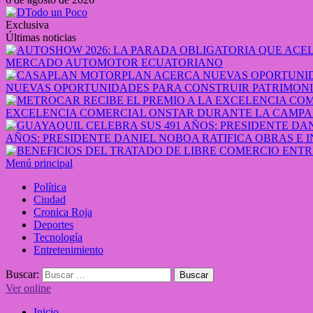
Exclusiva
Últimas noticias
MERCADO AUTOMOTOR ECUATORIANO
NUEVAS OPORTUNIDADES PARA CONSTRUIR PATRIMONI
EXCELENCIA COMERCIAL ONSTAR DURANTE LA CAMPA
AÑOS: PRESIDENTE DANIEL NOBOA RATIFICA OBRAS E 
Menú principal
Política
Ciudad
Cronica Roja
Deportes
Tecnología
Entretenimiento
Buscar:
Ver online
Inicio