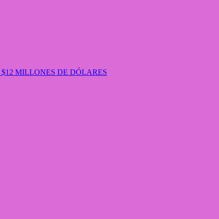
 $12 MILLONES DE DÓLARES