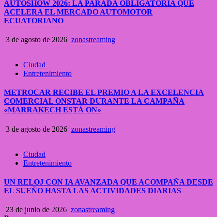
AUTOSHOW 2026: LA PARADA OBLIGATORIA QUE
ACELERA EL MERCADO AUTOMOTOR
ECUATORIANO
3 de agosto de 2026
zonastreaming
Ciudad
Entretenimiento
METROCAR RECIBE EL PREMIO A LA EXCELENCIA
COMERCIAL ONSTAR DURANTE LA CAMPAÑA
«MARRAKECH ESTÁ ON»
3 de agosto de 2026
zonastreaming
Ciudad
Entretenimiento
UN RELOJ CON IA AVANZADA QUE ACOMPAÑA DESDE
EL SUEÑO HASTA LAS ACTIVIDADES DIARIAS
23 de junio de 2026
zonastreaming