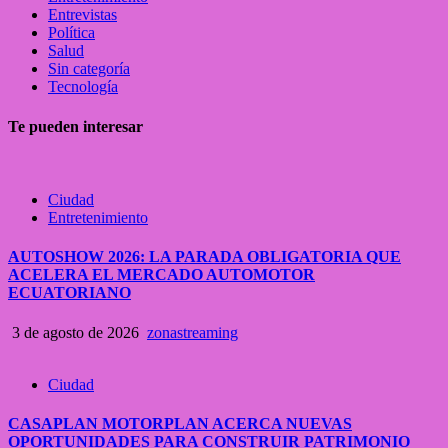
Entrevistas
Política
Salud
Sin categoría
Tecnología
Te pueden interesar
Ciudad
Entretenimiento
AUTOSHOW 2026: LA PARADA OBLIGATORIA QUE
ACELERA EL MERCADO AUTOMOTOR
ECUATORIANO
3 de agosto de 2026
zonastreaming
Ciudad
CASAPLAN MOTORPLAN ACERCA NUEVAS
OPORTUNIDADES PARA CONSTRUIR PATRIMONIO