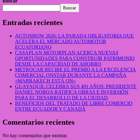
Buscar
Buscar
Entradas recientes
AUTOSHOW 2026: LA PARADA OBLIGATORIA QUE
ACELERA EL MERCADO AUTOMOTOR
ECUATORIANO
CASAPLAN MOTORPLAN ACERCA NUEVAS
OPORTUNIDADES PARA CONSTRUIR PATRIMONIO
DESDE LA CAPACIDAD DE AHORRO
METROCAR RECIBE EL PREMIO A LA EXCELENCIA
COMERCIAL ONSTAR DURANTE LA CAMPAÑA
«MARRAKECH ESTÁ ON»
GUAYAQUIL CELEBRA SUS 491 AÑOS: PRESIDENTE
DANIEL NOBOA RATIFICA OBRAS E INVERSIÓN
PARA EL DESARROLLO DE LA CIUDAD
BENEFICIOS DEL TRATADO DE LIBRE COMERCIO
ENTRE ECUADOR Y CANADÁ
Comentarios recientes
No hay comentarios que mostrar.