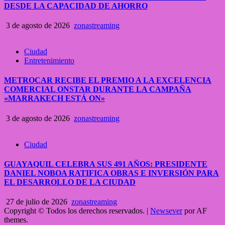
DESDE LA CAPACIDAD DE AHORRO
3 de agosto de 2026
zonastreaming
Ciudad
Entretenimiento
METROCAR RECIBE EL PREMIO A LA EXCELENCIA
COMERCIAL ONSTAR DURANTE LA CAMPAÑA
«MARRAKECH ESTÁ ON»
3 de agosto de 2026
zonastreaming
Ciudad
GUAYAQUIL CELEBRA SUS 491 AÑOS: PRESIDENTE
DANIEL NOBOA RATIFICA OBRAS E INVERSIÓN PARA
EL DESARROLLO DE LA CIUDAD
27 de julio de 2026
zonastreaming
Copyright © Todos los derechos reservados.
|
Newsever
por AF
themes.