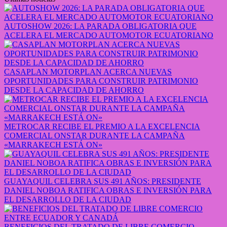
AUTOSHOW 2026: LA PARADA OBLIGATORIA QUE
ACELERA EL MERCADO AUTOMOTOR ECUATORIANO
CASAPLAN MOTORPLAN ACERCA NUEVAS
OPORTUNIDADES PARA CONSTRUIR PATRIMONIO
DESDE LA CAPACIDAD DE AHORRO
METROCAR RECIBE EL PREMIO A LA EXCELENCIA
COMERCIAL ONSTAR DURANTE LA CAMPAÑA
«MARRAKECH ESTÁ ON»
GUAYAQUIL CELEBRA SUS 491 AÑOS: PRESIDENTE
DANIEL NOBOA RATIFICA OBRAS E INVERSIÓN PARA
EL DESARROLLO DE LA CIUDAD
BENEFICIOS DEL TRATADO DE LIBRE COMERCIO