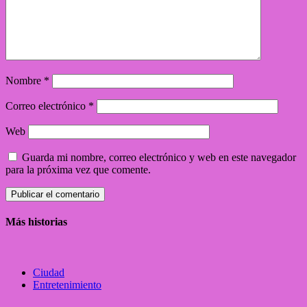
Nombre
*
Correo electrónico
*
Web
Guarda mi nombre, correo electrónico y web en este navegador
para la próxima vez que comente.
Más historias
Ciudad
Entretenimiento