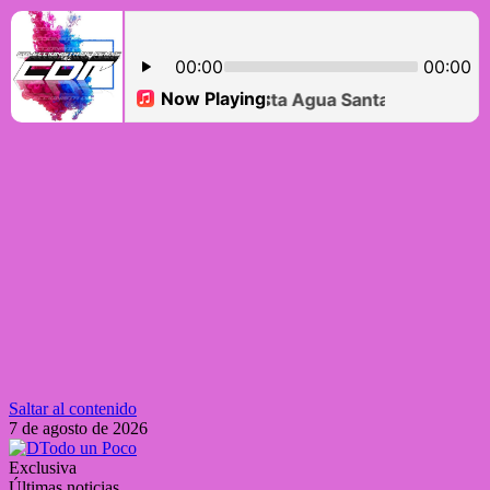
Saltar al contenido
7 de agosto de 2026
Exclusiva
Últimas noticias