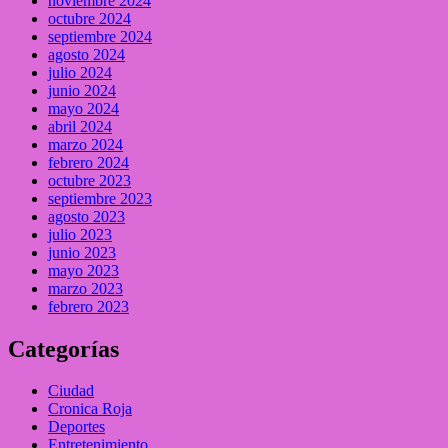
noviembre 2024
octubre 2024
septiembre 2024
agosto 2024
julio 2024
junio 2024
mayo 2024
abril 2024
marzo 2024
febrero 2024
octubre 2023
septiembre 2023
agosto 2023
julio 2023
junio 2023
mayo 2023
marzo 2023
febrero 2023
Categorías
Ciudad
Cronica Roja
Deportes
Entretenimiento