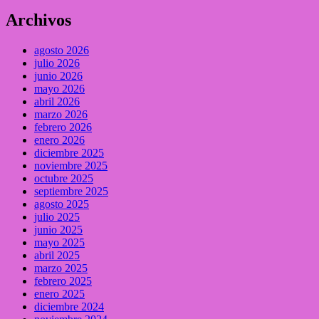
Archivos
agosto 2026
julio 2026
junio 2026
mayo 2026
abril 2026
marzo 2026
febrero 2026
enero 2026
diciembre 2025
noviembre 2025
octubre 2025
septiembre 2025
agosto 2025
julio 2025
junio 2025
mayo 2025
abril 2025
marzo 2025
febrero 2025
enero 2025
diciembre 2024