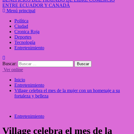
ENTRE ECUADOR Y CANADÁ
Menú principal
Política
Ciudad
Cronica Roja
Deportes
Tecnología
Entretenimiento
Buscar:
Ver online
Inicio
Entretenimiento
Village celebra el mes de la mujer con un homenaje a su
fortaleza y belleza
Entretenimiento
Village celebra el mes de la