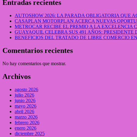
Entradas recientes
AUTOSHOW 2026: LA PARADA OBLIGATORIA QUE
CASAPLAN MOTORPLAN ACERCA NUEVAS OPORTUN
METROCAR RECIBE EL PREMIO A LA EXCELENCIA
GUAYAQUIL CELEBRA SUS 491 AÑOS: PRESIDENTE 
BENEFICIOS DEL TRATADO DE LIBRE COMERCIO 
Comentarios recientes
No hay comentarios que mostrar.
Archivos
agosto 2026
julio 2026
junio 2026
mayo 2026
abril 2026
marzo 2026
febrero 2026
enero 2026
diciembre 2025