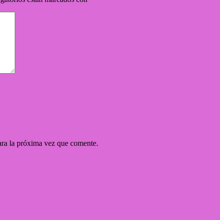
ara la próxima vez que comente.