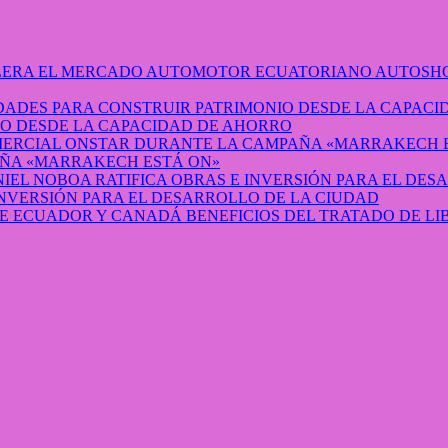
AUTOSHO
O DESDE LA CAPACIDAD DE AHORRO
ÑA «MARRAKECH ESTÁ ON»
INVERSIÓN PARA EL DESARROLLO DE LA CIUDAD
BENEFICIOS DEL TRATADO DE L