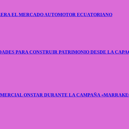
CELERA EL MERCADO AUTOMOTOR ECUATORIANO
ADES PARA CONSTRUIR PATRIMONIO DESDE LA CAPA
COMERCIAL ONSTAR DURANTE LA CAMPAÑA «MARRAKE