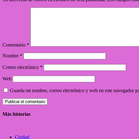
Comentario
*
Nombre
*
Correo electrónico
*
Web
Guarda mi nombre, correo electrónico y web en este navegador p
Más historias
Ciudad