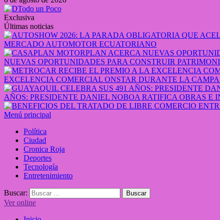
Exclusiva
Últimas noticias
MERCADO AUTOMOTOR ECUATORIANO
NUEVAS OPORTUNIDADES PARA CONSTRUIR PATRIMONI
EXCELENCIA COMERCIAL ONSTAR DURANTE LA CAMPA
AÑOS: PRESIDENTE DANIEL NOBOA RATIFICA OBRAS E 
Menú principal
Política
Ciudad
Cronica Roja
Deportes
Tecnología
Entretenimiento
Buscar:
Ver online
Inicio