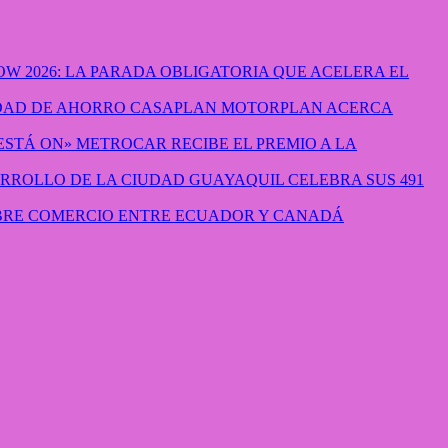
W 2026: LA PARADA OBLIGATORIA QUE ACELERA EL
CASAPLAN MOTORPLAN ACERCA
METROCAR RECIBE EL PREMIO A LA
GUAYAQUIL CELEBRA SUS 491
IBRE COMERCIO ENTRE ECUADOR Y CANADÁ