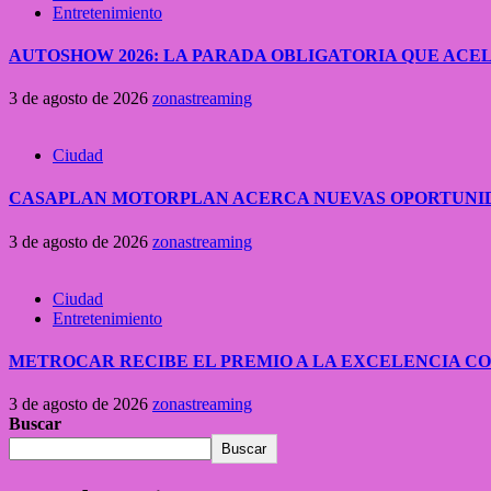
Entretenimiento
AUTOSHOW 2026: LA PARADA OBLIGATORIA QUE A
3 de agosto de 2026
zonastreaming
Ciudad
CASAPLAN MOTORPLAN ACERCA NUEVAS OPORTUNID
3 de agosto de 2026
zonastreaming
Ciudad
Entretenimiento
METROCAR RECIBE EL PREMIO A LA EXCELENCIA 
3 de agosto de 2026
zonastreaming
Buscar
Buscar