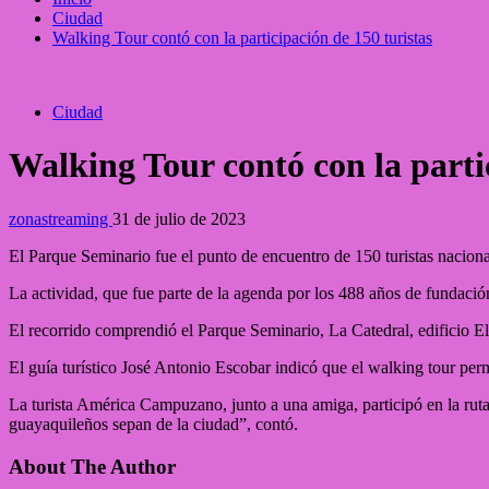
Ciudad
Walking Tour contó con la participación de 150 turistas
Ciudad
Walking Tour contó con la parti
zonastreaming
31 de julio de 2023
El Parque Seminario fue el punto de encuentro de 150 turistas nacion
La actividad, que fue parte de la agenda por los 488 años de fundació
El recorrido comprendió el Parque Seminario, La Catedral, edificio 
El guía turístico José Antonio Escobar indicó que el walking tour perm
La turista América Campuzano, junto a una amiga, participó en la ruta 
guayaquileños sepan de la ciudad”, contó.
About The Author