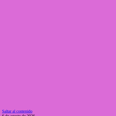
Saltar al contenido
6 de agosto de 2026