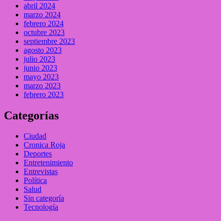
abril 2024
marzo 2024
febrero 2024
octubre 2023
septiembre 2023
agosto 2023
julio 2023
junio 2023
mayo 2023
marzo 2023
febrero 2023
Categorías
Ciudad
Cronica Roja
Deportes
Entretenimiento
Entrevistas
Política
Salud
Sin categoría
Tecnología