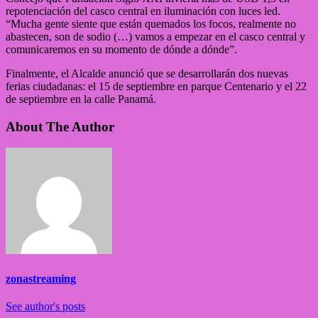
repotenciación del casco central en iluminación con luces led.
“Mucha gente siente que están quemados los focos, realmente no
abastecen, son de sodio (…) vamos a empezar en el casco central y
comunicaremos en su momento de dónde a dónde”.
Finalmente, el Alcalde anunció que se desarrollarán dos nuevas
ferias ciudadanas: el 15 de septiembre en parque Centenario y el 22
de septiembre en la calle Panamá.
About The Author
zonastreaming
See author's posts