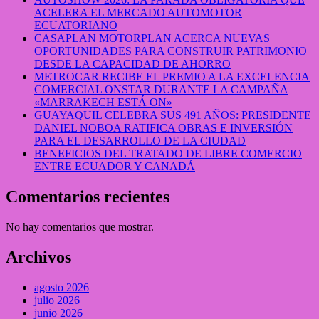
ACELERA EL MERCADO AUTOMOTOR
ECUATORIANO
CASAPLAN MOTORPLAN ACERCA NUEVAS
OPORTUNIDADES PARA CONSTRUIR PATRIMONIO
DESDE LA CAPACIDAD DE AHORRO
METROCAR RECIBE EL PREMIO A LA EXCELENCIA
COMERCIAL ONSTAR DURANTE LA CAMPAÑA
«MARRAKECH ESTÁ ON»
GUAYAQUIL CELEBRA SUS 491 AÑOS: PRESIDENTE
DANIEL NOBOA RATIFICA OBRAS E INVERSIÓN
PARA EL DESARROLLO DE LA CIUDAD
BENEFICIOS DEL TRATADO DE LIBRE COMERCIO
ENTRE ECUADOR Y CANADÁ
Comentarios recientes
No hay comentarios que mostrar.
Archivos
agosto 2026
julio 2026
junio 2026