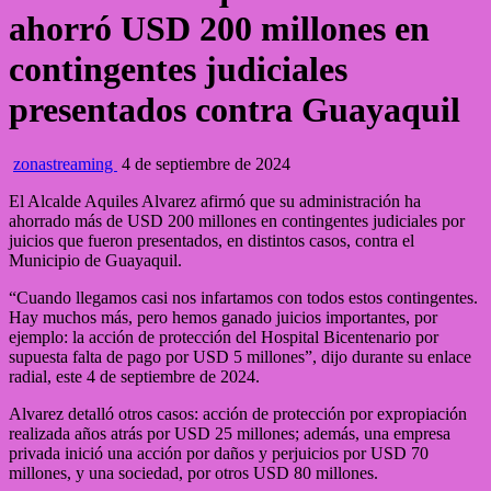
ahorró USD 200 millones en
contingentes judiciales
presentados contra Guayaquil
zonastreaming
4 de septiembre de 2024
El Alcalde Aquiles Alvarez afirmó que su administración ha
ahorrado más de USD 200 millones en contingentes judiciales por
juicios que fueron presentados, en distintos casos, contra el
Municipio de Guayaquil.
“Cuando llegamos casi nos infartamos con todos estos contingentes.
Hay muchos más, pero hemos ganado juicios importantes, por
ejemplo: la acción de protección del Hospital Bicentenario por
supuesta falta de pago por USD 5 millones”, dijo durante su enlace
radial, este 4 de septiembre de 2024.
Alvarez detalló otros casos: acción de protección por expropiación
realizada años atrás por USD 25 millones; además, una empresa
privada inició una acción por daños y perjuicios por USD 70
millones, y una sociedad, por otros USD 80 millones.