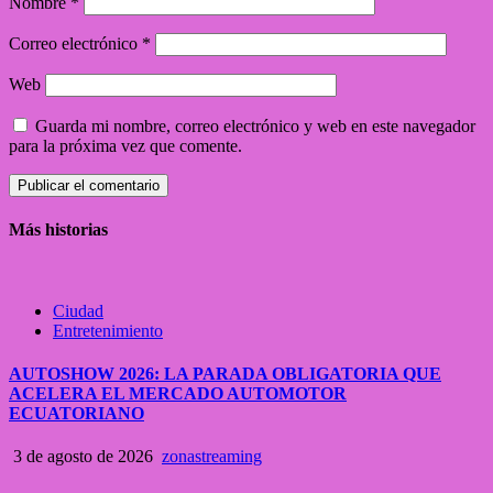
Nombre
*
Correo electrónico
*
Web
Guarda mi nombre, correo electrónico y web en este navegador
para la próxima vez que comente.
Más historias
Ciudad
Entretenimiento
AUTOSHOW 2026: LA PARADA OBLIGATORIA QUE
ACELERA EL MERCADO AUTOMOTOR
ECUATORIANO
3 de agosto de 2026
zonastreaming