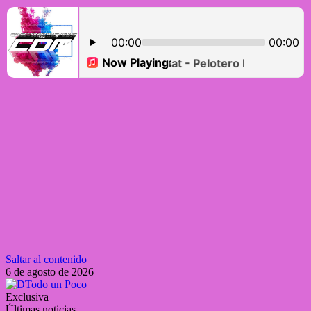
Saltar al contenido
6 de agosto de 2026
Exclusiva
Últimas noticias