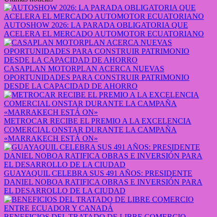
AUTOSHOW 2026: LA PARADA OBLIGATORIA QUE
ACELERA EL MERCADO AUTOMOTOR ECUATORIANO
CASAPLAN MOTORPLAN ACERCA NUEVAS
OPORTUNIDADES PARA CONSTRUIR PATRIMONIO
DESDE LA CAPACIDAD DE AHORRO
METROCAR RECIBE EL PREMIO A LA EXCELENCIA
COMERCIAL ONSTAR DURANTE LA CAMPAÑA
«MARRAKECH ESTÁ ON»
GUAYAQUIL CELEBRA SUS 491 AÑOS: PRESIDENTE
DANIEL NOBOA RATIFICA OBRAS E INVERSIÓN PARA
EL DESARROLLO DE LA CIUDAD
BENEFICIOS DEL TRATADO DE LIBRE COMERCIO