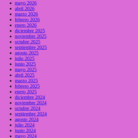
mayo 2026
abril 2026
marzo 2026
febrero 2026
enero 2026
diciembre 2025
noviembre 2025
octubre 2025
septiembre 2025
agosto 2025
julio 2025
junio 2025
mayo 2025
abril 2025
marzo 2025
febrero 2025
enero 2025
diciembre 2024
noviembre 2024
octubre 2024
septiembre 2024
agosto 2024
julio 2024
junio 2024
mayo 2024