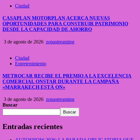
Ciudad
CASAPLAN MOTORPLAN ACERCA NUEVAS
OPORTUNIDADES PARA CONSTRUIR PATRIMONIO
DESDE LA CAPACIDAD DE AHORRO
3 de agosto de 2026
zonastreaming
Ciudad
Entretenimiento
METROCAR RECIBE EL PREMIO A LA EXCELENCIA
COMERCIAL ONSTAR DURANTE LA CAMPAÑA
«MARRAKECH ESTÁ ON»
3 de agosto de 2026
zonastreaming
Buscar
Buscar
Entradas recientes
AUTOSHOW 2026: LA PARADA OBLIGATORIA QUE