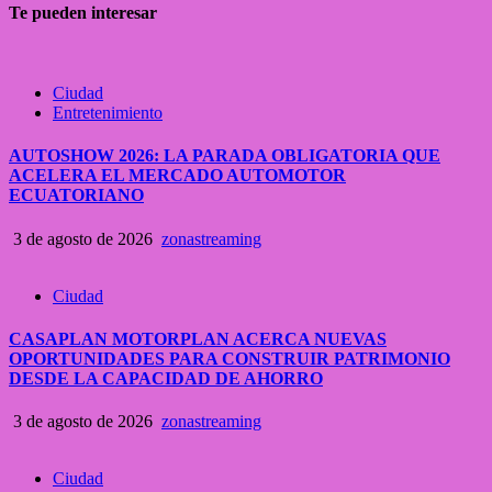
Te pueden interesar
Ciudad
Entretenimiento
AUTOSHOW 2026: LA PARADA OBLIGATORIA QUE
ACELERA EL MERCADO AUTOMOTOR
ECUATORIANO
3 de agosto de 2026
zonastreaming
Ciudad
CASAPLAN MOTORPLAN ACERCA NUEVAS
OPORTUNIDADES PARA CONSTRUIR PATRIMONIO
DESDE LA CAPACIDAD DE AHORRO
3 de agosto de 2026
zonastreaming
Ciudad