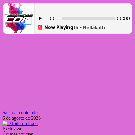
Saltar al contenido
6 de agosto de 2026
Exclusiva
Últimas noticias