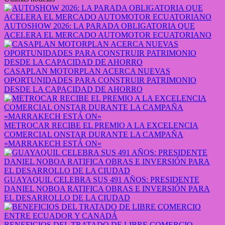
AUTOSHOW 2026: LA PARADA OBLIGATORIA QUE
ACELERA EL MERCADO AUTOMOTOR ECUATORIANO
CASAPLAN MOTORPLAN ACERCA NUEVAS
OPORTUNIDADES PARA CONSTRUIR PATRIMONIO
DESDE LA CAPACIDAD DE AHORRO
METROCAR RECIBE EL PREMIO A LA EXCELENCIA
COMERCIAL ONSTAR DURANTE LA CAMPAÑA
«MARRAKECH ESTÁ ON»
GUAYAQUIL CELEBRA SUS 491 AÑOS: PRESIDENTE
DANIEL NOBOA RATIFICA OBRAS E INVERSIÓN PARA
EL DESARROLLO DE LA CIUDAD
BENEFICIOS DEL TRATADO DE LIBRE COMERCIO