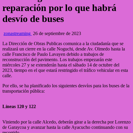
reparación por lo que habrá
desvío de buses
zonastreaming
26 de septiembre de 2023
La Dirección de Obras Publicas comunica a la ciudadanía que se
realizará un cierre en la calle Noguchi, desde Av. Olmedo hasta la
calle Francisco de Paulo Lavayen debido a trabajos de
reconstrucción del pavimento. Los trabajos empezarán este
miércoles 27 y se extenderán hasta el sábado 14 de octubre del
2023, tiempo en el que estará restringido el tráfico vehicular en esta
calle.
Por ello, se ha planificado los siguientes desvíos para los buses de la
transportación pública:
Líneas 120 y 122
Viniendo por la calle Alcedo, deberán girar a la derecha por Lorenzo
de Garaycoa y avanzar hasta la calle Ayacucho continuando con su
recorrido.