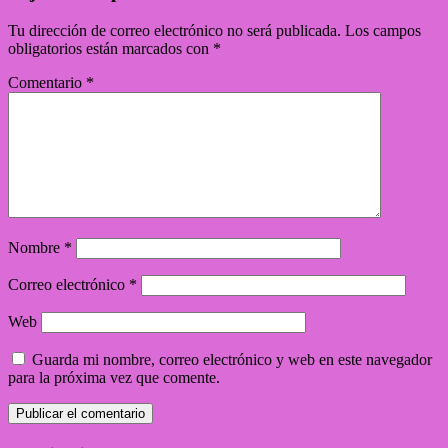
Tu dirección de correo electrónico no será publicada.
Los campos
obligatorios están marcados con
*
Comentario
*
Nombre
*
Correo electrónico
*
Web
Guarda mi nombre, correo electrónico y web en este navegador
para la próxima vez que comente.