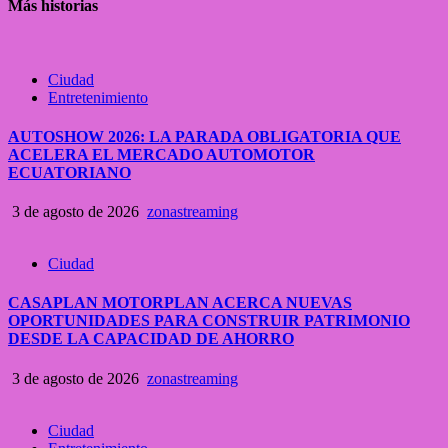
Más historias
Ciudad
Entretenimiento
AUTOSHOW 2026: LA PARADA OBLIGATORIA QUE
ACELERA EL MERCADO AUTOMOTOR
ECUATORIANO
3 de agosto de 2026
zonastreaming
Ciudad
CASAPLAN MOTORPLAN ACERCA NUEVAS
OPORTUNIDADES PARA CONSTRUIR PATRIMONIO
DESDE LA CAPACIDAD DE AHORRO
3 de agosto de 2026
zonastreaming
Ciudad