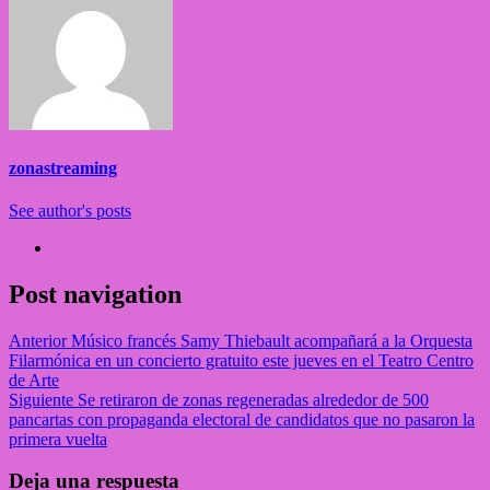
zonastreaming
See author's posts
Post navigation
Anterior
Músico francés Samy Thiebault acompañará a la Orquesta
Filarmónica en un concierto gratuito este jueves en el Teatro Centro
de Arte
Siguiente
Se retiraron de zonas regeneradas alrededor de 500
pancartas con propaganda electoral de candidatos que no pasaron la
primera vuelta
Deja una respuesta