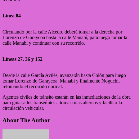
Línea 84
Circulando por la calle Alcedo, deberá tomar a la derecha por
Lorenzo de Garaycoa hasta la calle Manabí, para luego tomar la
calle Manabí y continuar con su recorrido.
Líneas 27, 36 y 152
Desde la calle García Avilés, avanzarán hasta Colón para luego
tomar Lorenzo de Garaycoa, Manabí y finalmente Noguchi,
retomando el recorrido normal.
Agentes civiles de tránsito estarán en las inmediaciones de la obra
para guiar a los transeúntes a tomar rutas alternas y facilitar la
circulación vehicular.
About The Author