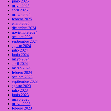
junio 2025
mayo 2025
abril 2025
marzo 2025
febrero 2025
enero 2025
diciembre 2024
noviembre 2024
octubre 2024
septiembre 2024
agosto 2024
julio 2024
junio 2024
mayo 2024
abril 2024
marzo 2024
febrero 2024
octubre 2023
septiembre 2023
agosto 2023
julio 2023
junio 2023
mayo 2023
marzo 2023
febrero 2023