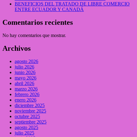
BENEFICIOS DEL TRATADO DE LIBRE COMERCIO
ENTRE ECUADOR Y CANADÁ
Comentarios recientes
No hay comentarios que mostrar.
Archivos
agosto 2026
julio 2026
junio 2026
mayo 2026
abril 2026
marzo 2026
febrero 2026
enero 2026
diciembre 2025
noviembre 2025
octubre 2025
septiembre 2025
agosto 2025
julio 2025