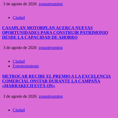
3 de agosto de 2026
zonastreaming
Ciudad
CASAPLAN MOTORPLAN ACERCA NUEVAS
OPORTUNIDADES PARA CONSTRUIR PATRIMONIO
DESDE LA CAPACIDAD DE AHORRO
3 de agosto de 2026
zonastreaming
Ciudad
Entretenimiento
METROCAR RECIBE EL PREMIO A LA EXCELENCIA
COMERCIAL ONSTAR DURANTE LA CAMPAÑA
«MARRAKECH ESTÁ ON»
3 de agosto de 2026
zonastreaming
Ciudad