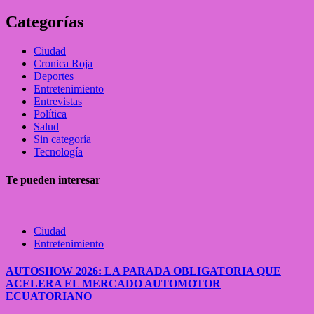
Categorías
Ciudad
Cronica Roja
Deportes
Entretenimiento
Entrevistas
Política
Salud
Sin categoría
Tecnología
Te pueden interesar
Ciudad
Entretenimiento
AUTOSHOW 2026: LA PARADA OBLIGATORIA QUE
ACELERA EL MERCADO AUTOMOTOR
ECUATORIANO