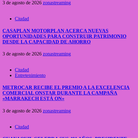
3 de agosto de 2026
zonastreaming
Ciudad
CASAPLAN MOTORPLAN ACERCA NUEVAS
OPORTUNIDADES PARA CONSTRUIR PATRIMONIO
DESDE LA CAPACIDAD DE AHORRO
3 de agosto de 2026
zonastreaming
Ciudad
Entretenimiento
METROCAR RECIBE EL PREMIO A LA EXCELENCIA
COMERCIAL ONSTAR DURANTE LA CAMPAÑA
«MARRAKECH ESTÁ ON»
3 de agosto de 2026
zonastreaming
Ciudad