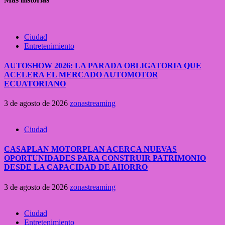
Ciudad
Entretenimiento
AUTOSHOW 2026: LA PARADA OBLIGATORIA QUE
ACELERA EL MERCADO AUTOMOTOR
ECUATORIANO
3 de agosto de 2026
zonastreaming
Ciudad
CASAPLAN MOTORPLAN ACERCA NUEVAS
OPORTUNIDADES PARA CONSTRUIR PATRIMONIO
DESDE LA CAPACIDAD DE AHORRO
3 de agosto de 2026
zonastreaming
Ciudad
Entretenimiento