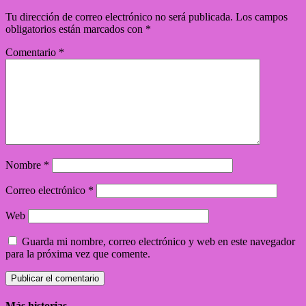
Tu dirección de correo electrónico no será publicada.
Los campos
obligatorios están marcados con
*
Comentario
*
Nombre
*
Correo electrónico
*
Web
Guarda mi nombre, correo electrónico y web en este navegador
para la próxima vez que comente.
Más historias