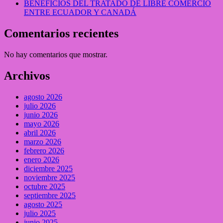
BENEFICIOS DEL TRATADO DE LIBRE COMERCIO
ENTRE ECUADOR Y CANADÁ
Comentarios recientes
No hay comentarios que mostrar.
Archivos
agosto 2026
julio 2026
junio 2026
mayo 2026
abril 2026
marzo 2026
febrero 2026
enero 2026
diciembre 2025
noviembre 2025
octubre 2025
septiembre 2025
agosto 2025
julio 2025
junio 2025