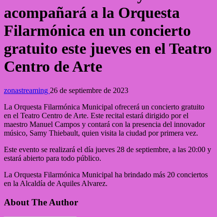
acompañará a la Orquesta
Filarmónica en un concierto
gratuito este jueves en el Teatro
Centro de Arte
zonastreaming
26 de septiembre de 2023
La Orquesta Filarmónica Municipal ofrecerá un concierto gratuito
en el Teatro Centro de Arte. Este recital estará dirigido por el
maestro Manuel Campos y contará con la presencia del innovador
músico, Samy Thiebault, quien visita la ciudad por primera vez.
Este evento se realizará el día jueves 28 de septiembre, a las 20:00 y
estará abierto para todo público.
La Orquesta Filarmónica Municipal ha brindado más 20 conciertos
en la Alcaldía de Aquiles Alvarez.
About The Author