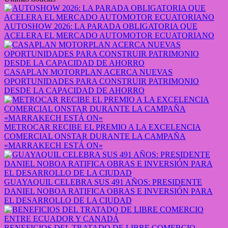
AUTOSHOW 2026: LA PARADA OBLIGATORIA QUE
ACELERA EL MERCADO AUTOMOTOR ECUATORIANO
CASAPLAN MOTORPLAN ACERCA NUEVAS
OPORTUNIDADES PARA CONSTRUIR PATRIMONIO
DESDE LA CAPACIDAD DE AHORRO
METROCAR RECIBE EL PREMIO A LA EXCELENCIA
COMERCIAL ONSTAR DURANTE LA CAMPAÑA
«MARRAKECH ESTÁ ON»
GUAYAQUIL CELEBRA SUS 491 AÑOS: PRESIDENTE
DANIEL NOBOA RATIFICA OBRAS E INVERSIÓN PARA
EL DESARROLLO DE LA CIUDAD
BENEFICIOS DEL TRATADO DE LIBRE COMERCIO