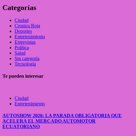
Categorías
Ciudad
Cronica Roja
Deportes
Entretenimiento
Entrevistas
Política
Salud
Sin categoría
Tecnología
Te pueden interesar
Ciudad
Entretenimiento
AUTOSHOW 2026: LA PARADA OBLIGATORIA QUE
ACELERA EL MERCADO AUTOMOTOR
ECUATORIANO