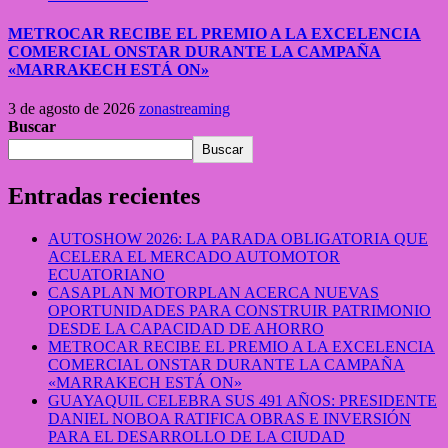
METROCAR RECIBE EL PREMIO A LA EXCELENCIA
COMERCIAL ONSTAR DURANTE LA CAMPAÑA
«MARRAKECH ESTÁ ON»
3 de agosto de 2026
zonastreaming
Buscar
Buscar
Entradas recientes
AUTOSHOW 2026: LA PARADA OBLIGATORIA QUE
ACELERA EL MERCADO AUTOMOTOR
ECUATORIANO
CASAPLAN MOTORPLAN ACERCA NUEVAS
OPORTUNIDADES PARA CONSTRUIR PATRIMONIO
DESDE LA CAPACIDAD DE AHORRO
METROCAR RECIBE EL PREMIO A LA EXCELENCIA
COMERCIAL ONSTAR DURANTE LA CAMPAÑA
«MARRAKECH ESTÁ ON»
GUAYAQUIL CELEBRA SUS 491 AÑOS: PRESIDENTE
DANIEL NOBOA RATIFICA OBRAS E INVERSIÓN
PARA EL DESARROLLO DE LA CIUDAD