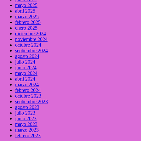
mayo 2025
abril 2025
marzo 2025
febrero 2025
enero 2025
diciembre 2024
noviembre 2024
octubre 2024
septiembre 2024
agosto 2024
julio 2024
junio 2024
mayo 2024
abril 2024
marzo 2024
febrero 2024
octubre 2023
septiembre 2023
agosto 2023
julio 2023
junio 2023
mayo 2023
marzo 2023
febrero 2023