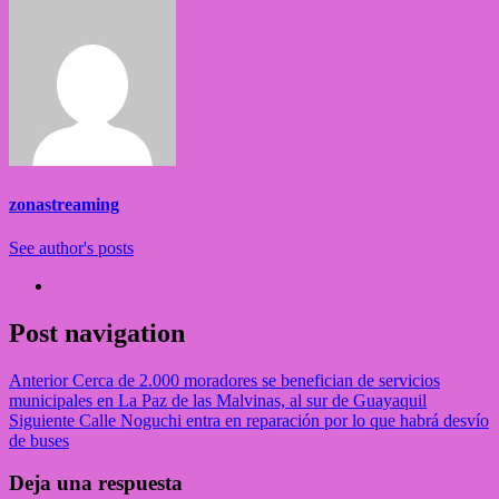
zonastreaming
See author's posts
Post navigation
Anterior
Cerca de 2.000 moradores se benefician de servicios
municipales en La Paz de las Malvinas, al sur de Guayaquil
Siguiente
Calle Noguchi entra en reparación por lo que habrá desvío
de buses
Deja una respuesta