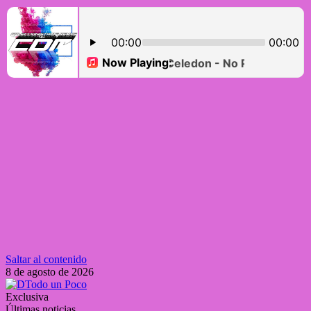
Saltar al contenido
8 de agosto de 2026
Exclusiva
Últimas noticias